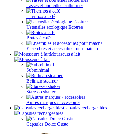
Tasses et bouteilles isothermes
Thermos à café
Ustensiles écologique Ecotree
Boîtes à café
Ensembles et accessoires pour matcha
Mousseurs à lait
Subminimal
Bellman steamer
Staresso shaker
Autres marques / accessoires
Capsules rechargeables
Capsules Dolce Gusto