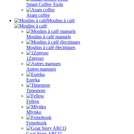
Smart Coffee Tools
Aram coffee
Moulins à café
Moulins à café manuels
Moulins à café électriques
1Zpresso
Autres marques
Eureka
Timemore
Fellow
Mlynko
Femobook
Goat Story ARCO