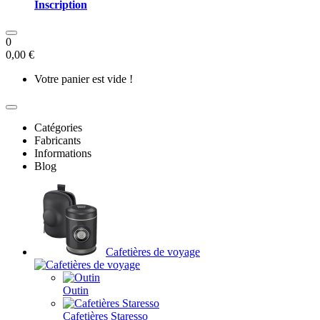
Inscription
0
0,00 €
Votre panier est vide !
Catégories
Fabricants
Informations
Blog
Cafetières de voyage
Outin
Cafetières Staresso