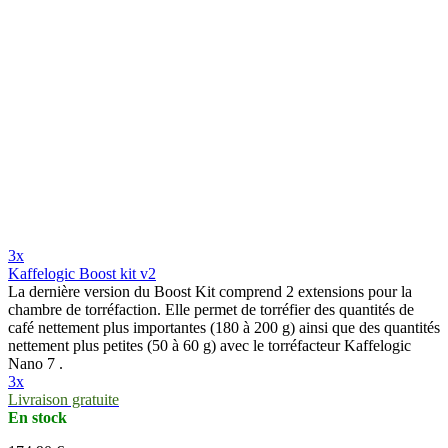
3x
Kaffelogic Boost kit v2
La dernière version du Boost Kit comprend 2 extensions pour la
chambre de torréfaction. Elle permet de torréfier des quantités de
café nettement plus importantes (180 à 200 g) ainsi que des quantités
nettement plus petites (50 à 60 g) avec le torréfacteur Kaffelogic
Nano 7 .
3x
Livraison gratuite
En stock