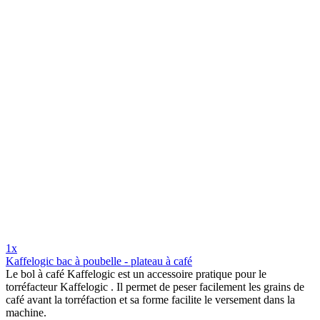
1x
Kaffelogic bac à poubelle - plateau à café
Le bol à café Kaffelogic est un accessoire pratique pour le
torréfacteur Kaffelogic . Il permet de peser facilement les grains de
café avant la torréfaction et sa forme facilite le versement dans la
machine.