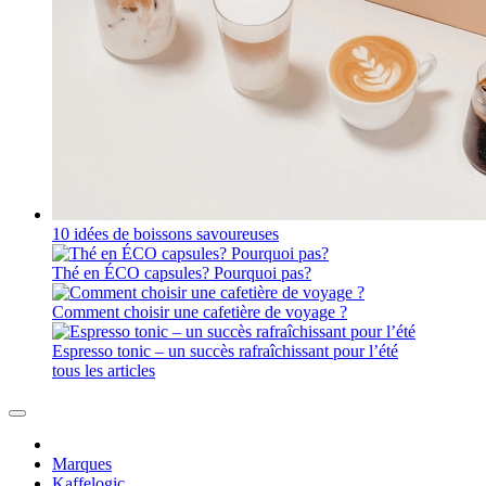
10 idées de boissons savoureuses
Thé en ÉCO capsules? Pourquoi pas?
Comment choisir une cafetière de voyage ?
Espresso tonic – un succès rafraîchissant pour l’été
tous les articles
Marques
Kaffelogic