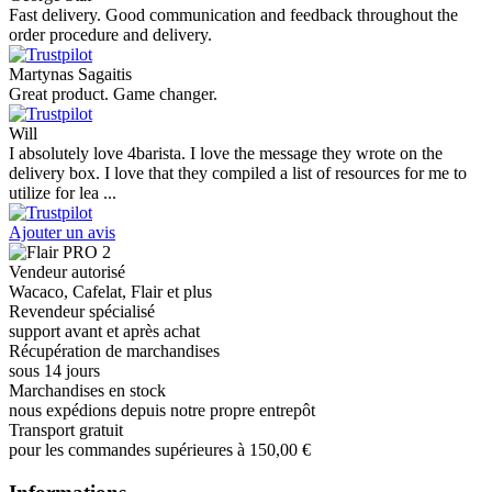
Fast delivery. Good communication and feedback throughout the
order procedure and delivery.
Martynas Sagaitis
Great product. Game changer.
Will
I absolutely love 4barista. I love the message they wrote on the
delivery box. I love that they compiled a list of resources for me to
utilize for lea ...
Ajouter un avis
Vendeur autorisé
Wacaco, Cafelat, Flair et plus
Revendeur spécialisé
support avant et après achat
Récupération de marchandises
sous 14 jours
Marchandises en stock
nous expédions depuis notre propre entrepôt
Transport gratuit
pour les commandes supérieures à 150,00 €