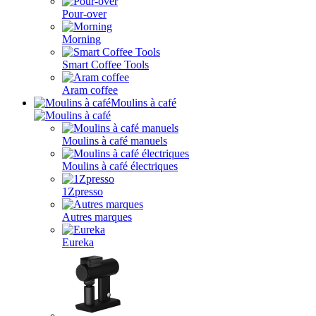
Pour-over
Morning
Smart Coffee Tools
Aram coffee
Moulins à café
Moulins à café manuels
Moulins à café électriques
1Zpresso
Autres marques
Eureka