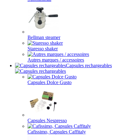
Bellman steamer
Staresso shaker
Autres marques / accessoires
Capsules rechargeables
Capsules Dolce Gusto
Capsules Nespresso
Cafissimo, Capsules Caffitaly