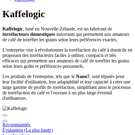
Kaffelogic
Kaffelogic
, basé en Nouvelle-Zélande, est un fabricant de
torréfacteurs domestiques
innovants qui permettent aux amateurs
de café de torréfier les grains selon leurs préférences exactes.
L'entreprise vise à révolutionner la torréfaction du café à domicile en
proposant des torréfacteurs faciles à utiliser, compacts et très
efficaces qui permettent aux amateurs de café de torréfier les grains
selon leurs goûts et préférences personnels.
Les produits de l'entreprise, tels que le
Nano7
, sont réputés pour
leur facilité d'utilisation, leur adaptabilité et leur capacité à créer une
large gamme de profils de torréfaction, simplifiant ainsi le processus
de torréfaction du café et l'ouvrant à un plus large éventail
d'utilisateurs.
Recommandés
Évaluation (La plus haute)