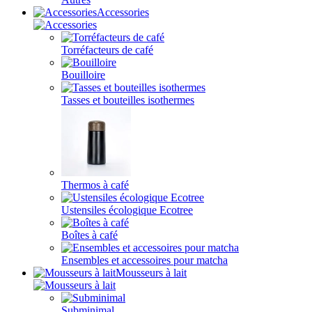
Accessories
Torréfacteurs de café
Bouilloire
Tasses et bouteilles isothermes
Thermos à café
Ustensiles écologique Ecotree
Boîtes à café
Ensembles et accessoires pour matcha
Mousseurs à lait
Subminimal