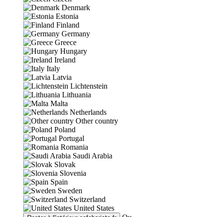
Denmark
Estonia
Finland
Germany
Greece
Hungary
Ireland
Italy
Latvia
Lichtenstein
Lithuania
Malta
Netherlands
Other country
Poland
Portugal
Romania
Saudi Arabia
Slovak
Slovenia
Spain
Sweden
Switzerland
United States