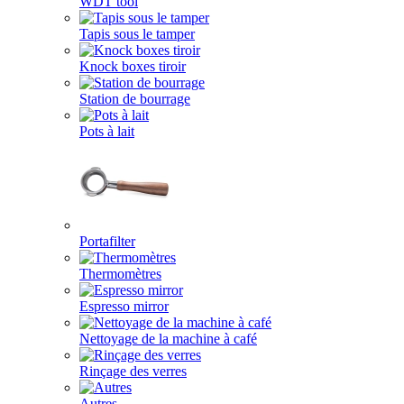
WDT tool
Tapis sous le tamper
Knock boxes tiroir
Station de bourrage
Pots à lait
Portafilter
Thermomètres
Espresso mirror
Nettoyage de la machine à café
Rinçage des verres
Autres