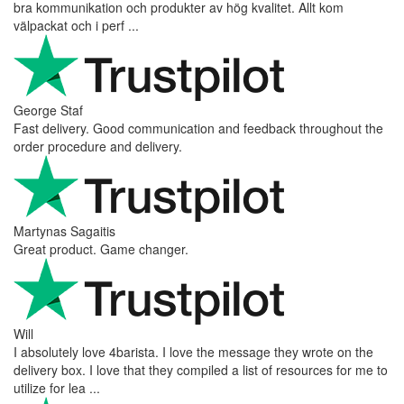
bra kommunikation och produkter av hög kvalitet. Allt kom
välpackat och i perf ...
George Staf
Fast delivery. Good communication and feedback throughout the
order procedure and delivery.
Martynas Sagaitis
Great product. Game changer.
Will
I absolutely love 4barista. I love the message they wrote on the
delivery box. I love that they compiled a list of resources for me to
utilize for lea ...