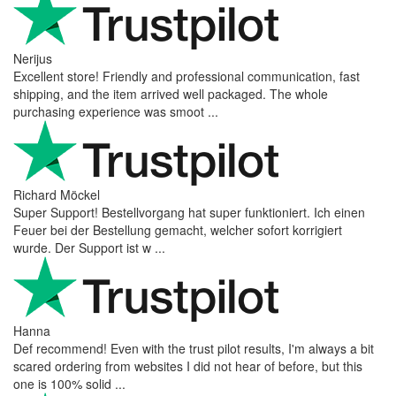
Nerijus
Excellent store! Friendly and professional communication, fast
shipping, and the item arrived well packaged. The whole
purchasing experience was smoot ...
Richard Möckel
Super Support! Bestellvorgang hat super funktioniert. Ich einen
Feuer bei der Bestellung gemacht, welcher sofort korrigiert
wurde. Der Support ist w ...
Hanna
Def recommend! Even with the trust pilot results, I'm always a bit
scared ordering from websites I did not hear of before, but this
one is 100% solid ...