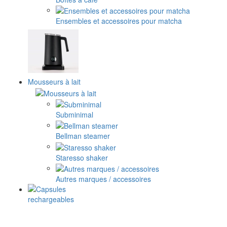
Ensembles et accessoires pour matcha
Mousseurs à lait
Subminimal
Bellman steamer
Staresso shaker
Autres marques / accessoires