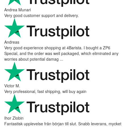
Andrea Munari
Very good customer support and delivery.
Andreas
Very good experience shopping at 4Barista. I bought a ZP6
Special, and the order was well packaged, which eliminated any
worries about potential damag ...
Victor M.
Very professional, fast shipping, will buy again
Ihor Zlobin
Fantastisk upplevelse från början till slut. Snabb leverans, mycket