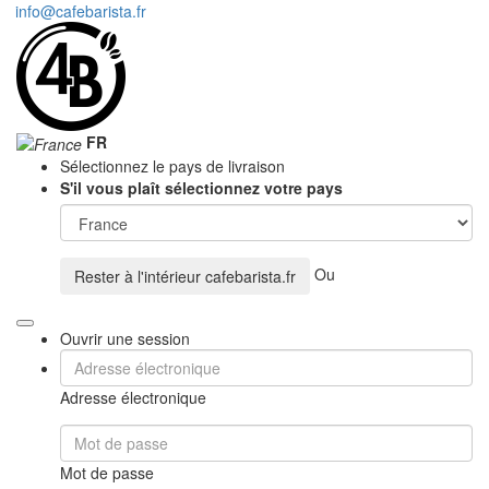
info@cafebarista.fr
FR
Sélectionnez le pays de livraison
S'il vous plaît sélectionnez votre pays
Ou
Rester à l'intérieur
cafebarista.fr
Ouvrir une session
Adresse électronique
Mot de passe