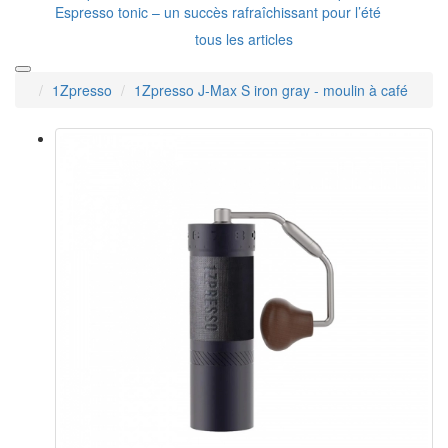
Espresso tonic – un succès rafraîchissant pour l’été
tous les articles
1Zpresso
1Zpresso J-Max S iron gray - moulin à café