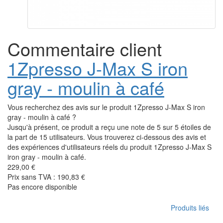
Commentaire client
1Zpresso J-Max S iron
gray - moulin à café
Vous recherchez des avis sur le produit 1Zpresso J-Max S iron
gray - moulin à café ?
Jusqu'à présent, ce produit a reçu une note de 5 sur 5 étoiles de
la part de 15 utilisateurs. Vous trouverez ci-dessous des avis et
des expériences d'utilisateurs réels du produit 1Zpresso J-Max S
iron gray - moulin à café.
229,00 €
Prix sans TVA : 190,83 €
Pas encore disponible
Produits liés