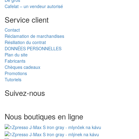
De gros
Cafelat – un vendeur autorisé
Service client
Contact
Réclamation de marchandises
Résiliation du contrat
DONNÉES PERSONNELLES
Plan du site
Fabricants
Chèques cadeaux
Promotions
Tutoriels
Suivez-nous
Nous boutiques en ligne