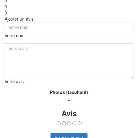
0
0
0
Ajouter un avis
Votre nom
Votre avis
Photos (facultatif)
+
Avis
Ajouter un avis