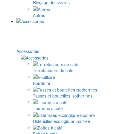
Rinçage des verres
Autres
Accessories
Torréfacteurs de café
Bouilloire
Tasses et bouteilles isothermes
Thermos à café
Ustensiles écologique Ecotree
Boîtes à café