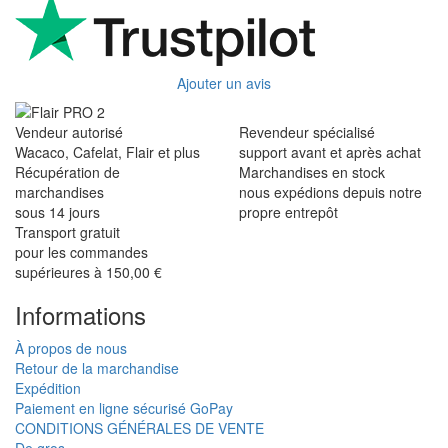
Ajouter un avis
Vendeur autorisé
Revendeur spécialisé
Wacaco, Cafelat, Flair et plus
support avant et après achat
Récupération de
Marchandises en stock
marchandises
nous expédions depuis notre
sous 14 jours
propre entrepôt
Transport gratuit
pour les commandes
supérieures à 150,00 €
Informations
À propos de nous
Retour de la marchandise
Expédition
Paiement en ligne sécurisé GoPay
CONDITIONS GÉNÉRALES DE VENTE