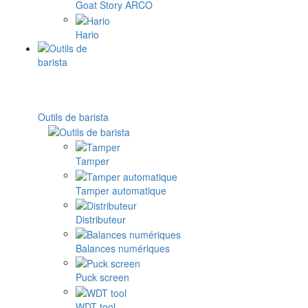
Goat Story ARCO
Hario
Outils de barista
Tamper
Tamper automatique
Distributeur
Balances numériques
Puck screen
WDT tool