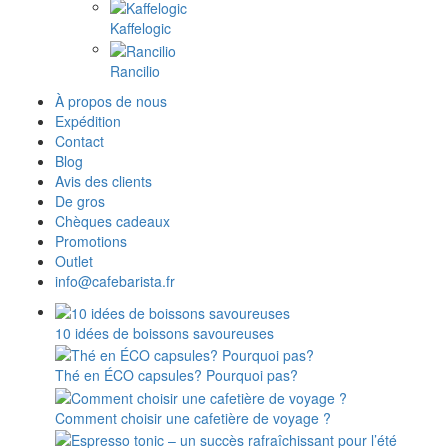
Kaffelogic
Rancilio
À propos de nous
Expédition
Contact
Blog
Avis des clients
De gros
Chèques cadeaux
Promotions
Outlet
info@cafebarista.fr
10 idées de boissons savoureuses
Thé en ÉCO capsules? Pourquoi pas?
Comment choisir une cafetière de voyage ?