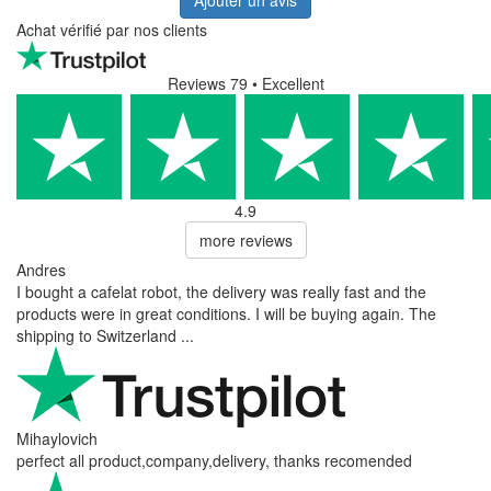
Achat vérifié par nos clients
Reviews 79
• Excellent
4.9
more reviews
Andres
I bought a cafelat robot, the delivery was really fast and the
products were in great conditions. I will be buying again. The
shipping to Switzerland ...
Mihaylovich
perfect all product,company,delivery, thanks recomended