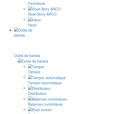
Femobook
Goat Story ARCO
Hario
Outils de barista
Tamper
Tamper automatique
Distributeur
Balances numériques