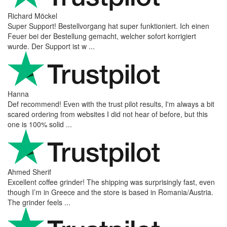
Richard Möckel
Super Support! Bestellvorgang hat super funktioniert. Ich einen
Feuer bei der Bestellung gemacht, welcher sofort korrigiert
wurde. Der Support ist w ...
Hanna
Def recommend! Even with the trust pilot results, I'm always a bit
scared ordering from websites I did not hear of before, but this
one is 100% solid ...
Ahmed Sherif
Excellent coffee grinder! The shipping was surprisingly fast, even
though I’m in Greece and the store is based in Romania/Austria.
The grinder feels ...