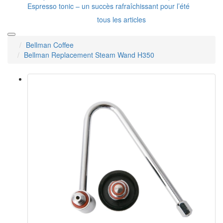
Espresso tonic – un succès rafraîchissant pour l’été
tous les articles
Bellman Coffee
Bellman Replacement Steam Wand H350