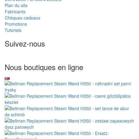
Plan du site
Fabricants
Chèques cadeaux
Promotions
Tutoriels
Suivez-nous
Nous boutiques en ligne