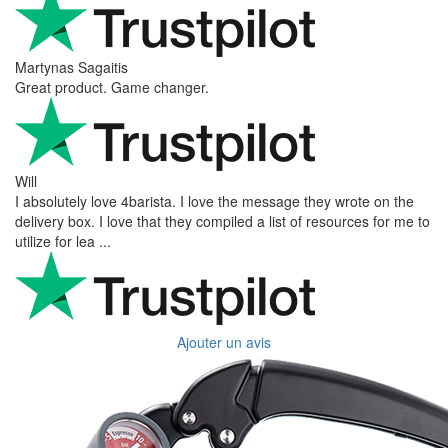
Martynas Sagaitis
Great product. Game changer.
Will
I absolutely love 4barista. I love the message they wrote on the
delivery box. I love that they compiled a list of resources for me to
utilize for lea ...
Ajouter un avis