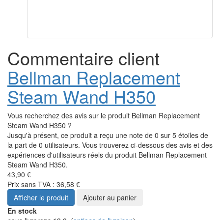
Commentaire client
Bellman Replacement
Steam Wand H350
Vous recherchez des avis sur le produit Bellman Replacement
Steam Wand H350 ?
Jusqu'à présent, ce produit a reçu une note de 0 sur 5 étoiles de
la part de 0 utilisateurs. Vous trouverez ci-dessous des avis et des
expériences d'utilisateurs réels du produit Bellman Replacement
Steam Wand H350.
43,90 €
Prix sans TVA : 36,58 €
Afficher le produit
Ajouter au panier
En stock