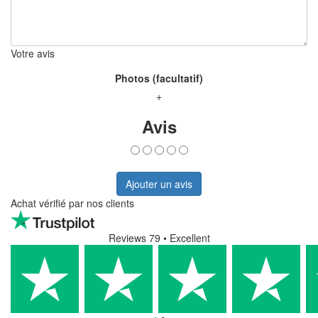
Votre avis
Photos (facultatif)
+
Avis
Ajouter un avis
Achat vérifié par nos clients
Reviews 79
• Excellent