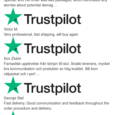
worries about potential damag ...
Victor M.
Very professional, fast shipping, will buy again
Ihor Zlobin
Fantastisk upplevelse från början till slut. Snabb leverans, mycket
bra kommunikation och produkter av hög kvalitet. Allt kom
välpackat och i perf ...
George Staf
Fast delivery. Good communication and feedback throughout the
order procedure and delivery.