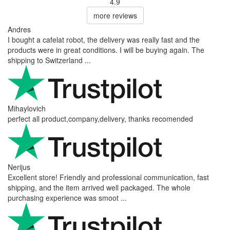
4.9
more reviews
Andres
I bought a cafelat robot, the delivery was really fast and the
products were in great conditions. I will be buying again. The
shipping to Switzerland ...
Mihaylovich
perfect all product,company,delivery, thanks recomended
Nerijus
Excellent store! Friendly and professional communication, fast
shipping, and the item arrived well packaged. The whole
purchasing experience was smoot ...