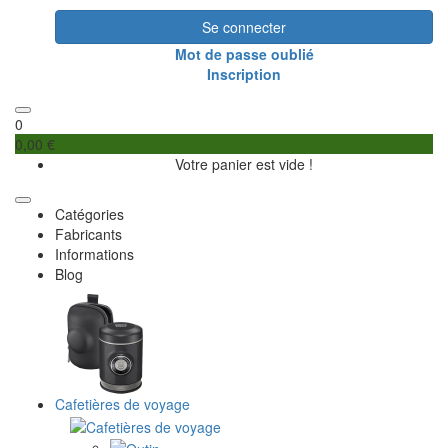
Se connecter
Mot de passe oublié
Inscription
0
0,00 €
Votre panier est vide !
Catégories
Fabricants
Informations
Blog
Cafetières de voyage