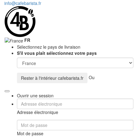
info@cafebarista.fr
FR
Sélectionnez le pays de livraison
S'il vous plaît sélectionnez votre pays
Ou
Rester à l'intérieur
cafebarista.fr
Ouvrir une session
Adresse électronique
Mot de passe