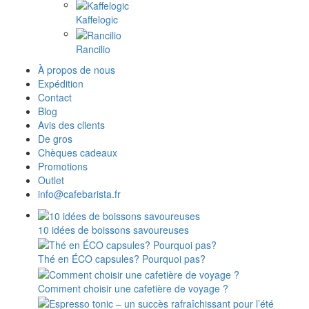
Kaffelogic
Rancilio
À propos de nous
Expédition
Contact
Blog
Avis des clients
De gros
Chèques cadeaux
Promotions
Outlet
info@cafebarista.fr
10 idées de boissons savoureuses
Thé en ÉCO capsules? Pourquoi pas?
Comment choisir une cafetière de voyage ?