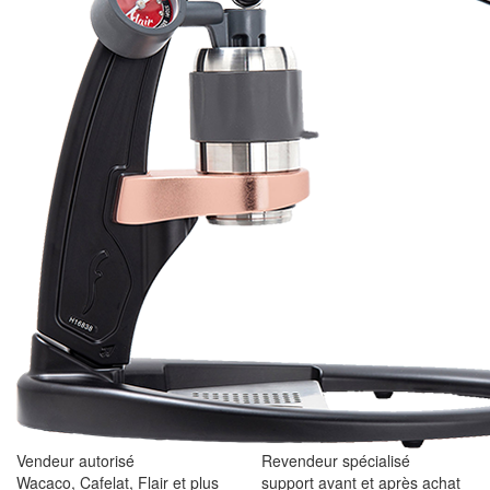
Vendeur autorisé
Revendeur spécialisé
Wacaco, Cafelat, Flair et plus
support avant et après achat