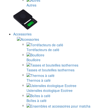
Autres
Accessories
Torréfacteurs de café
Bouilloire
Tasses et bouteilles isothermes
Thermos à café
Ustensiles écologique Ecotree
Boîtes à café