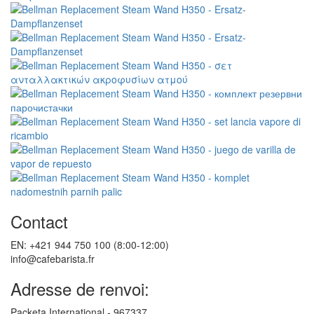
Contact
EN: +421 944 750 100 (8:00-12:00)
info@cafebarista.fr
Adresse de renvoi:
Packeta International - 967337