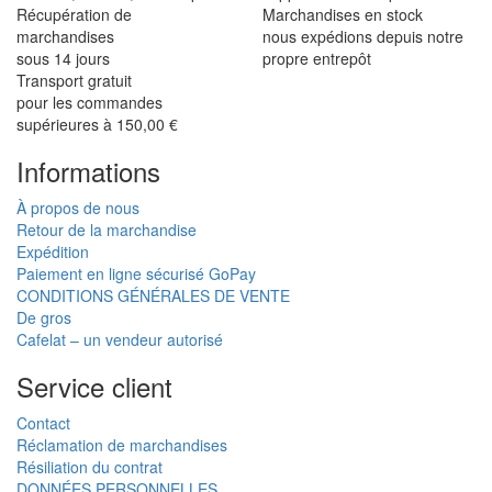
Récupération de
Marchandises en stock
marchandises
nous expédions depuis notre
sous 14 jours
propre entrepôt
Transport gratuit
pour les commandes
supérieures à 150,00 €
Informations
À propos de nous
Retour de la marchandise
Expédition
Paiement en ligne sécurisé GoPay
CONDITIONS GÉNÉRALES DE VENTE
De gros
Cafelat – un vendeur autorisé
Service client
Contact
Réclamation de marchandises
Résiliation du contrat
DONNÉES PERSONNELLES