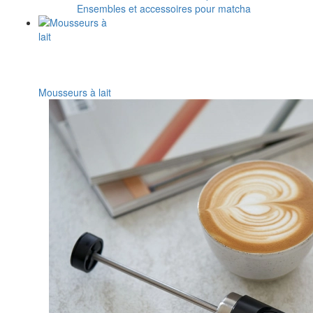
Ensembles et accessoires pour matcha
Mousseurs à lait