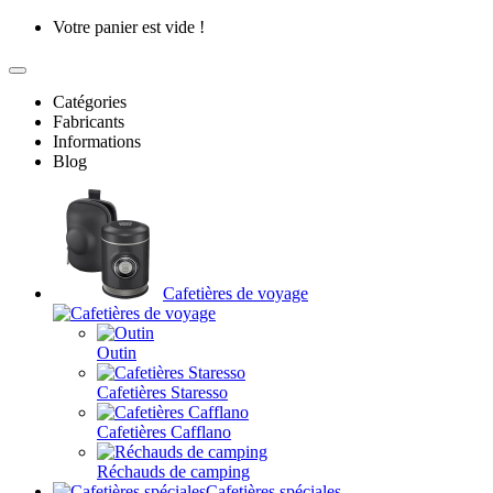
Votre panier est vide !
Catégories
Fabricants
Informations
Blog
Cafetières de voyage
Outin
Cafetières Staresso
Cafetières Cafflano
Réchauds de camping
Cafetières spéciales