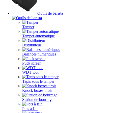
Outils de barista
Tamper
Tamper automatique
Distributeur
Balances numériques
Puck screen
WDT tool
Tapis sous le tamper
Knock boxes tiroir
Station de bourrage
Pots à lait