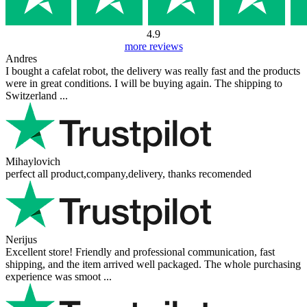
4.9
more reviews
Andres
I bought a cafelat robot, the delivery was really fast and the products
were in great conditions. I will be buying again. The shipping to
Switzerland ...
Mihaylovich
perfect all product,company,delivery, thanks recomended
Nerijus
Excellent store! Friendly and professional communication, fast
shipping, and the item arrived well packaged. The whole purchasing
experience was smoot ...