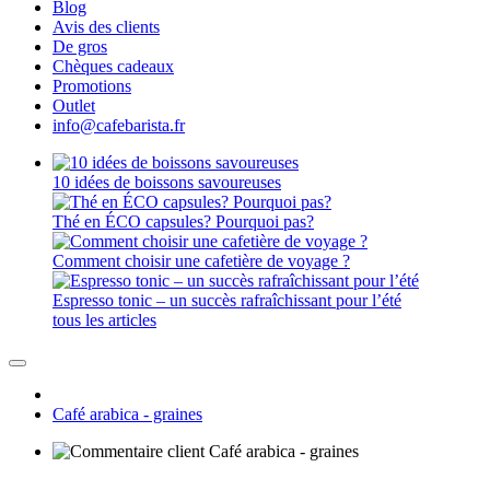
Blog
Avis des clients
De gros
Chèques cadeaux
Promotions
Outlet
info@cafebarista.fr
10 idées de boissons savoureuses
Thé en ÉCO capsules? Pourquoi pas?
Comment choisir une cafetière de voyage ?
Espresso tonic – un succès rafraîchissant pour l’été
tous les articles
Café arabica - graines