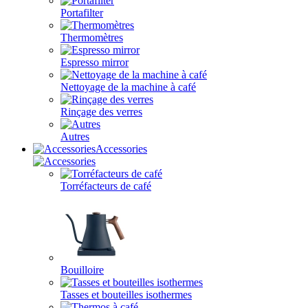
Portafilter
Thermomètres
Espresso mirror
Nettoyage de la machine à café
Rinçage des verres
Autres
Accessories
Torréfacteurs de café
Bouilloire
Tasses et bouteilles isothermes