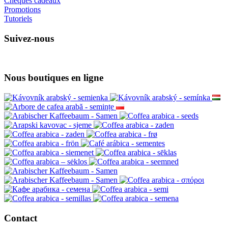
Chèques cadeaux
Promotions
Tutoriels
Suivez-nous
Nous boutiques en ligne
Contact