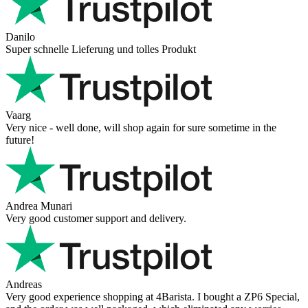
Danilo
Super schnelle Lieferung und tolles Produkt
Vaarg
Very nice - well done, will shop again for sure sometime in the
future!
Andrea Munari
Very good customer support and delivery.
Andreas
Very good experience shopping at 4Barista. I bought a ZP6 Special,