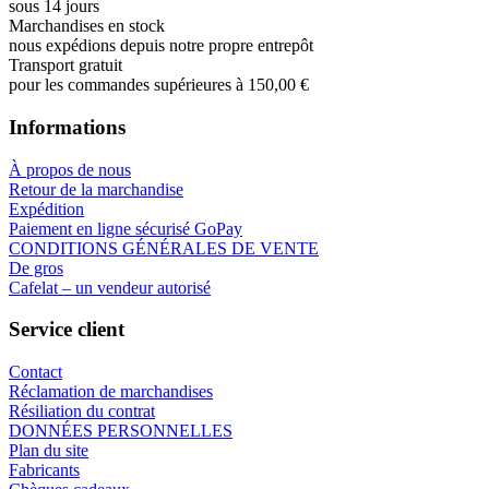
sous 14 jours
Marchandises en stock
nous expédions depuis notre propre entrepôt
Transport gratuit
pour les commandes supérieures à 150,00 €
Informations
À propos de nous
Retour de la marchandise
Expédition
Paiement en ligne sécurisé GoPay
CONDITIONS GÉNÉRALES DE VENTE
De gros
Cafelat – un vendeur autorisé
Service client
Contact
Réclamation de marchandises
Résiliation du contrat
DONNÉES PERSONNELLES
Plan du site
Fabricants