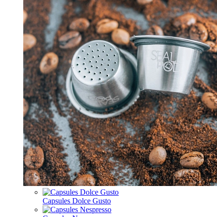
Capsules Dolce Gusto