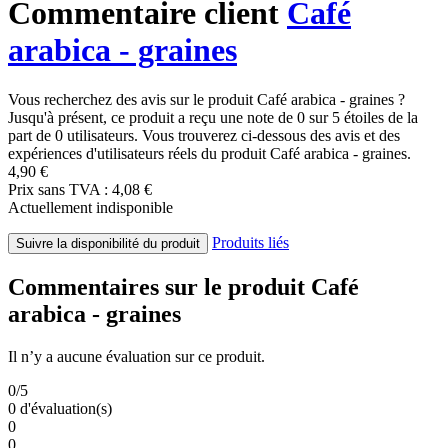
Commentaire client
Café
arabica - graines
Vous recherchez des avis sur le produit Café arabica - graines ?
Jusqu'à présent, ce produit a reçu une note de 0 sur 5 étoiles de la
part de 0 utilisateurs. Vous trouverez ci-dessous des avis et des
expériences d'utilisateurs réels du produit Café arabica - graines.
4,90 €
Prix sans TVA : 4,08 €
Actuellement indisponible
Produits liés
Suivre la disponibilité du produit
Commentaires sur le produit Café
arabica - graines
Il n’y a aucune évaluation sur ce produit.
0/5
0 d'évaluation(s)
0
0