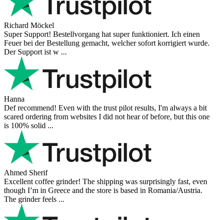
Richard Möckel
Super Support! Bestellvorgang hat super funktioniert. Ich einen
Feuer bei der Bestellung gemacht, welcher sofort korrigiert wurde.
Der Support ist w ...
Hanna
Def recommend! Even with the trust pilot results, I'm always a bit
scared ordering from websites I did not hear of before, but this one
is 100% solid ...
Ahmed Sherif
Excellent coffee grinder! The shipping was surprisingly fast, even
though I’m in Greece and the store is based in Romania/Austria.
The grinder feels ...