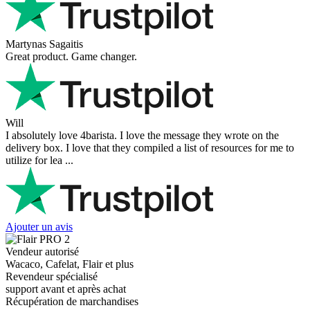
Martynas Sagaitis
Great product. Game changer.
Will
I absolutely love 4barista. I love the message they wrote on the
delivery box. I love that they compiled a list of resources for me to
utilize for lea ...
Ajouter un avis
Vendeur autorisé
Wacaco, Cafelat, Flair et plus
Revendeur spécialisé
support avant et après achat
Récupération de marchandises