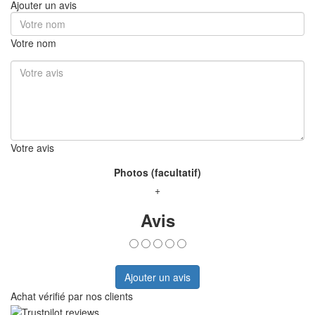
Ajouter un avis
Votre nom
Votre avis
Photos (facultatif)
+
Avis
Ajouter un avis
Achat vérifié par nos clients