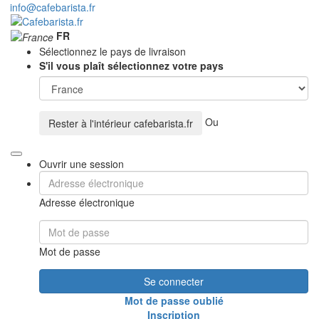
info@cafebarista.fr
FR
Sélectionnez le pays de livraison
S'il vous plaît sélectionnez votre pays
Ou
Rester à l'intérieur
cafebarista.fr
Ouvrir une session
Adresse électronique
Mot de passe
Se connecter
Mot de passe oublié
Inscription