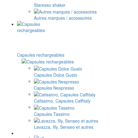
Staresso shaker
Autres marques / accessoires
Capsules rechargeables
Capsules Dolce Gusto
Capsules Nespresso
Cafissimo, Capsules Caffitaly
Capsules Tassimo
Lavazza, Illy, Senseo et autres