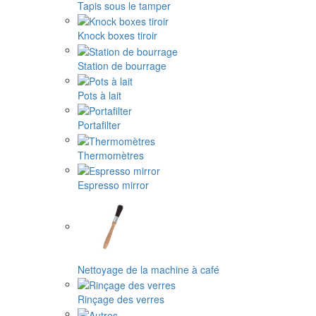
Tapis sous le tamper
Knock boxes tiroir
Station de bourrage
Pots à lait
Portafilter
Thermomètres
Espresso mirror
Nettoyage de la machine à café
Rinçage des verres