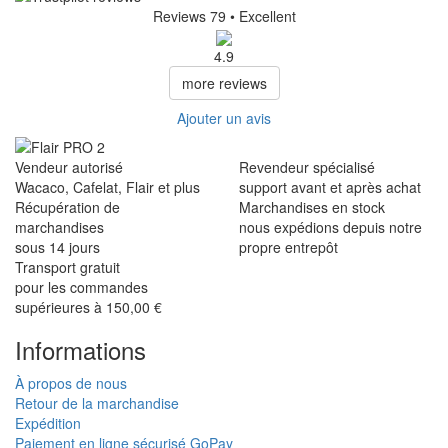
Reviews 79
• Excellent
4.9
more reviews
Ajouter un avis
Vendeur autorisé
Revendeur spécialisé
Wacaco, Cafelat, Flair et plus
support avant et après achat
Récupération de
Marchandises en stock
marchandises
nous expédions depuis notre
sous 14 jours
propre entrepôt
Transport gratuit
pour les commandes
supérieures à 150,00 €
Informations
À propos de nous
Retour de la marchandise
Expédition
Paiement en ligne sécurisé GoPay