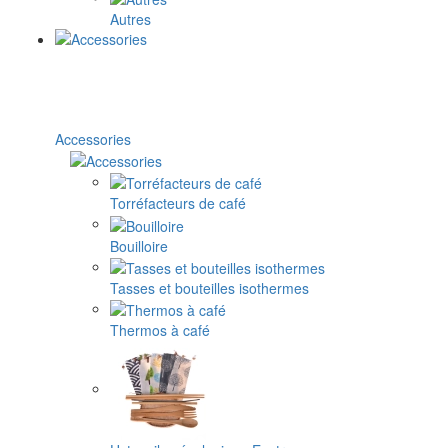
Autres
Accessories
Torréfacteurs de café
Bouilloire
Tasses et bouteilles isothermes
Thermos à café