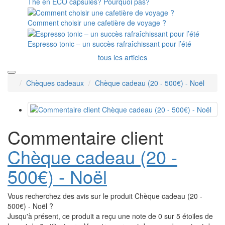
Thé en ÉCO capsules? Pourquoi pas?
Comment choisir une cafetière de voyage ?
Espresso tonic – un succès rafraîchissant pour l’été
tous les articles
Chèques cadeaux
Chèque cadeau (20 - 500€) - Noël
Commentaire client
Chèque cadeau (20 -
500€) - Noël
Vous recherchez des avis sur le produit Chèque cadeau (20 -
500€) - Noël ?
Jusqu'à présent, ce produit a reçu une note de 0 sur 5 étoiles de