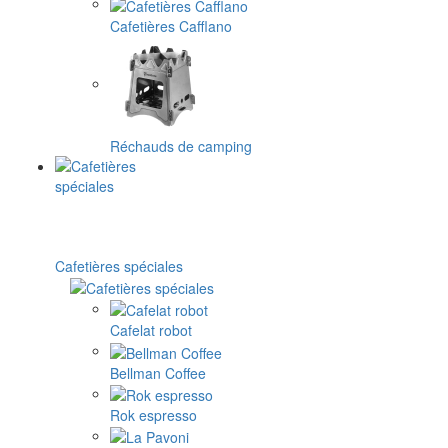
Cafetières Cafflano
Réchauds de camping
Cafetières spéciales
Cafelat robot
Bellman Coffee
Rok espresso