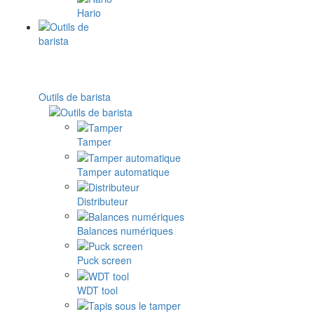
Hario
Outils de barista
Tamper
Tamper automatique
Distributeur
Balances numériques
Puck screen
WDT tool