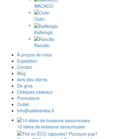
WACACO
Outin
Kaffelogic
Rancilio
À propos de nous
Expédition
Contact
Blog
Avis des clients
De gros
Chèques cadeaux
Promotions
Outlet
info@cafebarista.fr
10 idées de boissons savoureuses