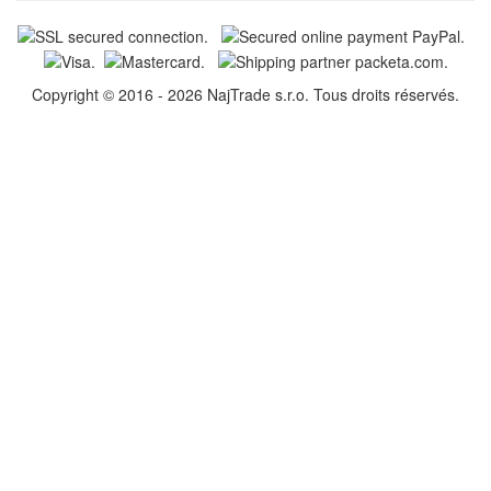
Copyright © 2016 - 2026 NajTrade s.r.o. Tous droits réservés.