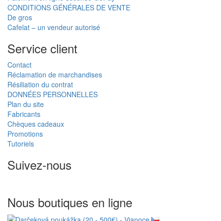
CONDITIONS GÉNÉRALES DE VENTE
De gros
Cafelat – un vendeur autorisé
Service client
Contact
Réclamation de marchandises
Résiliation du contrat
DONNÉES PERSONNELLES
Plan du site
Fabricants
Chèques cadeaux
Promotions
Tutoriels
Suivez-nous
Nous boutiques en ligne