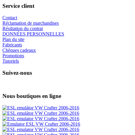
Service client
Contact
Réclamation de marchandises
Résiliation du contrat
DONNÉES PERSONNELLES
Plan du site
Fabricants
Chèques cadeaux
Promotions
Tutoriels
Suivez-nous
Nous boutiques en ligne