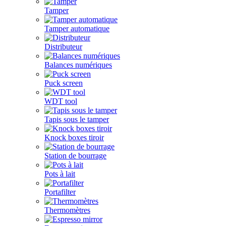
Tamper
Tamper automatique
Distributeur
Balances numériques
Puck screen
WDT tool
Tapis sous le tamper
Knock boxes tiroir
Station de bourrage
Pots à lait
Portafilter
Thermomètres