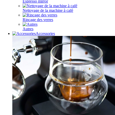
Espresso mirror
Nettoyage de la machine à café
Rinçage des verres
Autres
Accessories