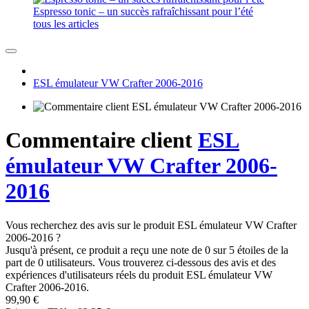
Espresso tonic – un succès rafraîchissant pour l’été
tous les articles
ESL émulateur VW Crafter 2006-2016
Commentaire client
ESL
émulateur VW Crafter 2006-
2016
Vous recherchez des avis sur le produit ESL émulateur VW Crafter
2006-2016 ?
Jusqu'à présent, ce produit a reçu une note de 0 sur 5 étoiles de la
part de 0 utilisateurs. Vous trouverez ci-dessous des avis et des
expériences d'utilisateurs réels du produit ESL émulateur VW
Crafter 2006-2016.
99,90 €