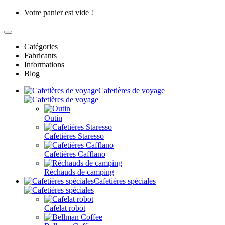
Votre panier est vide !
Catégories
Fabricants
Informations
Blog
Cafetières de voyage
Outin
Cafetières Staresso
Cafetières Cafflano
Réchauds de camping
Cafetières spéciales
Cafelat robot