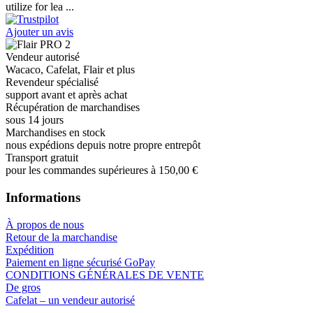
utilize for lea ...
Ajouter un avis
Vendeur autorisé
Wacaco, Cafelat, Flair et plus
Revendeur spécialisé
support avant et après achat
Récupération de marchandises
sous 14 jours
Marchandises en stock
nous expédions depuis notre propre entrepôt
Transport gratuit
pour les commandes supérieures à 150,00 €
Informations
À propos de nous
Retour de la marchandise
Expédition
Paiement en ligne sécurisé GoPay
CONDITIONS GÉNÉRALES DE VENTE
De gros
Cafelat – un vendeur autorisé