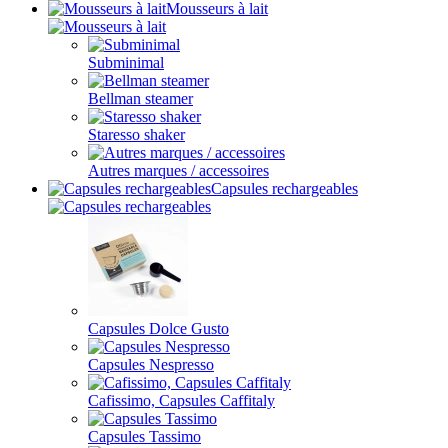
Mousseurs à lait
Subminimal
Bellman steamer
Staresso shaker
Autres marques / accessoires
Capsules rechargeables
Capsules Dolce Gusto
Capsules Nespresso
Cafissimo, Capsules Caffitaly
Capsules Tassimo