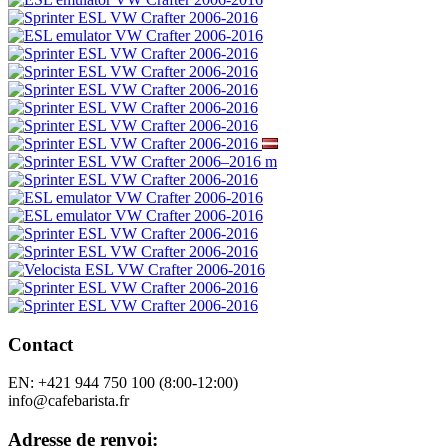
Contact
EN: +421 944 750 100 (8:00-12:00)
info@cafebarista.fr
Adresse de renvoi: