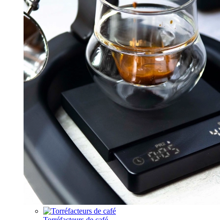
Torréfacteurs de café