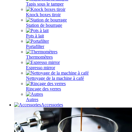
Tapis sous le tamper
Knock boxes tiroir
Station de bourrage
Pots à lait
Portafilter
Thermomètres
Espresso mirror
Nettoyage de la machine à café
Rinçage des verres
Autres
Accessories