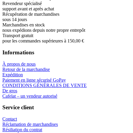
Revendeur spécialisé
support avant et après achat
Récupération de marchandises
sous 14 jours
Marchandises en stock
nous expédions depuis notre propre entrepôt
Transport gratuit
pour les commandes supérieures à 150,00 €
Informations
À propos de nous
Retour de la marchandise
Expédition
Paiement en ligne sécurisé GoPay
CONDITIONS GÉNÉRALES DE VENTE
De gros
Cafelat – un vendeur autorisé
Service client
Contact
Réclamation de marchandises
Résiliation du contrat