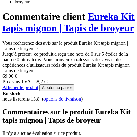
Commentaire client
Eureka Kit
tapis mignon | Tapis de broyeur
Vous recherchez des avis sur le produit Eureka Kit tapis mignon |
Tapis de broyeur ?
Jusqu'à présent, ce produit a reçu une note de 0 sur 5 étoiles de la
part de 0 utilisateurs. Vous trouverez ci-dessous des avis et des
expériences d'utilisateurs réels du produit Eureka Kit tapis mignon |
Tapis de broyeur.
69,90 €
Prix sans TVA : 58,25 €
Afficher le produit
Ajouter au panier
En stock
nous livrerons 13.8.
(
options de livraison
)
Commentaires sur le produit Eureka Kit
tapis mignon | Tapis de broyeur
Il n’y a aucune évaluation sur ce produit.