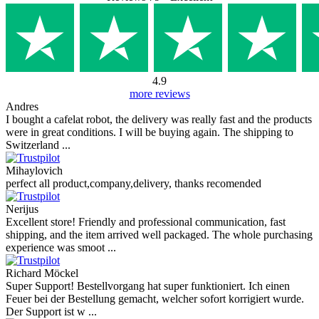
4.9
more reviews
Andres
I bought a cafelat robot, the delivery was really fast and the products
were in great conditions. I will be buying again. The shipping to
Switzerland ...
Mihaylovich
perfect all product,company,delivery, thanks recomended
Nerijus
Excellent store! Friendly and professional communication, fast
shipping, and the item arrived well packaged. The whole purchasing
experience was smoot ...
Richard Möckel
Super Support! Bestellvorgang hat super funktioniert. Ich einen
Feuer bei der Bestellung gemacht, welcher sofort korrigiert wurde.
Der Support ist w ...