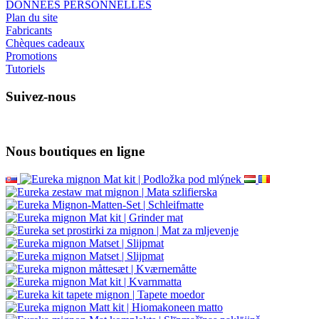
DONNÉES PERSONNELLES
Plan du site
Fabricants
Chèques cadeaux
Promotions
Tutoriels
Suivez-nous
Nous boutiques en ligne