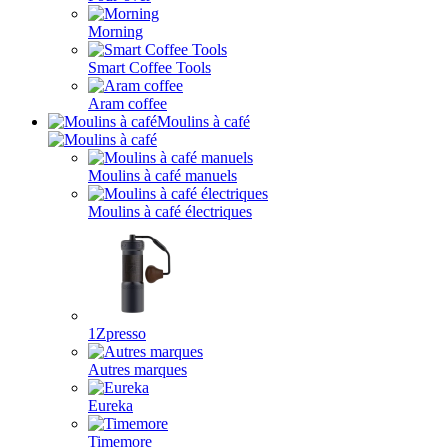
Morning
Smart Coffee Tools
Aram coffee
Moulins à café
Moulins à café manuels
Moulins à café électriques
1Zpresso
Autres marques
Eureka
Timemore