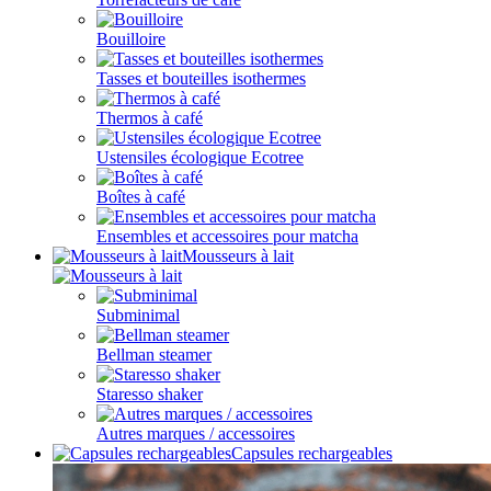
Bouilloire
Tasses et bouteilles isothermes
Thermos à café
Ustensiles écologique Ecotree
Boîtes à café
Ensembles et accessoires pour matcha
Mousseurs à lait
Subminimal
Bellman steamer
Staresso shaker
Autres marques / accessoires
Capsules rechargeables