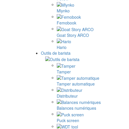
Mlynko
Femobook
Goat Story ARCO
Hario
Outils de barista
Tamper
Tamper automatique
Distributeur
Balances numériques
Puck screen