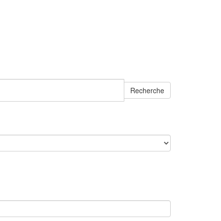
Recherche