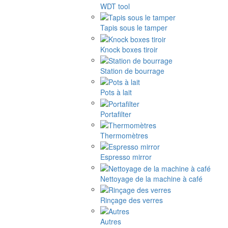
WDT tool
Tapis sous le tamper
Knock boxes tiroir
Station de bourrage
Pots à lait
Portafilter
Thermomètres
Espresso mirror
Nettoyage de la machine à café
Rinçage des verres
Autres