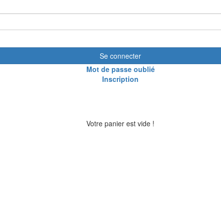
Se connecter
Mot de passe oublié
Inscription
Votre panier est vide !