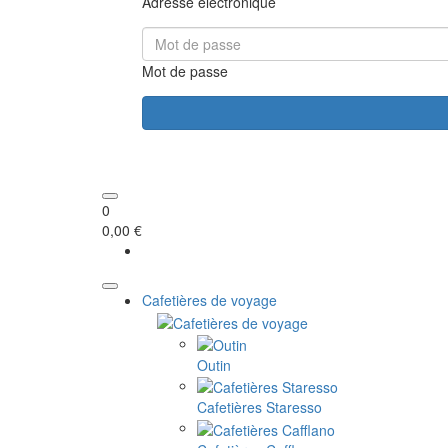
Adresse électronique
Mot de passe
0
0,00 €
Cafetières de voyage
Outin
Cafetières Staresso