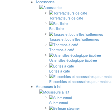
Accessories
Torréfacteurs de café
Bouilloire
Tasses et bouteilles isothermes
Thermos à café
Ustensiles écologique Ecotree
Boîtes à café
Ensembles et accessoires pour matcha
Mousseurs à lait
Subminimal