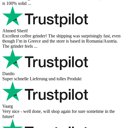
is 100% solid ...
Ahmed Sherif
Excellent coffee grinder! The shipping was surprisingly fast, even
though I’m in Greece and the store is based in Romania/Austria.
The grinder feels ...
Danilo
Super schnelle Lieferung und tolles Produkt
Vaarg
Very nice - well done, will shop again for sure sometime in the
future!