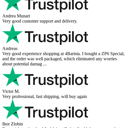
Andrea Munari
Very good customer support and delivery.
Andreas
Very good experience shopping at 4Barista. I bought a ZP6 Special,
and the order was well packaged, which eliminated any worries
about potential damag ...
Victor M.
Very professional, fast shipping, will buy again
Ihor Zlobin