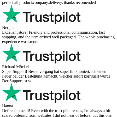
perfect all product,company,delivery, thanks recomended
Nerijus
Excellent store! Friendly and professional communication, fast
shipping, and the item arrived well packaged. The whole purchasing
experience was smoot ...
Richard Möckel
Super Support! Bestellvorgang hat super funktioniert. Ich einen
Feuer bei der Bestellung gemacht, welcher sofort korrigiert wurde.
Der Support ist w ...
Hanna
Def recommend! Even with the trust pilot results, I'm always a bit
scared ordering from websites I did not hear of before, but this one