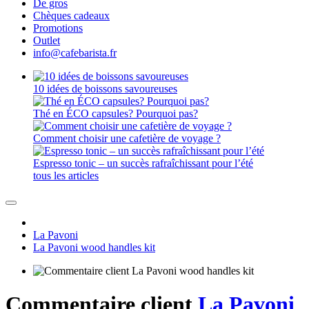
De gros
Chèques cadeaux
Promotions
Outlet
info@cafebarista.fr
10 idées de boissons savoureuses
Thé en ÉCO capsules? Pourquoi pas?
Comment choisir une cafetière de voyage ?
Espresso tonic – un succès rafraîchissant pour l’été
tous les articles
La Pavoni
La Pavoni wood handles kit
Commentaire client
La Pavoni