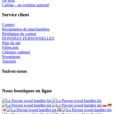
De gros
Cafelat – un vendeur autorisé
Service client
Contact
Réclamation de marchandises
Résiliation du contrat
DONNÉES PERSONNELLES
Plan du site
Fabricants
Chèques cadeaux
Promotions
Tutoriels
Suivez-nous
Nous boutiques en ligne