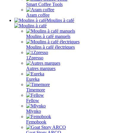
Smart Coffee Tools
Aram coffee
Moulins à café
Moulins à café manuels
Moulins à café électriques
1Zpresso
Autres marques
Eureka
Timemore
Fellow
Mlynko
Femobook
Goat Story ARCO