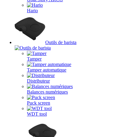
Hario
Outils de barista
Tamper
Tamper automatique
Distributeur
Balances numériques
Puck screen
WDT tool