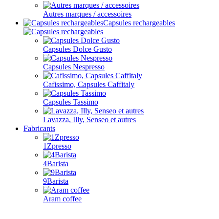
Autres marques / accessoires
Capsules rechargeables
Capsules Dolce Gusto
Capsules Nespresso
Cafissimo, Capsules Caffitaly
Capsules Tassimo
Lavazza, Illy, Senseo et autres
Fabricants
1Zpresso
4Barista
9Barista
Aram coffee