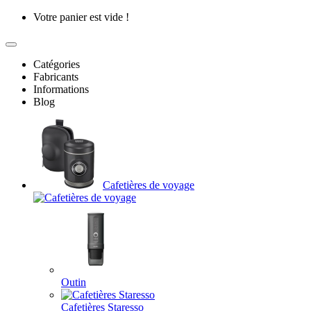
Votre panier est vide !
Catégories
Fabricants
Informations
Blog
Cafetières de voyage
Outin
Cafetières Staresso