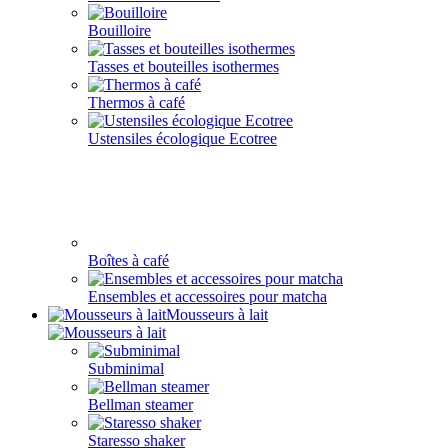
Bouilloire
Tasses et bouteilles isothermes
Thermos à café
Ustensiles écologique Ecotree
Boîtes à café
Ensembles et accessoires pour matcha
Mousseurs à lait
Subminimal
Bellman steamer
Staresso shaker