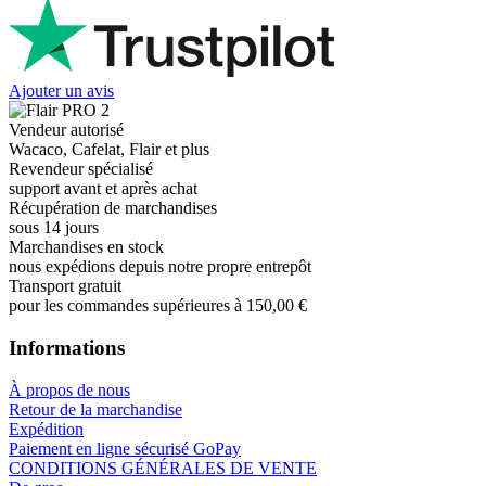
Ajouter un avis
Vendeur autorisé
Wacaco, Cafelat, Flair et plus
Revendeur spécialisé
support avant et après achat
Récupération de marchandises
sous 14 jours
Marchandises en stock
nous expédions depuis notre propre entrepôt
Transport gratuit
pour les commandes supérieures à 150,00 €
Informations
À propos de nous
Retour de la marchandise
Expédition
Paiement en ligne sécurisé GoPay
CONDITIONS GÉNÉRALES DE VENTE