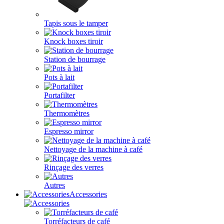
Tapis sous le tamper
Knock boxes tiroir
Station de bourrage
Pots à lait
Portafilter
Thermomètres
Espresso mirror
Nettoyage de la machine à café
Rinçage des verres
Autres
Accessories
Torréfacteurs de café