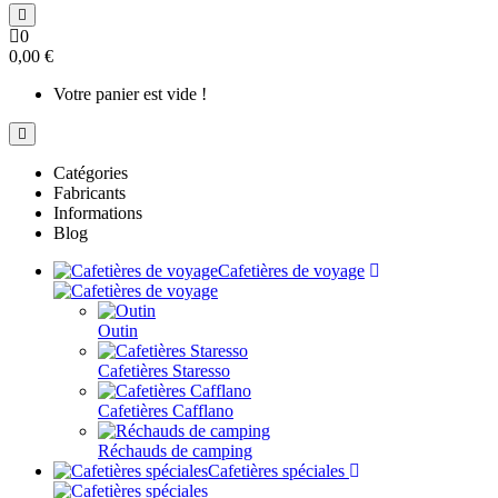
0
0,00 €
Votre panier est vide !
Catégories
Fabricants
Informations
Blog
Cafetières de voyage
Outin
Cafetières Staresso
Cafetières Cafflano
Réchauds de camping
Cafetières spéciales