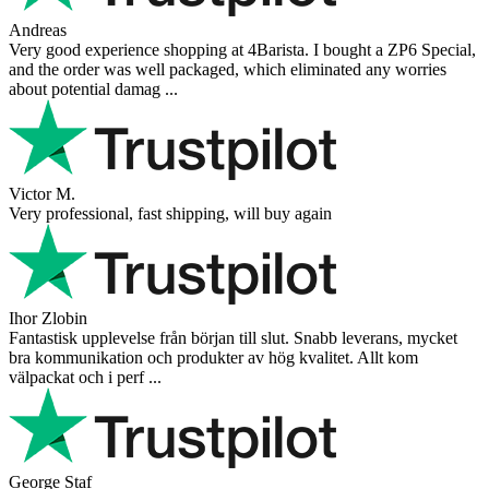
Andreas
Very good experience shopping at 4Barista. I bought a ZP6 Special,
and the order was well packaged, which eliminated any worries
about potential damag ...
Victor M.
Very professional, fast shipping, will buy again
Ihor Zlobin
Fantastisk upplevelse från början till slut. Snabb leverans, mycket
bra kommunikation och produkter av hög kvalitet. Allt kom
välpackat och i perf ...
George Staf