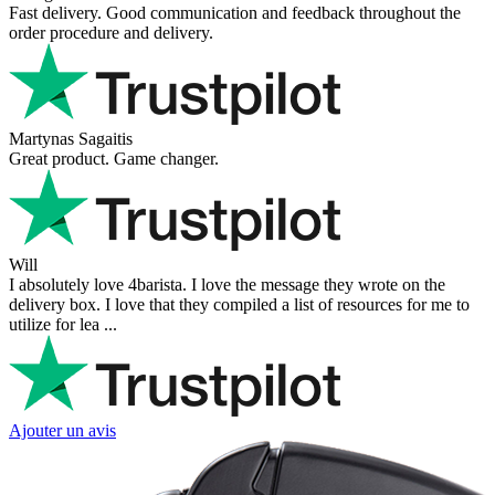
Fast delivery. Good communication and feedback throughout the
order procedure and delivery.
Martynas Sagaitis
Great product. Game changer.
Will
I absolutely love 4barista. I love the message they wrote on the
delivery box. I love that they compiled a list of resources for me to
utilize for lea ...
Ajouter un avis