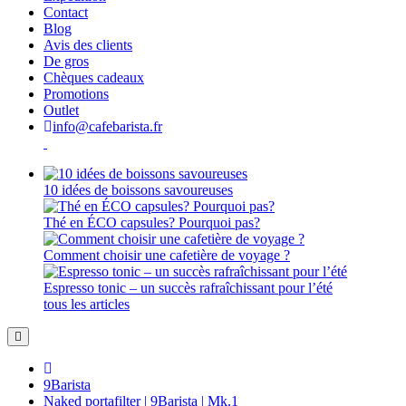
Contact
Blog
Avis des clients
De gros
Chèques cadeaux
Promotions
Outlet
info@cafebarista.fr
10 idées de boissons savoureuses
Thé en ÉCO capsules? Pourquoi pas?
Comment choisir une cafetière de voyage ?
Espresso tonic – un succès rafraîchissant pour l’été
tous les articles
9Barista
Naked portafilter | 9Barista | Mk.1