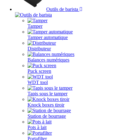
Outils de barista
Tamper
Tamper automatique
Distributeur
Balances numériques
Puck screen
WDT tool
Tapis sous le tamper
Knock boxes tiroir
Station de bourrage
Pots à lait
Portafilter