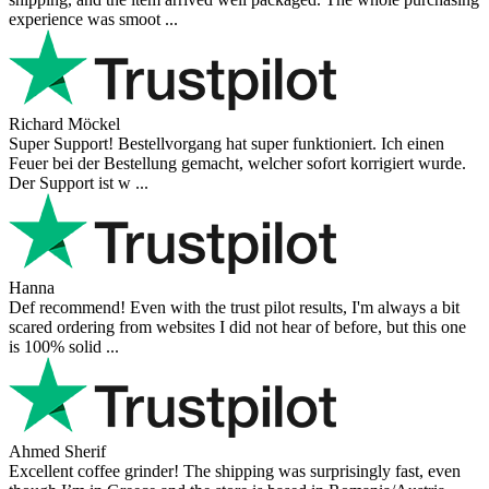
experience was smoot ...
Richard Möckel
Super Support! Bestellvorgang hat super funktioniert. Ich einen
Feuer bei der Bestellung gemacht, welcher sofort korrigiert wurde.
Der Support ist w ...
Hanna
Def recommend! Even with the trust pilot results, I'm always a bit
scared ordering from websites I did not hear of before, but this one
is 100% solid ...
Ahmed Sherif
Excellent coffee grinder! The shipping was surprisingly fast, even