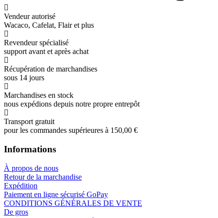
Vendeur autorisé
Wacaco, Cafelat, Flair et plus
Revendeur spécialisé
support avant et après achat
Récupération de marchandises
sous 14 jours
Marchandises en stock
nous expédions depuis notre propre entrepôt
Transport gratuit
pour les commandes supérieures à 150,00 €
Informations
À propos de nous
Retour de la marchandise
Expédition
Paiement en ligne sécurisé GoPay
CONDITIONS GÉNÉRALES DE VENTE
De gros