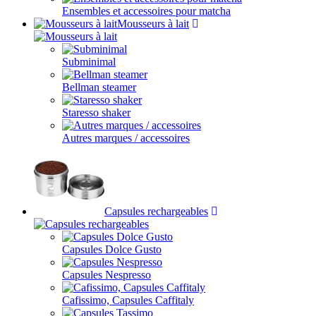
Ensembles et accessoires pour matcha
Mousseurs à lait
Subminimal
Bellman steamer
Staresso shaker
Autres marques / accessoires
Capsules rechargeables
Capsules Dolce Gusto
Capsules Nespresso
Cafissimo, Capsules Caffitaly