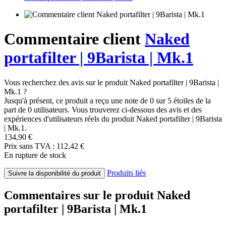
Commentaire client
Naked
portafilter | 9Barista | Mk.1
Vous recherchez des avis sur le produit Naked portafilter | 9Barista |
Mk.1 ?
Jusqu'à présent, ce produit a reçu une note de 0 sur 5 étoiles de la
part de 0 utilisateurs. Vous trouverez ci-dessous des avis et des
expériences d'utilisateurs réels du produit Naked portafilter | 9Barista
| Mk.1.
134,90 €
Prix sans TVA : 112,42 €
En rupture de stock
Produits liés
Suivre la disponibilité du produit
Commentaires sur le produit Naked
portafilter | 9Barista | Mk.1