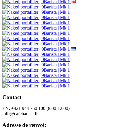
Contact
EN: +421 944 750 100 (8:00-12:00)
info@cafebarista.fr
Adresse de renvoi: