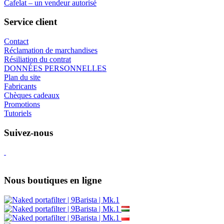
Cafelat – un vendeur autorisé
Service client
Contact
Réclamation de marchandises
Résiliation du contrat
DONNÉES PERSONNELLES
Plan du site
Fabricants
Chèques cadeaux
Promotions
Tutoriels
Suivez-nous
Nous boutiques en ligne