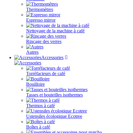
Thermomètres
Espresso mirror
Nettoyage de la machine à café
Rinçage des verres
Autres
Accessories
Torréfacteurs de café
Bouilloire
Tasses et bouteilles isothermes
Thermos à café
Ustensiles écologique Ecotree
Boîtes à café