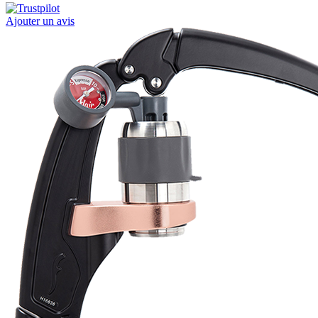
Ajouter un avis