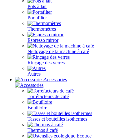
Pots à lait
Portafilter
Thermomètres
Espresso mirror
Nettoyage de la machine à café
Rinçage des verres
Autres
Accessories
Torréfacteurs de café
Bouilloire
Tasses et bouteilles isothermes
Thermos à café