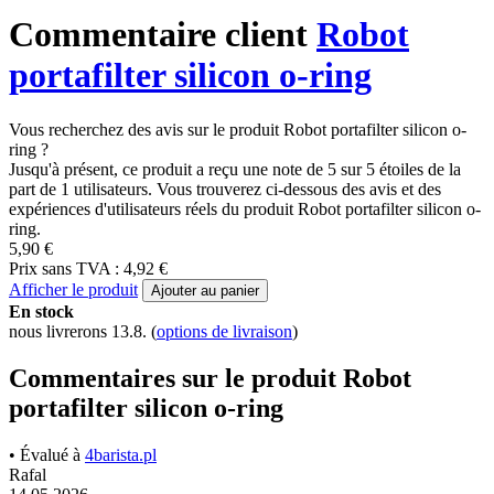
Commentaire client
Robot
portafilter silicon o-ring
Vous recherchez des avis sur le produit Robot portafilter silicon o-
ring ?
Jusqu'à présent, ce produit a reçu une note de 5 sur 5 étoiles de la
part de 1 utilisateurs. Vous trouverez ci-dessous des avis et des
expériences d'utilisateurs réels du produit Robot portafilter silicon o-
ring.
5,90 €
Prix sans TVA : 4,92 €
Afficher le produit
Ajouter au panier
En stock
nous livrerons 13.8.
(
options de livraison
)
Commentaires sur le produit Robot
portafilter silicon o-ring
• Évalué à
4barista.pl
Rafal