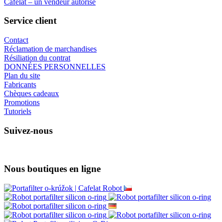
Cafelat – un vendeur autorisé
Service client
Contact
Réclamation de marchandises
Résiliation du contrat
DONNÉES PERSONNELLES
Plan du site
Fabricants
Chèques cadeaux
Promotions
Tutoriels
Suivez-nous
Nous boutiques en ligne