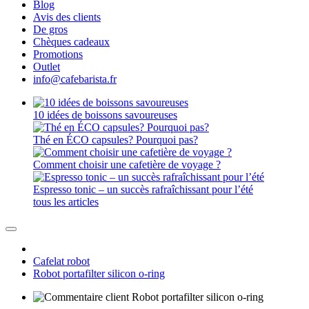
Blog
Avis des clients
De gros
Chèques cadeaux
Promotions
Outlet
info@cafebarista.fr
10 idées de boissons savoureuses
Thé en ÉCO capsules? Pourquoi pas?
Comment choisir une cafetière de voyage ?
Espresso tonic – un succès rafraîchissant pour l’été
tous les articles
Cafelat robot
Robot portafilter silicon o-ring