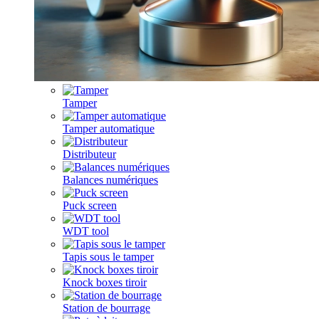
Tamper
Tamper automatique
Distributeur
Balances numériques
Puck screen
WDT tool
Tapis sous le tamper
Knock boxes tiroir
Station de bourrage