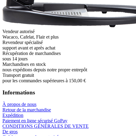
Vendeur autorisé
Wacaco, Cafelat, Flair et plus
Revendeur spécialisé
support avant et après achat
Récupération de marchandises
sous 14 jours
Marchandises en stock
nous expédions depuis notre propre entrepôt
Transport gratuit
pour les commandes supérieures à 150,00 €
Informations
À propos de nous
Retour de la marchandise
Expédition
Paiement en ligne sécurisé GoPay
CONDITIONS GÉNÉRALES DE VENTE
De gros