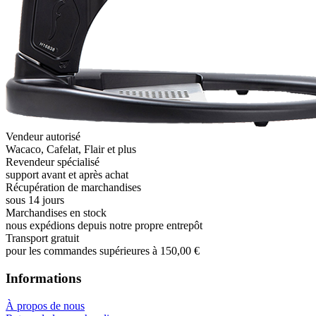
Vendeur autorisé
Wacaco, Cafelat, Flair et plus
Revendeur spécialisé
support avant et après achat
Récupération de marchandises
sous 14 jours
Marchandises en stock
nous expédions depuis notre propre entrepôt
Transport gratuit
pour les commandes supérieures à 150,00 €
Informations
À propos de nous