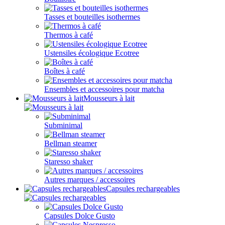
Tasses et bouteilles isothermes
Thermos à café
Ustensiles écologique Ecotree
Boîtes à café
Ensembles et accessoires pour matcha
Mousseurs à lait
Subminimal
Bellman steamer
Staresso shaker
Autres marques / accessoires
Capsules rechargeables
Capsules Dolce Gusto