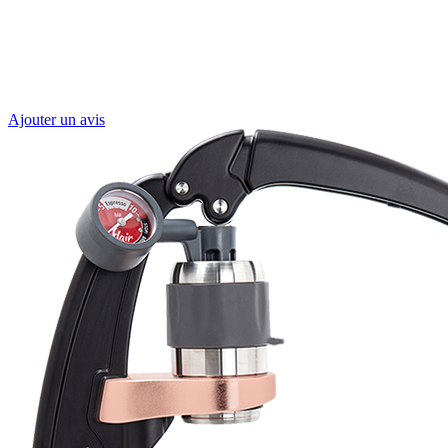
Ajouter un avis