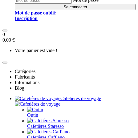
Mot de passe
Se connecter
Mot de passe oublié
Inscription
0
0,00 €
Votre panier est vide !
Catégories
Fabricants
Informations
Blog
Cafetières de voyage
Outin
Cafetières Staresso
Cafetières Cafflano