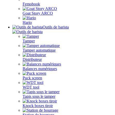
Femobook
Goat Story ARCO
Hario
Outils de barista
Tamper
Tamper automatique
Distributeur
Balances numériques
Puck screen
WDT tool
Tapis sous le tamper
Knock boxes tiroir
Station de bourrage