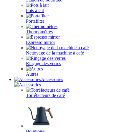
Pots à lait
Portafilter
Thermomètres
Espresso mirror
Nettoyage de la machine à café
Rinçage des verres
Autres
Accessories
Torréfacteurs de café
Bouilloire