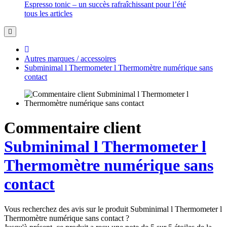
Espresso tonic – un succès rafraîchissant pour l’été
tous les articles
Autres marques / accessoires
Subminimal l Thermometer l Thermomètre numérique sans
contact
Commentaire client
Subminimal l Thermometer l
Thermomètre numérique sans
contact
Vous recherchez des avis sur le produit Subminimal l Thermometer l
Thermomètre numérique sans contact ?