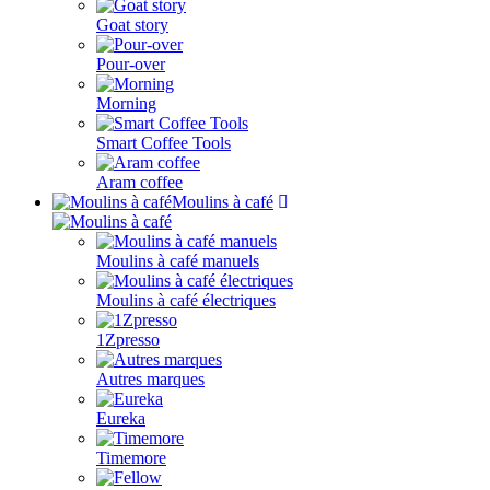
Goat story
Pour-over
Morning
Smart Coffee Tools
Aram coffee
Moulins à café
Moulins à café manuels
Moulins à café électriques
1Zpresso
Autres marques
Eureka
Timemore