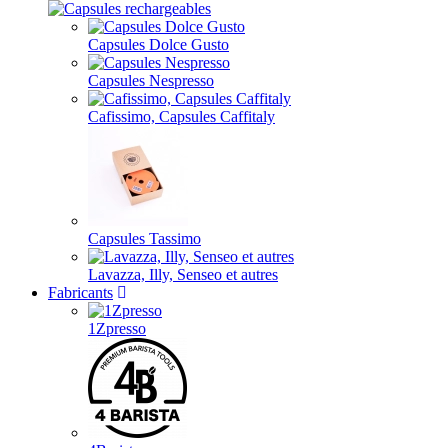
Capsules Dolce Gusto
Capsules Nespresso
Cafissimo, Capsules Caffitaly
Capsules Tassimo
Lavazza, Illy, Senseo et autres
Fabricants
1Zpresso