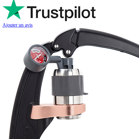
Ajouter un avis