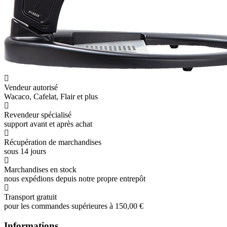
Vendeur autorisé
Wacaco, Cafelat, Flair et plus
Revendeur spécialisé
support avant et après achat
Récupération de marchandises
sous 14 jours
Marchandises en stock
nous expédions depuis notre propre entrepôt
Transport gratuit
pour les commandes supérieures à 150,00 €
Informations