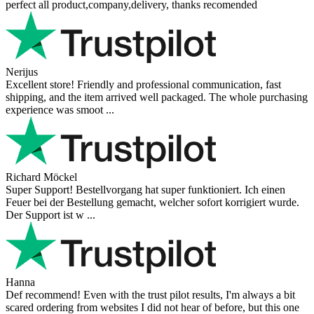
perfect all product,company,delivery, thanks recomended
Nerijus
Excellent store! Friendly and professional communication, fast
shipping, and the item arrived well packaged. The whole purchasing
experience was smoot ...
Richard Möckel
Super Support! Bestellvorgang hat super funktioniert. Ich einen
Feuer bei der Bestellung gemacht, welcher sofort korrigiert wurde.
Der Support ist w ...
Hanna
Def recommend! Even with the trust pilot results, I'm always a bit
scared ordering from websites I did not hear of before, but this one