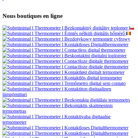
Nous boutiques en ligne