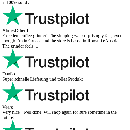
is 100% solid ...
Ahmed Sherif
Excellent coffee grinder! The shipping was surprisingly fast, even
though I’m in Greece and the store is based in Romania/Austria.
The grinder feels ...
Danilo
Super schnelle Lieferung und tolles Produkt
Vaarg
Very nice - well done, will shop again for sure sometime in the
future!