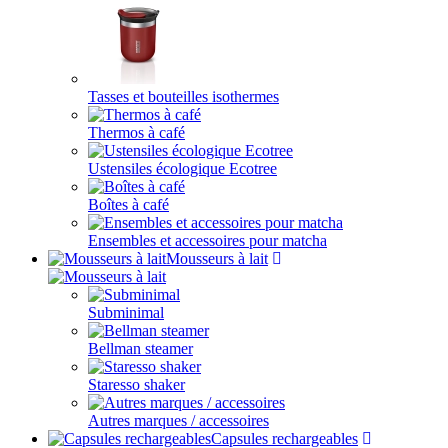
Tasses et bouteilles isothermes
Thermos à café
Ustensiles écologique Ecotree
Boîtes à café
Ensembles et accessoires pour matcha
Mousseurs à lait
Subminimal
Bellman steamer
Staresso shaker
Autres marques / accessoires
Capsules rechargeables