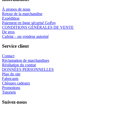
À propos de nous
Retour de la marchandise
Expédition
Paiement en ligne sécurisé GoPay
CONDITIONS GÉNÉRALES DE VENTE
De gros
Cafelat – un vendeur autorisé
Service client
Contact
Réclamation de marchandises
Résiliation du contrat
DONNÉES PERSONNELLES
Plan du site
Fabricants
Chèques cadeaux
Promotions
Tutoriels
Suivez-nous