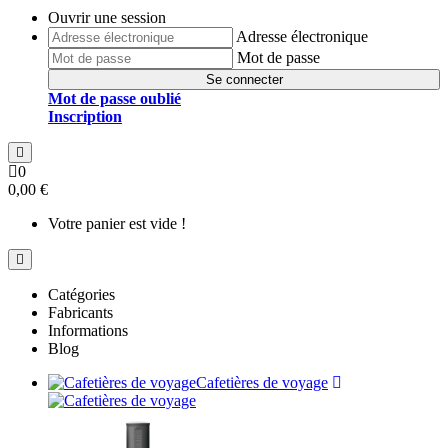
Ouvrir une session
Adresse électronique
Mot de passe
Se connecter
Mot de passe oublié
Inscription
0
0,00 €
Votre panier est vide !
Catégories
Fabricants
Informations
Blog
Cafetières de voyage