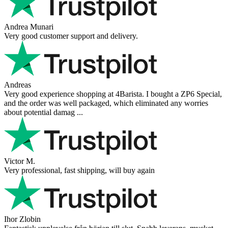
Andrea Munari
Very good customer support and delivery.
Andreas
Very good experience shopping at 4Barista. I bought a ZP6 Special,
and the order was well packaged, which eliminated any worries
about potential damag ...
Victor M.
Very professional, fast shipping, will buy again
Ihor Zlobin