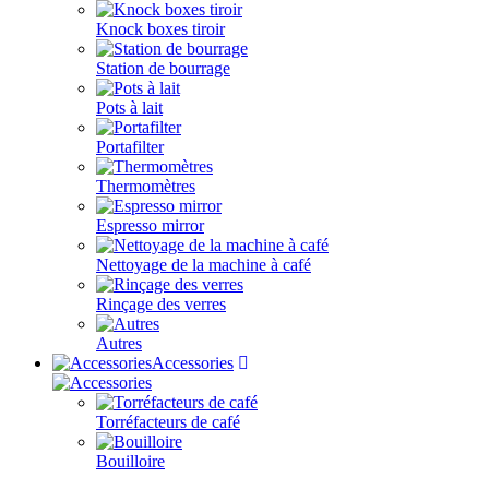
Knock boxes tiroir
Station de bourrage
Pots à lait
Portafilter
Thermomètres
Espresso mirror
Nettoyage de la machine à café
Rinçage des verres
Autres
Accessories
Torréfacteurs de café
Bouilloire