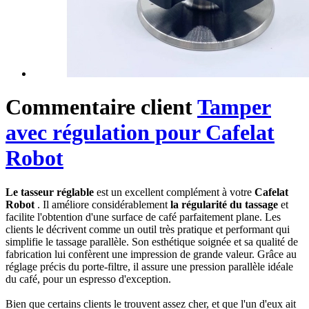
Commentaire client
Tamper
avec régulation pour Cafelat
Robot
Le tasseur réglable
est un excellent complément à votre
Cafelat
Robot
. Il améliore considérablement
la régularité du tassage
et
facilite l'obtention d'une surface de café parfaitement plane. Les
clients le décrivent comme un outil très pratique et performant qui
simplifie le tassage parallèle. Son esthétique soignée et sa qualité de
fabrication lui confèrent une impression de grande valeur. Grâce au
réglage précis du porte-filtre, il assure une pression parallèle idéale
du café, pour un espresso d'exception.
Bien que certains clients le trouvent assez cher, et que l'un d'eux ait