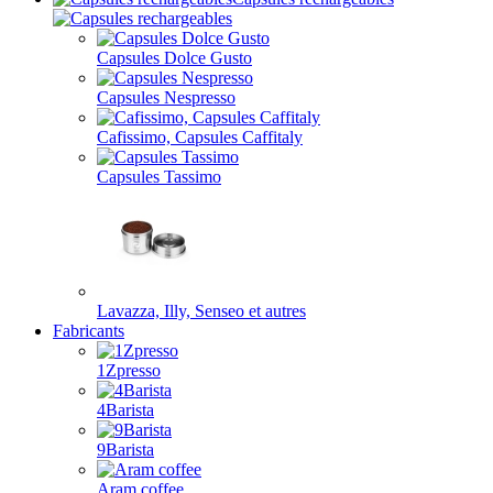
Capsules Dolce Gusto
Capsules Nespresso
Cafissimo, Capsules Caffitaly
Capsules Tassimo
Lavazza, Illy, Senseo et autres
Fabricants
1Zpresso
4Barista
9Barista
Aram coffee