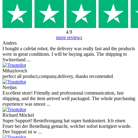
4.9
more reviews
Andres
I bought a cafelat robot, the delivery was really fast and the products
were in great conditions. I will be buying again. The shipping to
Switzerland ...
Mihaylovich
perfect all product,company,delivery, thanks recomended
Nerijus
Excellent store! Friendly and professional communication, fast
shipping, and the item arrived well packaged. The whole purchasing
experience was smoot ...
Richard Möckel
Super Support! Bestellvorgang hat super funktioniert. Ich einen
Feuer bei der Bestellung gemacht, welcher sofort korrigiert wurde.
Der Support ist w ...