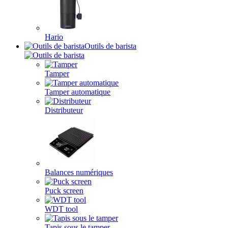
Hario
Outils de barista
Tamper
Tamper automatique
Distributeur
Balances numériques
Puck screen
WDT tool
Tapis sous le tamper