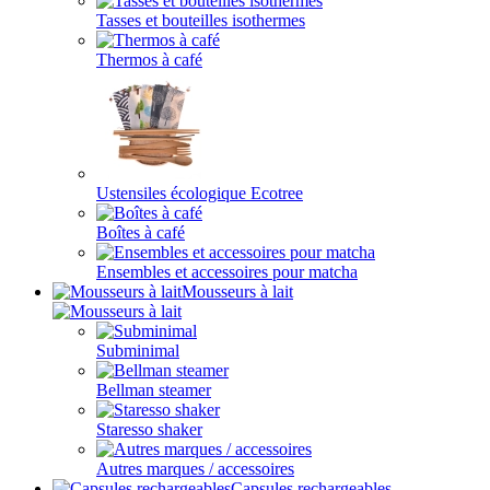
Tasses et bouteilles isothermes
Thermos à café
Ustensiles écologique Ecotree
Boîtes à café
Ensembles et accessoires pour matcha
Mousseurs à lait
Subminimal
Bellman steamer
Staresso shaker
Autres marques / accessoires
Capsules rechargeables