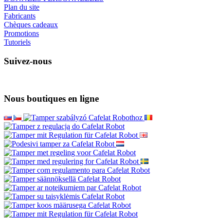
Plan du site
Fabricants
Chèques cadeaux
Promotions
Tutoriels
Suivez-nous
Nous boutiques en ligne