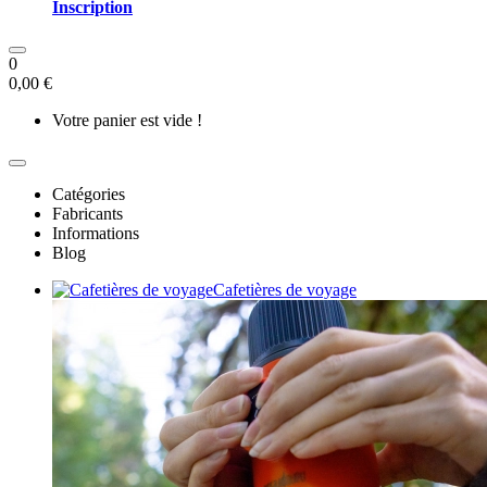
Inscription
0
0,00 €
Votre panier est vide !
Catégories
Fabricants
Informations
Blog
Cafetières de voyage