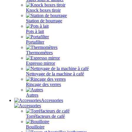
Knock boxes tiroir
Station de bourrage
Pots à lait
Portafilter
Thermomètres
Espresso mirror
Nettoyage de la machine à café
Rinçage des verres
Autres
Accessories
Torréfacteurs de café
Bouilloire