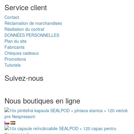
Service client
Contact
Réclamation de marchandises
Résiliation du contrat
DONNÉES PERSONNELLES
Plan du site
Fabricants
Chèques cadeaux
Promotions
Tutoriels
Suivez-nous
Nous boutiques en ligne