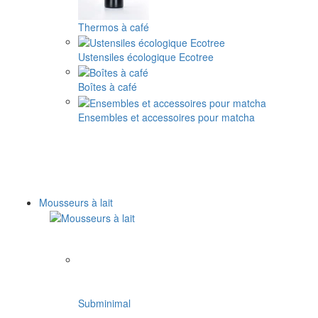
Thermos à café
Ustensiles écologique Ecotree
Boîtes à café
Ensembles et accessoires pour matcha
Mousseurs à lait
Subminimal