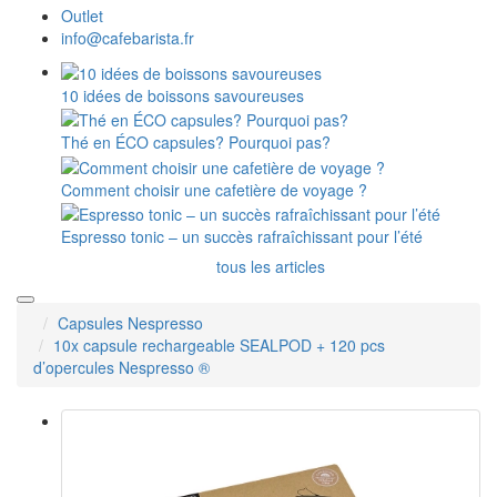
Outlet
info@cafebarista.fr
10 idées de boissons savoureuses
Thé en ÉCO capsules? Pourquoi pas?
Comment choisir une cafetière de voyage ?
Espresso tonic – un succès rafraîchissant pour l’été
tous les articles
Capsules Nespresso
10x capsule rechargeable SEALPOD + 120 pcs
d’opercules Nespresso ®