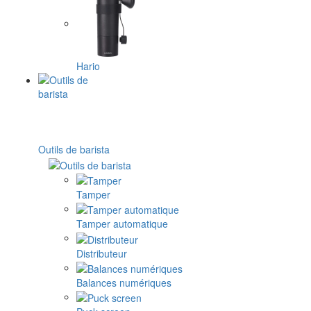
Hario
Outils de barista
Tamper
Tamper automatique
Distributeur
Balances numériques