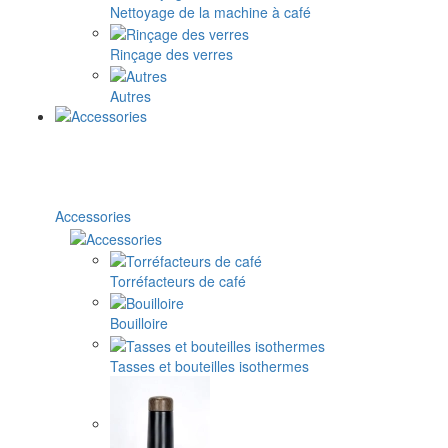
Nettoyage de la machine à café
Rinçage des verres
Autres
Accessories
Torréfacteurs de café
Bouilloire
Tasses et bouteilles isothermes