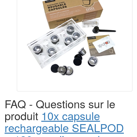
FAQ - Questions sur le
produit
10x capsule
rechargeable SEALPOD