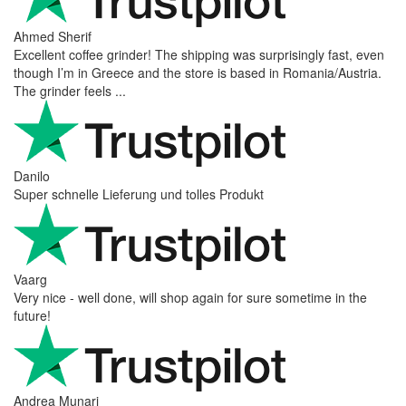
Ahmed Sherif
Excellent coffee grinder! The shipping was surprisingly fast, even
though I’m in Greece and the store is based in Romania/Austria.
The grinder feels ...
Danilo
Super schnelle Lieferung und tolles Produkt
Vaarg
Very nice - well done, will shop again for sure sometime in the
future!
Andrea Munari