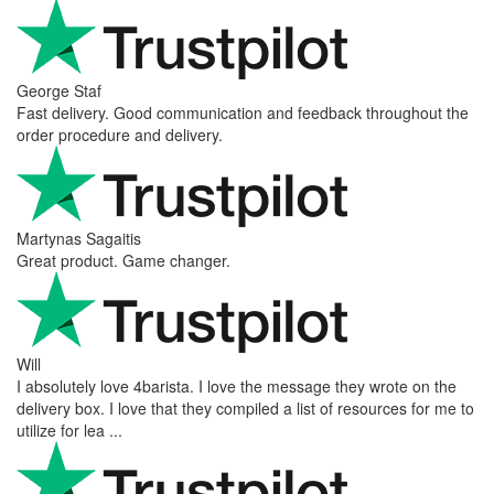
George Staf
Fast delivery. Good communication and feedback throughout the
order procedure and delivery.
Martynas Sagaitis
Great product. Game changer.
Will
I absolutely love 4barista. I love the message they wrote on the
delivery box. I love that they compiled a list of resources for me to
utilize for lea ...