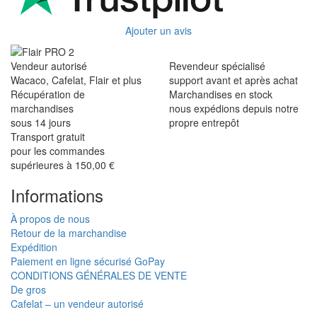
Ajouter un avis
Vendeur autorisé
Revendeur spécialisé
Wacaco, Cafelat, Flair et plus
support avant et après achat
Récupération de
Marchandises en stock
marchandises
nous expédions depuis notre
sous 14 jours
propre entrepôt
Transport gratuit
pour les commandes
supérieures à 150,00 €
Informations
À propos de nous
Retour de la marchandise
Expédition
Paiement en ligne sécurisé GoPay
CONDITIONS GÉNÉRALES DE VENTE
De gros
Cafelat – un vendeur autorisé