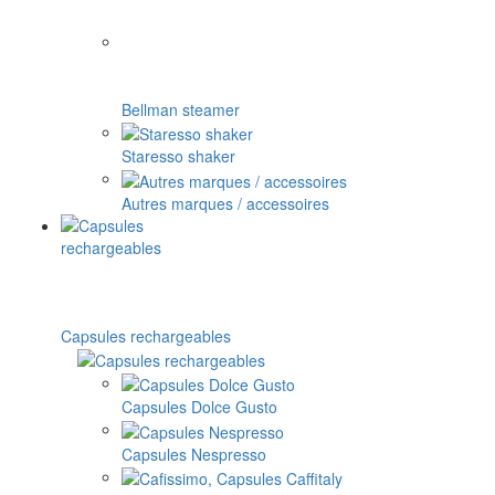
Bellman steamer
Staresso shaker
Autres marques / accessoires
Capsules rechargeables
Capsules Dolce Gusto
Capsules Nespresso