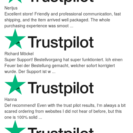
Nerijus
Excellent store! Friendly and professional communication, fast
shipping, and the item arrived well packaged. The whole
purchasing experience was smoot ...
Richard Möckel
Super Support! Bestellvorgang hat super funktioniert. Ich einen
Feuer bei der Bestellung gemacht, welcher sofort korrigiert
wurde. Der Support ist w ...
Hanna
Def recommend! Even with the trust pilot results, I'm always a bit
scared ordering from websites I did not hear of before, but this
one is 100% solid ...