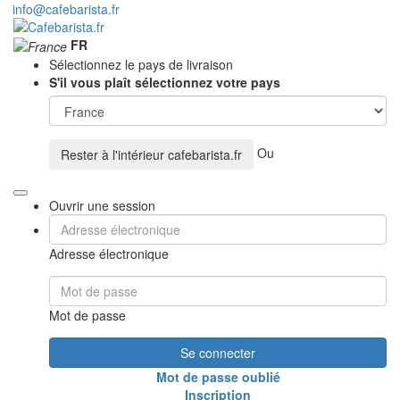
info@cafebarista.fr
FR
Sélectionnez le pays de livraison
S'il vous plaît sélectionnez votre pays
Ou
Rester à l'intérieur
cafebarista.fr
Ouvrir une session
Adresse électronique
Mot de passe
Se connecter
Mot de passe oublié
Inscription