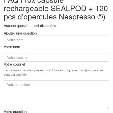
rechargeable SEALPOD + 120
pcs d’opercules Nespresso ®)
Aucune question n'est disponible.
Ajouter une question
Votre nom
Votre courriel
L'adresse e-mail n'est pas requise. Elle sert uniquement à répondre et ne
sera pas publiée.
Votre question