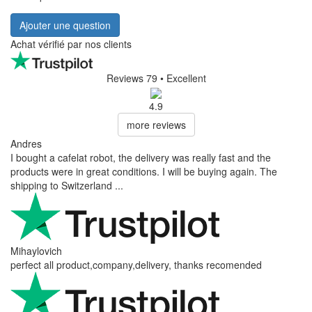
Ajouter une question
Achat vérifié par nos clients
Reviews 79
• Excellent
4.9
more reviews
Andres
I bought a cafelat robot, the delivery was really fast and the
products were in great conditions. I will be buying again. The
shipping to Switzerland ...
Mihaylovich
perfect all product,company,delivery, thanks recomended