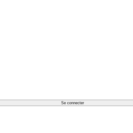
Se connecter