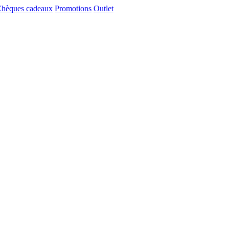
hèques cadeaux
Promotions
Outlet