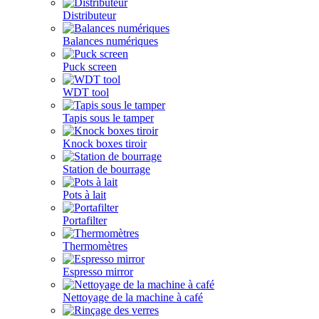
Distributeur
Balances numériques
Puck screen
WDT tool
Tapis sous le tamper
Knock boxes tiroir
Station de bourrage
Pots à lait
Portafilter
Thermomètres
Espresso mirror
Nettoyage de la machine à café