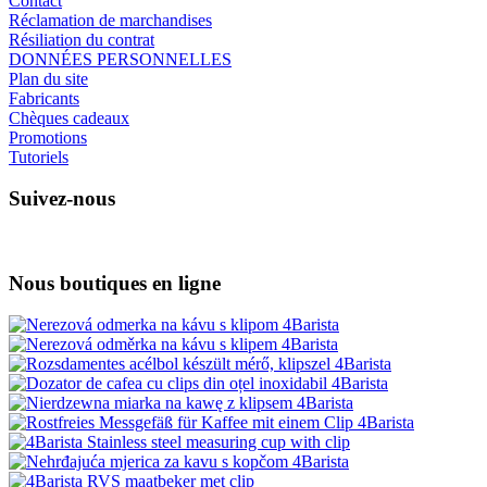
Contact
Réclamation de marchandises
Résiliation du contrat
DONNÉES PERSONNELLES
Plan du site
Fabricants
Chèques cadeaux
Promotions
Tutoriels
Suivez-nous
Nous boutiques en ligne