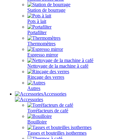
Station de bourrage
Pots à lait
Portafilter
Thermomètres
Espresso mirror
Nettoyage de la machine à café
Rinçage des verres
Autres
Accessories
Torréfacteurs de café
Bouilloire
Tasses et bouteilles isothermes