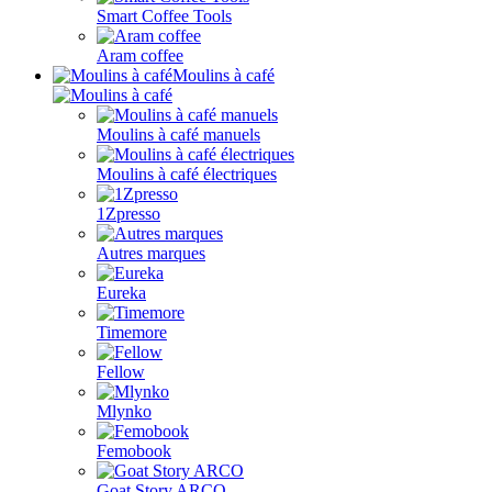
Smart Coffee Tools
Aram coffee
Moulins à café
Moulins à café manuels
Moulins à café électriques
1Zpresso
Autres marques
Eureka
Timemore
Fellow
Mlynko
Femobook
Goat Story ARCO