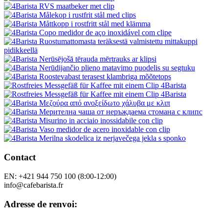
Contact
EN: +421 944 750 100 (8:00-12:00)
info@cafebarista.fr
Adresse de renvoi: