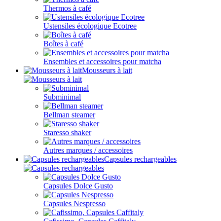
Thermos à café
Ustensiles écologique Ecotree
Boîtes à café
Ensembles et accessoires pour matcha
Mousseurs à lait
Subminimal
Bellman steamer
Staresso shaker
Autres marques / accessoires
Capsules rechargeables
Capsules Dolce Gusto
Capsules Nespresso