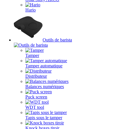
Hario
Outils de barista
Tamper
Tamper automatique
Distributeur
Balances numériques
Puck screen
WDT tool
Tapis sous le tamper
Knock boxes tiroir