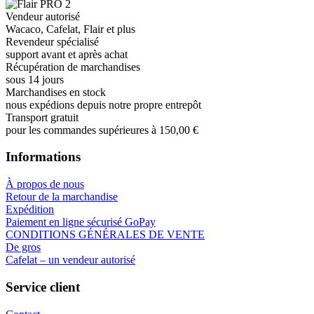
Vendeur autorisé
Wacaco, Cafelat, Flair et plus
Revendeur spécialisé
support avant et après achat
Récupération de marchandises
sous 14 jours
Marchandises en stock
nous expédions depuis notre propre entrepôt
Transport gratuit
pour les commandes supérieures à 150,00 €
Informations
À propos de nous
Retour de la marchandise
Expédition
Paiement en ligne sécurisé GoPay
CONDITIONS GÉNÉRALES DE VENTE
De gros
Cafelat – un vendeur autorisé
Service client