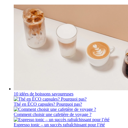
10 idées de boissons savoureuses
Thé en ÉCO capsules? Pourquoi pas?
Comment choisir une cafetière de voyage ?
Espresso tonic – un succès rafraîchissant pour l’été