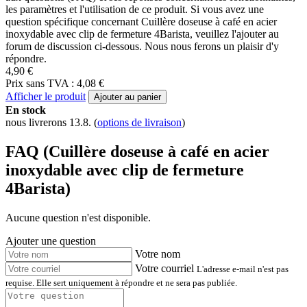
les paramètres et l'utilisation de ce produit. Si vous avez une
question spécifique concernant Cuillère doseuse à café en acier
inoxydable avec clip de fermeture 4Barista, veuillez l'ajouter au
forum de discussion ci-dessous. Nous nous ferons un plaisir d'y
répondre.
4,90 €
Prix sans TVA : 4,08 €
Afficher le produit
Ajouter au panier
En stock
nous livrerons 13.8.
(
options de livraison
)
FAQ (Cuillère doseuse à café en acier
inoxydable avec clip de fermeture
4Barista)
Aucune question n'est disponible.
Ajouter une question
Votre nom
Votre courriel
L'adresse e-mail n'est pas
requise. Elle sert uniquement à répondre et ne sera pas publiée.