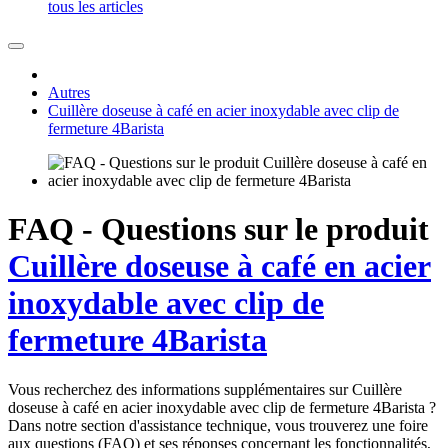
tous les articles
Autres
Cuillère doseuse à café en acier inoxydable avec clip de
fermeture 4Barista
FAQ - Questions sur le produit
Cuillère doseuse à café en acier
inoxydable avec clip de
fermeture 4Barista
Vous recherchez des informations supplémentaires sur Cuillère
doseuse à café en acier inoxydable avec clip de fermeture 4Barista ?
Dans notre section d'assistance technique, vous trouverez une foire
aux questions (FAQ) et ses réponses concernant les fonctionnalités,