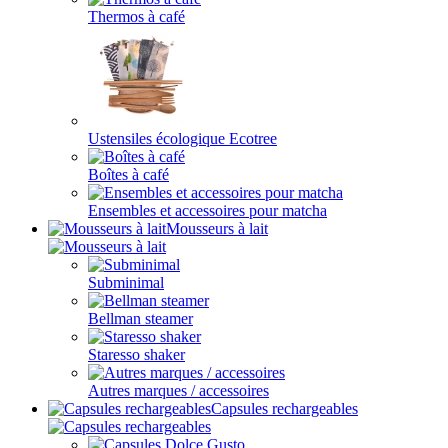
Thermos à café
Ustensiles écologique Ecotree
Boîtes à café
Ensembles et accessoires pour matcha
Mousseurs à lait
Subminimal
Bellman steamer
Staresso shaker
Autres marques / accessoires
Capsules rechargeables