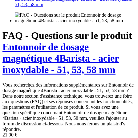
51, 53, 58 mm
FAQ - Questions sur le produit
Entonnoir de dosage
magnétique 4Barista - acier
inoxydable - 51, 53, 58 mm
Vous recherchez des informations supplémentaires sur Entonnoir de
dosage magnétique 4Barista - acier inoxydable - 51, 53, 58 mm ?
Dans notre section d'assistance technique, vous trouverez une foire
aux questions (FAQ) et ses réponses concernant les fonctionnalités,
les paramètres et l'utilisation de ce produit. Si vous avez une
question spécifique concernant Entonnoir de dosage magnétique
4Barista - acier inoxydable - 51, 53, 58 mm, veuillez l'ajouter au
forum de discussion ci-dessous. Nous nous ferons un plaisir d'y
répondre.
21,90 €