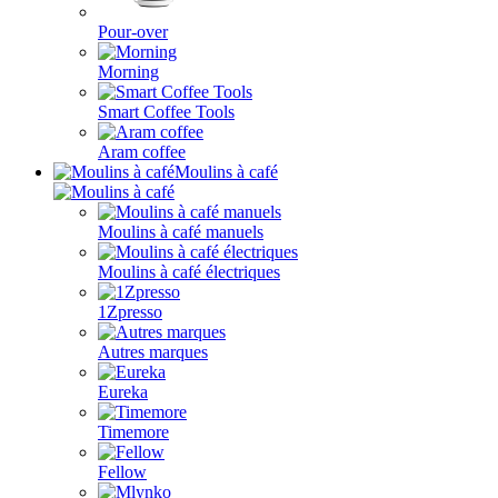
Pour-over
Morning
Smart Coffee Tools
Aram coffee
Moulins à café
Moulins à café manuels
Moulins à café électriques
1Zpresso
Autres marques
Eureka
Timemore
Fellow