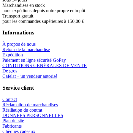
Marchandises en stock
nous expédions depuis notre propre entrepôt
Transport gratuit
pour les commandes supérieures à 150,00 €
Informations
À propos de nous
Retour de la marchandise
Expédition
Paiement en ligne sécurisé GoPay
CONDITIONS GÉNÉRALES DE VENTE
De gros
Cafelat – un vendeur autorisé
Service client
Contact
Réclamation de marchandises
Résiliation du contrat
DONNÉES PERSONNELLES
Plan du site
Fabricants
Chèques cadeaux