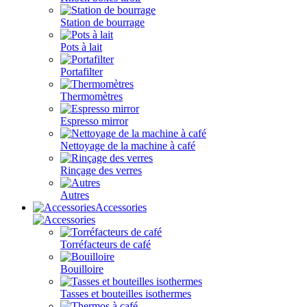
Station de bourrage
Pots à lait
Portafilter
Thermomètres
Espresso mirror
Nettoyage de la machine à café
Rinçage des verres
Autres
Accessories
Torréfacteurs de café
Bouilloire
Tasses et bouteilles isothermes