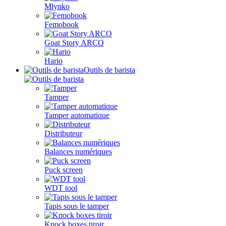
Mlynko
Femobook
Goat Story ARCO
Hario
Outils de barista
Tamper
Tamper automatique
Distributeur
Balances numériques
Puck screen
WDT tool
Tapis sous le tamper
Knock boxes tiroir