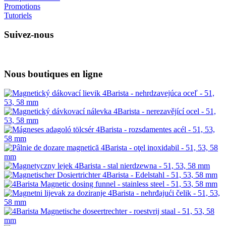
Promotions
Tutoriels
Suivez-nous
Nous boutiques en ligne