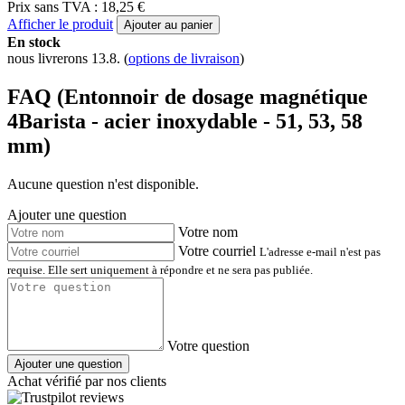
Prix sans TVA : 18,25 €
Afficher le produit
Ajouter au panier
En stock
nous livrerons 13.8.
(
options de livraison
)
FAQ (Entonnoir de dosage magnétique
4Barista - acier inoxydable - 51, 53, 58
mm)
Aucune question n'est disponible.
Ajouter une question
Votre nom
Votre courriel
L'adresse e-mail n'est pas
requise. Elle sert uniquement à répondre et ne sera pas publiée.
Votre question
Ajouter une question
Achat vérifié par nos clients