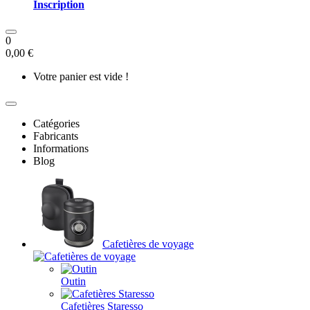
Inscription
0
0,00 €
Votre panier est vide !
Catégories
Fabricants
Informations
Blog
Cafetières de voyage
Outin
Cafetières Staresso