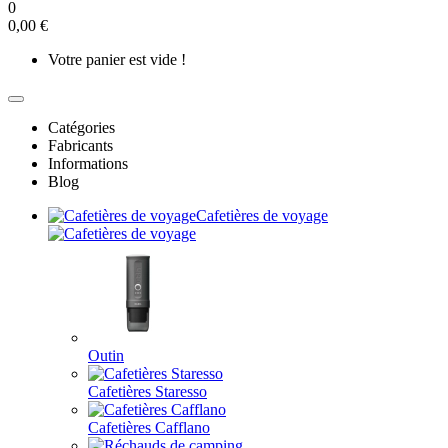
0
0,00 €
Votre panier est vide !
Catégories
Fabricants
Informations
Blog
Cafetières de voyage
Outin
Cafetières Staresso
Cafetières Cafflano