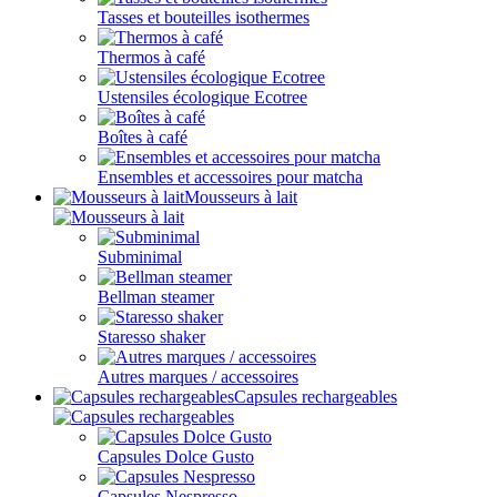
Tasses et bouteilles isothermes
Thermos à café
Ustensiles écologique Ecotree
Boîtes à café
Ensembles et accessoires pour matcha
Mousseurs à lait
Subminimal
Bellman steamer
Staresso shaker
Autres marques / accessoires
Capsules rechargeables
Capsules Dolce Gusto
Capsules Nespresso