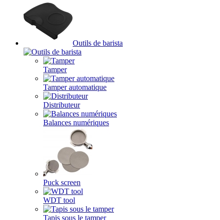
Outils de barista
Tamper
Tamper automatique
Distributeur
Balances numériques
Puck screen
WDT tool
Tapis sous le tamper