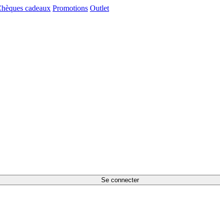
hèques cadeaux
Promotions
Outlet
Se connecter