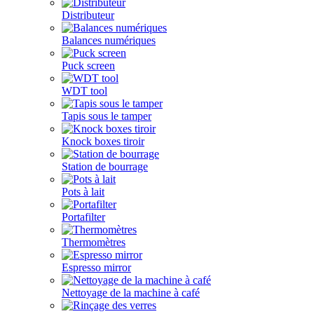
Distributeur
Balances numériques
Puck screen
WDT tool
Tapis sous le tamper
Knock boxes tiroir
Station de bourrage
Pots à lait
Portafilter
Thermomètres
Espresso mirror
Nettoyage de la machine à café