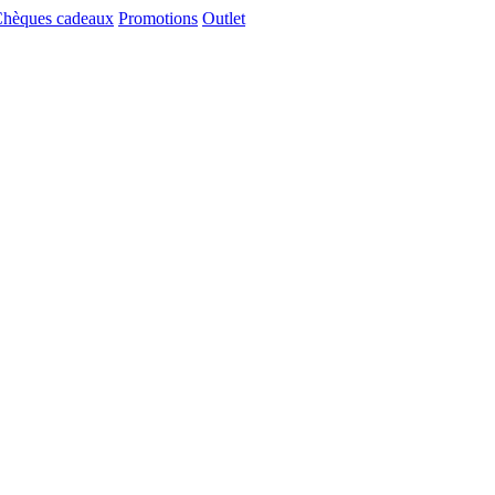
hèques cadeaux
Promotions
Outlet