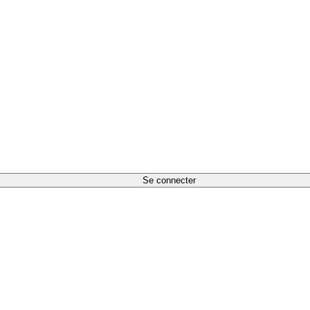
Se connecter