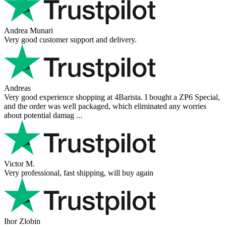
Andrea Munari
Very good customer support and delivery.
Andreas
Very good experience shopping at 4Barista. I bought a ZP6 Special,
and the order was well packaged, which eliminated any worries
about potential damag ...
Victor M.
Very professional, fast shipping, will buy again
Ihor Zlobin