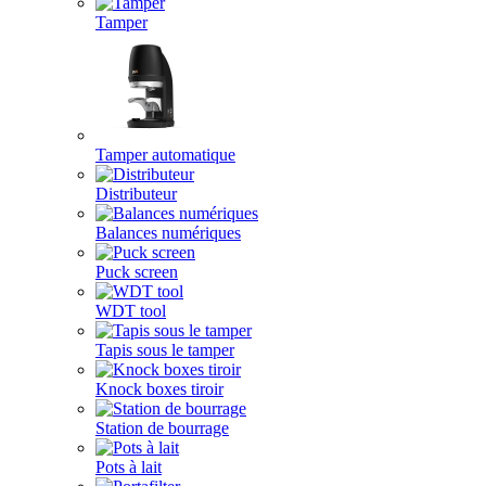
Tamper
Tamper automatique
Distributeur
Balances numériques
Puck screen
WDT tool
Tapis sous le tamper
Knock boxes tiroir
Station de bourrage
Pots à lait