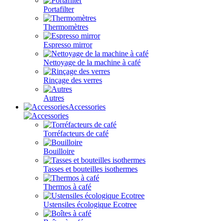
Portafilter
Thermomètres
Espresso mirror
Nettoyage de la machine à café
Rinçage des verres
Autres
Accessories
Torréfacteurs de café
Bouilloire
Tasses et bouteilles isothermes
Thermos à café
Ustensiles écologique Ecotree