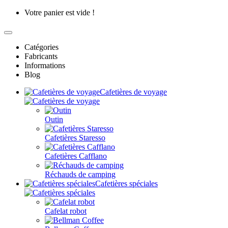
Votre panier est vide !
Catégories
Fabricants
Informations
Blog
Cafetières de voyage
Outin
Cafetières Staresso
Cafetières Cafflano
Réchauds de camping
Cafetières spéciales
Cafelat robot