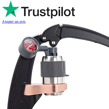
Ajouter un avis