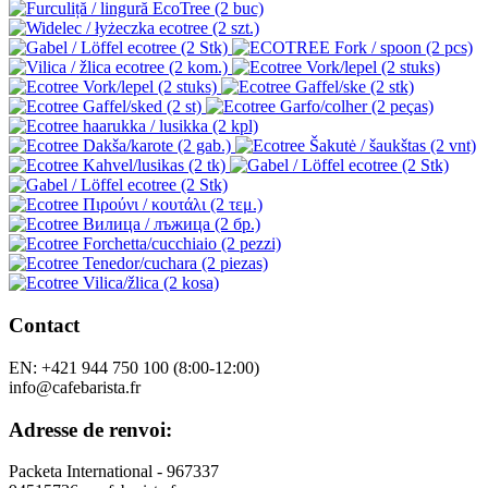
Contact
EN: +421 944 750 100 (8:00-12:00)
info@cafebarista.fr
Adresse de renvoi:
Packeta International - 967337