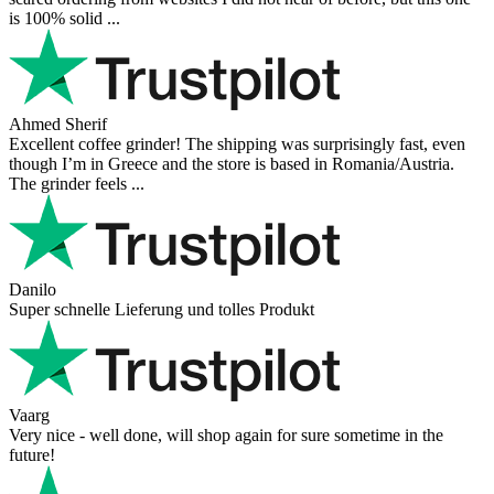
is 100% solid ...
Ahmed Sherif
Excellent coffee grinder! The shipping was surprisingly fast, even
though I’m in Greece and the store is based in Romania/Austria.
The grinder feels ...
Danilo
Super schnelle Lieferung und tolles Produkt
Vaarg
Very nice - well done, will shop again for sure sometime in the
future!