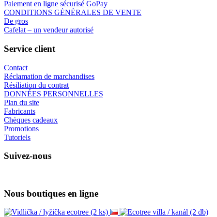
Paiement en ligne sécurisé GoPay
CONDITIONS GÉNÉRALES DE VENTE
De gros
Cafelat – un vendeur autorisé
Service client
Contact
Réclamation de marchandises
Résiliation du contrat
DONNÉES PERSONNELLES
Plan du site
Fabricants
Chèques cadeaux
Promotions
Tutoriels
Suivez-nous
Nous boutiques en ligne