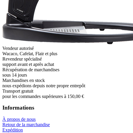
Vendeur autorisé
Wacaco, Cafelat, Flair et plus
Revendeur spécialisé
support avant et après achat
Récupération de marchandises
sous 14 jours
Marchandises en stock
nous expédions depuis notre propre entrepôt
Transport gratuit
pour les commandes supérieures à 150,00 €
Informations
À propos de nous
Retour de la marchandise
Expédition