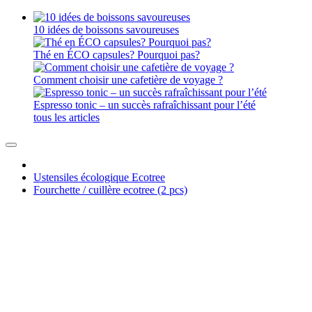
10 idées de boissons savoureuses
Thé en ÉCO capsules? Pourquoi pas?
Comment choisir une cafetière de voyage ?
Espresso tonic – un succès rafraîchissant pour l’été
tous les articles
Ustensiles écologique Ecotree
Fourchette / cuillère ecotree (2 pcs)