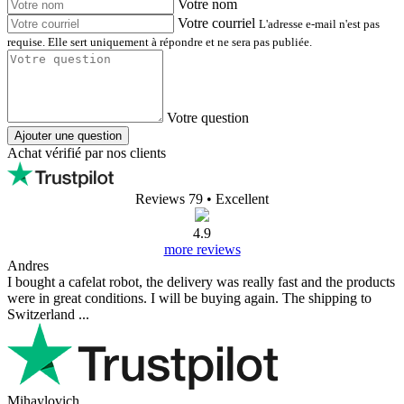
Votre nom
Votre courriel
L'adresse e-mail n'est pas
requise. Elle sert uniquement à répondre et ne sera pas publiée.
Votre question
Ajouter une question
Achat vérifié par nos clients
Reviews 79
• Excellent
4.9
more reviews
Andres
I bought a cafelat robot, the delivery was really fast and the products
were in great conditions. I will be buying again. The shipping to
Switzerland ...
Mihaylovich