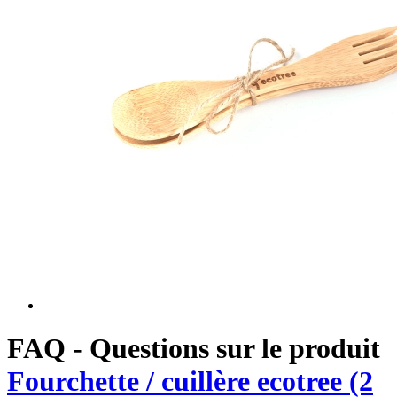
FAQ - Questions sur le produit
Fourchette / cuillère ecotree (2