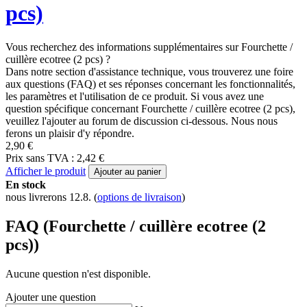
pcs)
Vous recherchez des informations supplémentaires sur Fourchette /
cuillère ecotree (2 pcs) ?
Dans notre section d'assistance technique, vous trouverez une foire
aux questions (FAQ) et ses réponses concernant les fonctionnalités,
les paramètres et l'utilisation de ce produit. Si vous avez une
question spécifique concernant Fourchette / cuillère ecotree (2 pcs),
veuillez l'ajouter au forum de discussion ci-dessous. Nous nous
ferons un plaisir d'y répondre.
2,90 €
Prix sans TVA : 2,42 €
Afficher le produit
Ajouter au panier
En stock
nous livrerons 12.8.
(
options de livraison
)
FAQ (Fourchette / cuillère ecotree (2
pcs))
Aucune question n'est disponible.
Ajouter une question