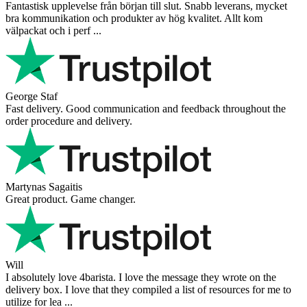
Fantastisk upplevelse från början till slut. Snabb leverans, mycket
bra kommunikation och produkter av hög kvalitet. Allt kom
välpackat och i perf ...
George Staf
Fast delivery. Good communication and feedback throughout the
order procedure and delivery.
Martynas Sagaitis
Great product. Game changer.
Will
I absolutely love 4barista. I love the message they wrote on the
delivery box. I love that they compiled a list of resources for me to
utilize for lea ...