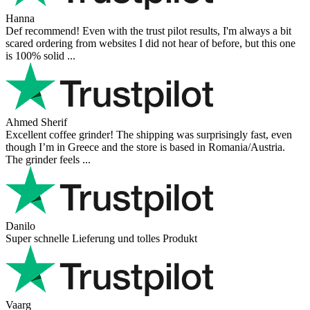
Hanna
Def recommend! Even with the trust pilot results, I'm always a bit
scared ordering from websites I did not hear of before, but this one
is 100% solid ...
Ahmed Sherif
Excellent coffee grinder! The shipping was surprisingly fast, even
though I’m in Greece and the store is based in Romania/Austria.
The grinder feels ...
Danilo
Super schnelle Lieferung und tolles Produkt
Vaarg