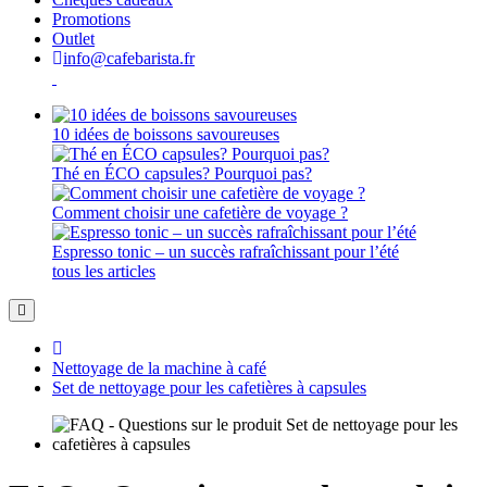
Promotions
Outlet
info@cafebarista.fr
10 idées de boissons savoureuses
Thé en ÉCO capsules? Pourquoi pas?
Comment choisir une cafetière de voyage ?
Espresso tonic – un succès rafraîchissant pour l’été
tous les articles
Nettoyage de la machine à café
Set de nettoyage pour les cafetières à capsules