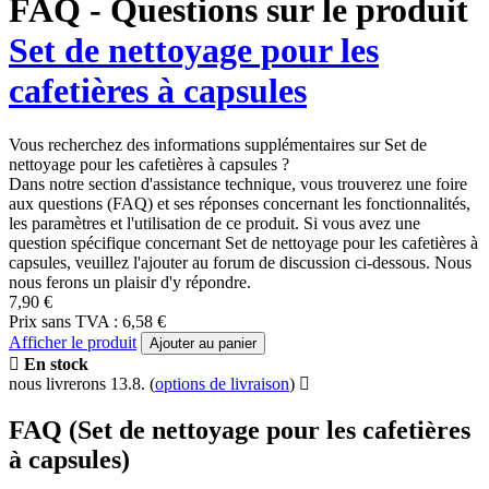
FAQ - Questions sur le produit
Set de nettoyage pour les
cafetières à capsules
Vous recherchez des informations supplémentaires sur Set de
nettoyage pour les cafetières à capsules ?
Dans notre section d'assistance technique, vous trouverez une foire
aux questions (FAQ) et ses réponses concernant les fonctionnalités,
les paramètres et l'utilisation de ce produit. Si vous avez une
question spécifique concernant Set de nettoyage pour les cafetières à
capsules, veuillez l'ajouter au forum de discussion ci-dessous. Nous
nous ferons un plaisir d'y répondre.
7,90 €
Prix sans TVA : 6,58 €
Afficher le produit
Ajouter au panier
En stock
nous livrerons 13.8.
(
options de livraison
)
FAQ (Set de nettoyage pour les cafetières
à capsules)