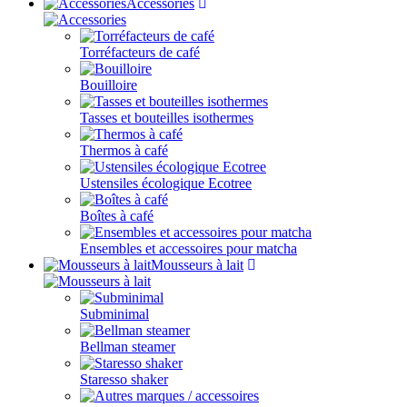
Accessories
Torréfacteurs de café
Bouilloire
Tasses et bouteilles isothermes
Thermos à café
Ustensiles écologique Ecotree
Boîtes à café
Ensembles et accessoires pour matcha
Mousseurs à lait
Subminimal
Bellman steamer
Staresso shaker