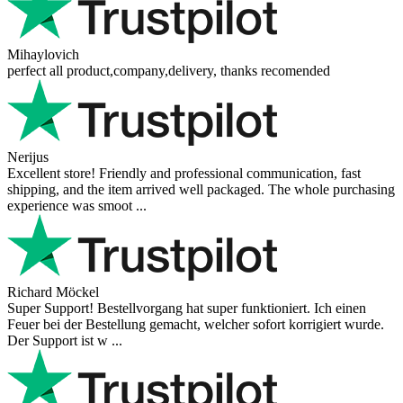
Mihaylovich
perfect all product,company,delivery, thanks recomended
Nerijus
Excellent store! Friendly and professional communication, fast
shipping, and the item arrived well packaged. The whole purchasing
experience was smoot ...
Richard Möckel
Super Support! Bestellvorgang hat super funktioniert. Ich einen
Feuer bei der Bestellung gemacht, welcher sofort korrigiert wurde.
Der Support ist w ...