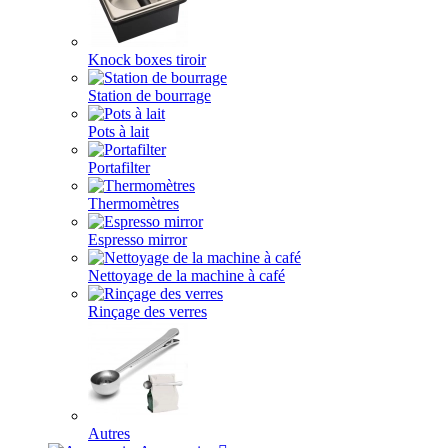
Knock boxes tiroir
Station de bourrage
Pots à lait
Portafilter
Thermomètres
Espresso mirror
Nettoyage de la machine à café
Rinçage des verres
Autres