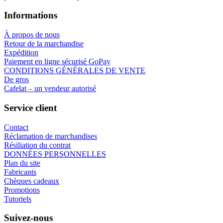
Informations
À propos de nous
Retour de la marchandise
Expédition
Paiement en ligne sécurisé GoPay
CONDITIONS GÉNÉRALES DE VENTE
De gros
Cafelat – un vendeur autorisé
Service client
Contact
Réclamation de marchandises
Résiliation du contrat
DONNÉES PERSONNELLES
Plan du site
Fabricants
Chèques cadeaux
Promotions
Tutoriels
Suivez-nous