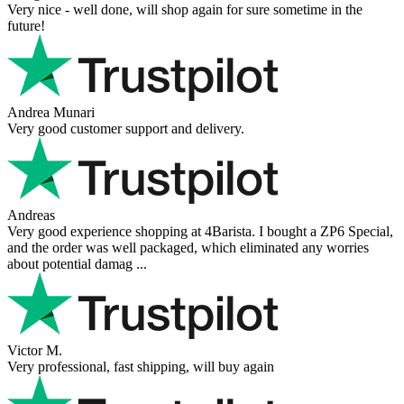
Very nice - well done, will shop again for sure sometime in the
future!
Andrea Munari
Very good customer support and delivery.
Andreas
Very good experience shopping at 4Barista. I bought a ZP6 Special,
and the order was well packaged, which eliminated any worries
about potential damag ...
Victor M.
Very professional, fast shipping, will buy again