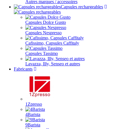
Autres marques / accessoires
Capsules rechargeables
Capsules Dolce Gusto
Capsules Nespresso
Cafissimo, Capsules Caffitaly
Capsules Tassimo
Lavazza, Illy, Senseo et autres
Fabricants
1Zpresso
4Barista
9Barista