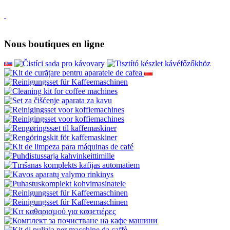
Nous boutiques en ligne