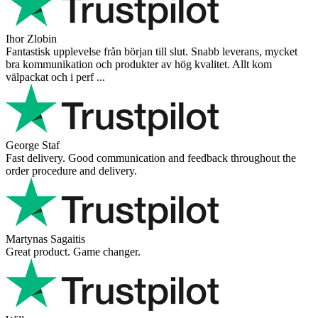
Ihor Zlobin
Fantastisk upplevelse från början till slut. Snabb leverans, mycket
bra kommunikation och produkter av hög kvalitet. Allt kom
välpackat och i perf ...
George Staf
Fast delivery. Good communication and feedback throughout the
order procedure and delivery.
Martynas Sagaitis
Great product. Game changer.