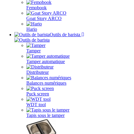
Femobook
Goat Story ARCO
Hario
Outils de barista
Tamper
Tamper automatique
Distributeur
Balances numériques
Puck screen
WDT tool
Tapis sous le tamper