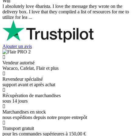
Will
I absolutely love 4barista. I love the message they wrote on the
delivery box. I love that they compiled a list of resources for me to
utilize for lea ...
Ajouter un avis
Vendeur autorisé
Wacaco, Cafelat, Flair et plus
Revendeur spécialisé
support avant et après achat
Récupération de marchandises
sous 14 jours
Marchandises en stock
nous expédions depuis notre propre entrepôt
Transport gratuit
pour les commandes supérieures à 150,00 €