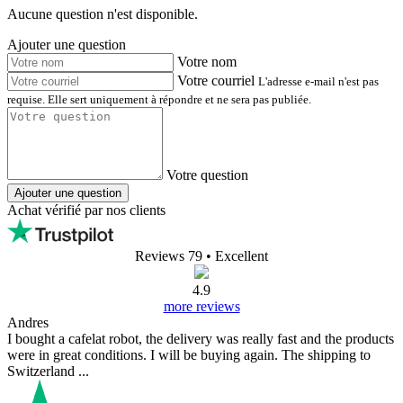
Aucune question n'est disponible.
Ajouter une question
Votre nom
Votre courriel
L'adresse e-mail n'est pas
requise. Elle sert uniquement à répondre et ne sera pas publiée.
Votre question
Ajouter une question
Achat vérifié par nos clients
Reviews 79
• Excellent
4.9
more reviews
Andres
I bought a cafelat robot, the delivery was really fast and the products
were in great conditions. I will be buying again. The shipping to
Switzerland ...