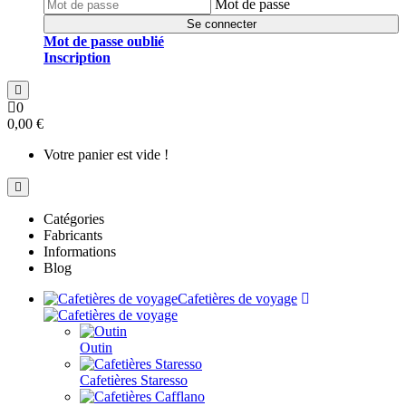
Mot de passe
Se connecter
Mot de passe oublié
Inscription
0
0,00 €
Votre panier est vide !
Catégories
Fabricants
Informations
Blog
Cafetières de voyage
Outin
Cafetières Staresso