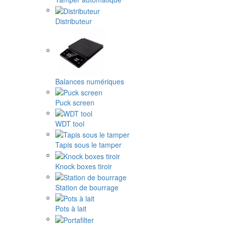
Distributeur
Balances numériques
Puck screen
WDT tool
Tapis sous le tamper
Knock boxes tiroir
Station de bourrage
Pots à lait