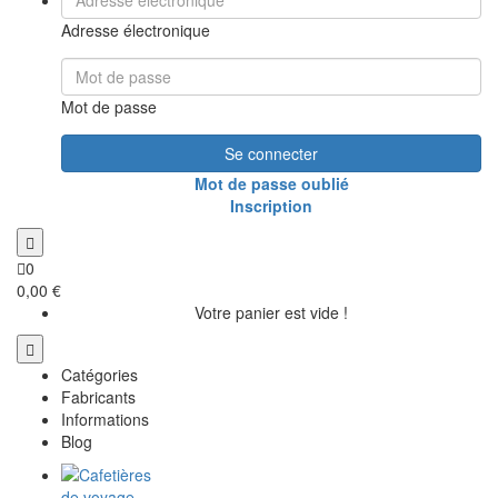
Adresse électronique
Mot de passe
Se connecter
Mot de passe oublié
Inscription
0
0,00 €
Votre panier est vide !
Catégories
Fabricants
Informations
Blog