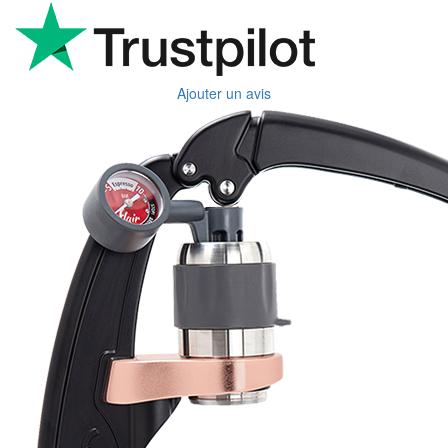
Ajouter un avis