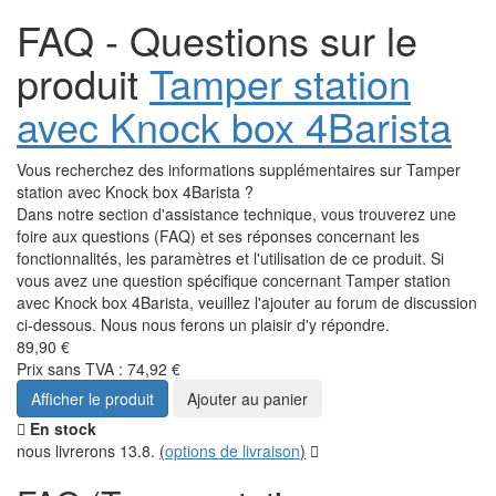
FAQ - Questions sur le
produit
Tamper station
avec Knock box 4Barista
Vous recherchez des informations supplémentaires sur Tamper
station avec Knock box 4Barista ?
Dans notre section d'assistance technique, vous trouverez une
foire aux questions (FAQ) et ses réponses concernant les
fonctionnalités, les paramètres et l'utilisation de ce produit. Si
vous avez une question spécifique concernant Tamper station
avec Knock box 4Barista, veuillez l'ajouter au forum de discussion
ci-dessous. Nous nous ferons un plaisir d'y répondre.
89,90 €
Prix sans TVA : 74,92 €
Afficher le produit
Ajouter au panier
En stock
nous livrerons 13.8.
(
options de livraison
)