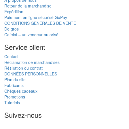
Retour de la marchandise
Expédition
Paiement en ligne sécurisé GoPay
CONDITIONS GÉNÉRALES DE VENTE
De gros
Cafelat – un vendeur autorisé
Service client
Contact
Réclamation de marchandises
Résiliation du contrat
DONNÉES PERSONNELLES
Plan du site
Fabricants
Chèques cadeaux
Promotions
Tutoriels
Suivez-nous