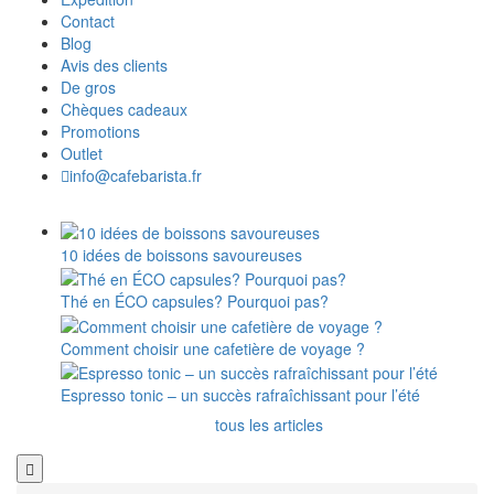
Contact
Blog
Avis des clients
De gros
Chèques cadeaux
Promotions
Outlet
info@cafebarista.fr
10 idées de boissons savoureuses
Thé en ÉCO capsules? Pourquoi pas?
Comment choisir une cafetière de voyage ?
Espresso tonic – un succès rafraîchissant pour l’été
tous les articles