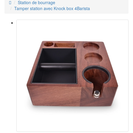
Station de bourrage
Tamper station avec Knock box 4Barista