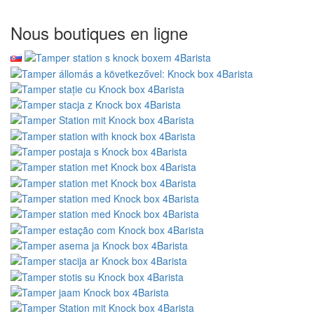
Nous boutiques en ligne