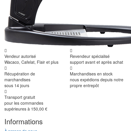
Vendeur autorisé
Revendeur spécialisé
Wacaco, Cafelat, Flair et plus
support avant et après achat
Récupération de
Marchandises en stock
marchandises
nous expédions depuis notre
sous 14 jours
propre entrepôt
Transport gratuit
pour les commandes
supérieures à 150,00 €
Informations
À propos de nous