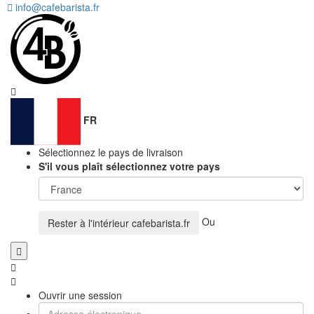
info@cafebarista.fr
FR
Sélectionnez le pays de livraison
S'il vous plaît sélectionnez votre pays
Ou
Rester à l'intérieur
cafebarista.fr
Ouvrir une session