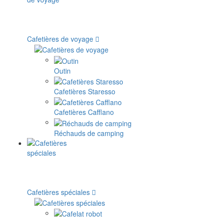
Cafetières de voyage
Outin
Cafetières Staresso
Cafetières Cafflano
Réchauds de camping
Cafetières spéciales