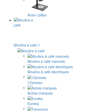
Aram coffee
Moulins à café
Moulins à café manuels
Moulins à café électriques
1Zpresso
Autres marques
Eureka