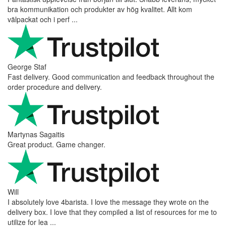
bra kommunikation och produkter av hög kvalitet. Allt kom
välpackat och i perf ...
George Staf
Fast delivery. Good communication and feedback throughout the
order procedure and delivery.
Martynas Sagaitis
Great product. Game changer.
Will
I absolutely love 4barista. I love the message they wrote on the
delivery box. I love that they compiled a list of resources for me to
utilize for lea ...