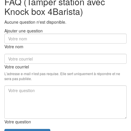
FAQ (Tamper station avec
Knock box 4Barista)
Aucune question n'est disponible.
Ajouter une question
Votre nom
Votre courriel
L'adresse e-mail n'est pas requise. Elle sert uniquement à répondre et ne
sera pas publiée.
Votre question