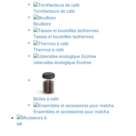
Torréfacteurs de café
Bouilloire
Tasses et bouteilles isothermes
Thermos à café
Ustensiles écologique Ecotree
Boîtes à café
Ensembles et accessoires pour matcha