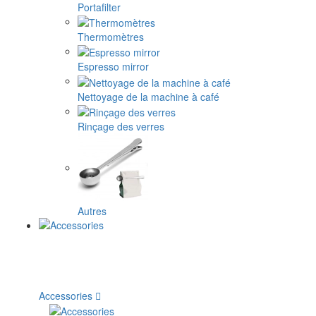
Portafilter
Thermomètres
Espresso mirror
Nettoyage de la machine à café
Rinçage des verres
Autres
Accessories