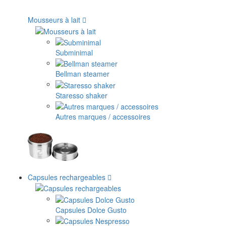
Mousseurs à lait
Subminimal
Bellman steamer
Staresso shaker
Autres marques / accessoires
Capsules rechargeables
Capsules Dolce Gusto