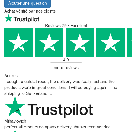
Ajouter une question
Achat vérifié par nos clients
Reviews 79
• Excellent
4.9
more reviews
Andres
I bought a cafelat robot, the delivery was really fast and the
products were in great conditions. I will be buying again. The
shipping to Switzerland ...
Mihaylovich
perfect all product,company,delivery, thanks recomended