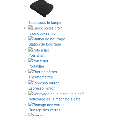
Tapis sous le tamper
Knock boxes tiroir
Station de bourrage
Pots à lait
Portafilter
Thermomètres
Espresso mirror
Nettoyage de la machine à café
Rinçage des verres