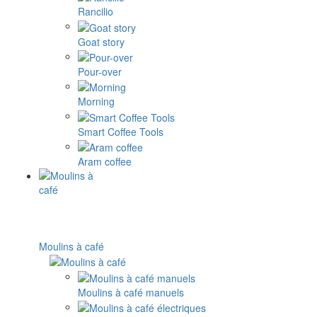
Rancilio
Goat story
Pour-over
Morning
Smart Coffee Tools
Aram coffee
Moulins à café
Moulins à café manuels