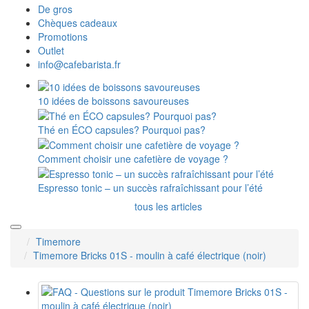
De gros
Chèques cadeaux
Promotions
Outlet
info@cafebarista.fr
10 idées de boissons savoureuses
Thé en ÉCO capsules? Pourquoi pas?
Comment choisir une cafetière de voyage ?
Espresso tonic – un succès rafraîchissant pour l’été
tous les articles
Timemore
Timemore Bricks 01S - moulin à café électrique (noir)