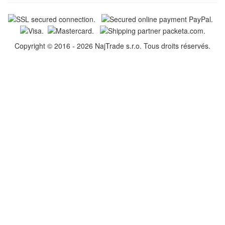
Copyright © 2016 - 2026 NajTrade s.r.o. Tous droits réservés.