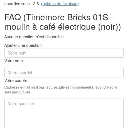
nous livrerons 12.8.
(
options de livraison
)
FAQ (Timemore Bricks 01S -
moulin à café électrique (noir))
Aucune question n'est disponible.
Ajouter une question
Votre nom
Votre courriel
L'adresse e-mail n'est pas requise. Elle sert uniquement à répondre et ne
sera pas publiée.