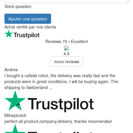
Votre question
Ajouter une question
Achat vérifié par nos clients
Reviews 79
• Excellent
4.9
more reviews
Andres
I bought a cafelat robot, the delivery was really fast and the
products were in great conditions. I will be buying again. The
shipping to Switzerland ...
Mihaylovich
perfect all product,company,delivery, thanks recomended