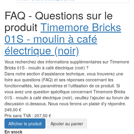
FAQ - Questions sur le
produit
Timemore Bricks
01S - moulin à café
électrique (noir)
Vous recherchez des informations supplémentaires sur Timemore
Bricks 01S - moulin à café électrique (noir) ?
Dans notre section d'assistance technique, vous trouverez une
foire aux questions (FAQ) et ses réponses concernant les
fonctionnalités, les paramètres et l'utilisation de ce produit. Si
vous avez une question spécifique concernant Timemore Bricks
01S - moulin à café électrique (noir), veuillez l'ajouter au forum de
discussion ci-dessous. Nous nous ferons un plaisir d'y répondre.
249,00 €
Prix sans TVA : 207,50 €
Afficher le produit
Ajouter au panier
En stock