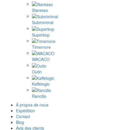
Staresso
Subminimal
Superkop
Timemore
WACACO
Outin
Kaffelogic
Rancilio
À propos de nous
Expédition
Contact
Blog
Avis des clients