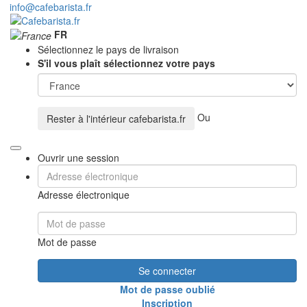
info@cafebarista.fr
FR
Sélectionnez le pays de livraison
S'il vous plaît sélectionnez votre pays
Ou
Rester à l'intérieur
cafebarista.fr
Ouvrir une session
Adresse électronique
Mot de passe
Se connecter
Mot de passe oublié
Inscription