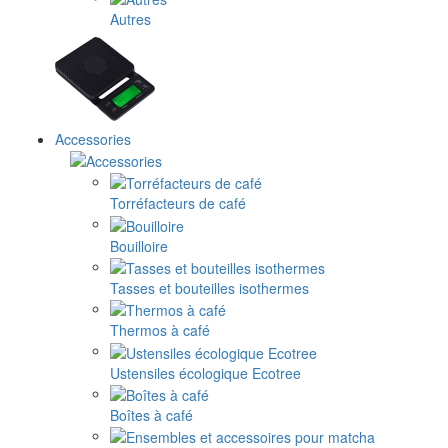
Autres
Accessories
Torréfacteurs de café
Bouilloire
Tasses et bouteilles isothermes
Thermos à café
Ustensiles écologique Ecotree
Boîtes à café