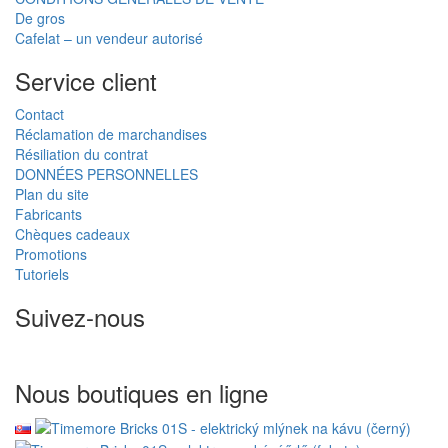
De gros
Cafelat – un vendeur autorisé
Service client
Contact
Réclamation de marchandises
Résiliation du contrat
DONNÉES PERSONNELLES
Plan du site
Fabricants
Chèques cadeaux
Promotions
Tutoriels
Suivez-nous
Nous boutiques en ligne