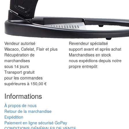
Vendeur autorisé
Revendeur spécialisé
Wacaco, Cafelat, Flair et plus
support avant et après achat
Récupération de
Marchandises en stock
marchandises
nous expédions depuis notre
sous 14 jours
propre entrepôt
Transport gratuit
pour les commandes
supérieures à 150,00 €
Informations
À propos de nous
Retour de la marchandise
Expédition
Paiement en ligne sécurisé GoPay
CONDITIONS GÉNÉRALES DE VENTE