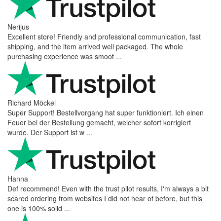
Nerijus
Excellent store! Friendly and professional communication, fast
shipping, and the item arrived well packaged. The whole
purchasing experience was smoot ...
Richard Möckel
Super Support! Bestellvorgang hat super funktioniert. Ich einen
Feuer bei der Bestellung gemacht, welcher sofort korrigiert
wurde. Der Support ist w ...
Hanna
Def recommend! Even with the trust pilot results, I'm always a bit
scared ordering from websites I did not hear of before, but this
one is 100% solid ...