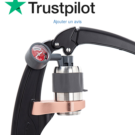
Ajouter un avis