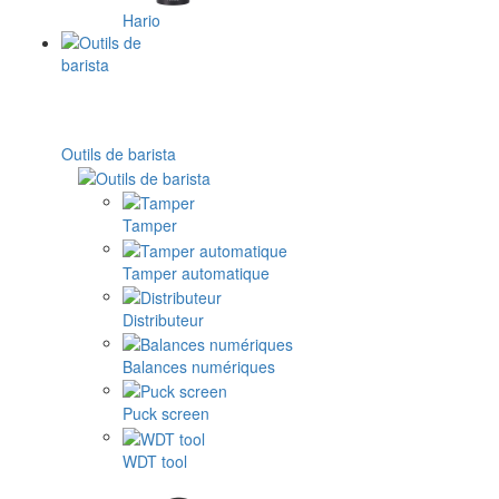
Hario
Outils de barista
Tamper
Tamper automatique
Distributeur
Balances numériques
Puck screen
WDT tool