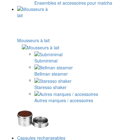
Ensembles et accessoires pour matcha
Mousseurs à lait
Subminimal
Bellman steamer
Staresso shaker
Autres marques / accessoires
Capsules rechargeables