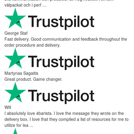
välpackat och i perf ...
George Staf
Fast delivery. Good communication and feedback throughout the
order procedure and delivery.
Martynas Sagaitis
Great product. Game changer.
Will
I absolutely love 4barista. I love the message they wrote on the
delivery box. I love that they compiled a list of resources for me to
utilize for lea ...