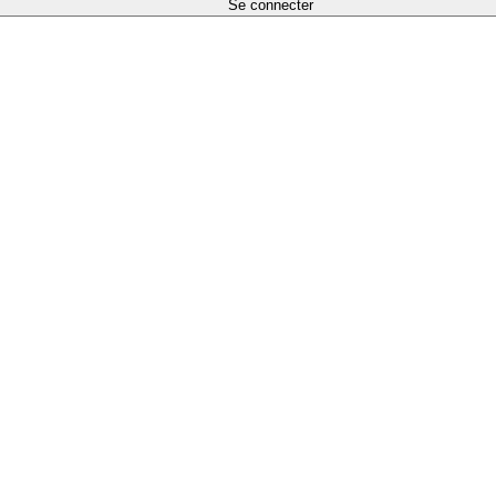
Se connecter