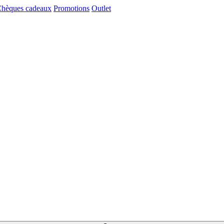
hèques cadeaux
Promotions
Outlet