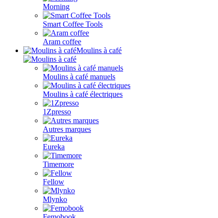
Morning
Smart Coffee Tools
Aram coffee
Moulins à café
Moulins à café manuels
Moulins à café électriques
1Zpresso
Autres marques
Eureka
Timemore
Fellow
Mlynko
Femobook