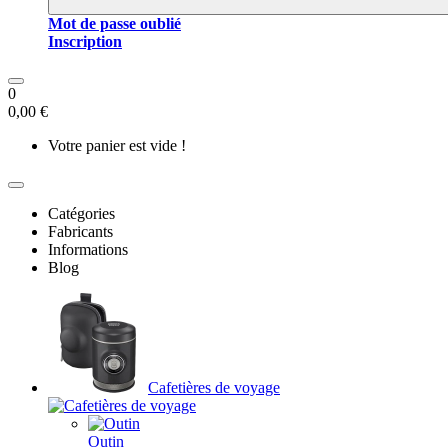
Mot de passe oublié
Inscription
0
0,00 €
Votre panier est vide !
Catégories
Fabricants
Informations
Blog
Cafetières de voyage
Outin