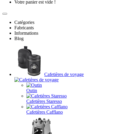
Votre panier est vide !
Catégories
Fabricants
Informations
Blog
Cafetières de voyage
Outin
Cafetières Staresso
Cafetières Cafflano