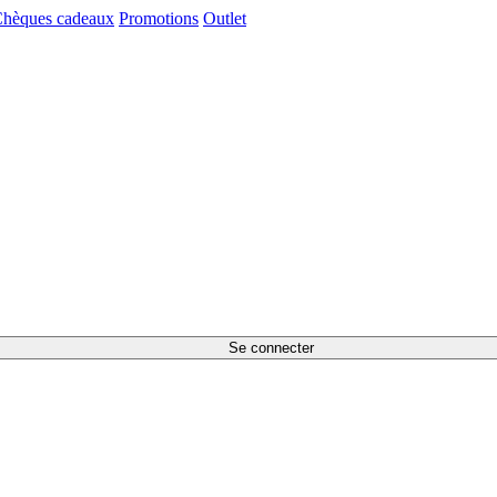
hèques cadeaux
Promotions
Outlet
Se connecter