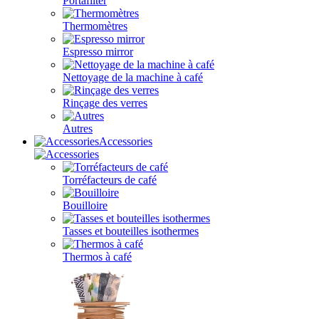
Portafilter
Thermomètres
Espresso mirror
Nettoyage de la machine à café
Rinçage des verres
Autres
Accessories
Torréfacteurs de café
Bouilloire
Tasses et bouteilles isothermes
Thermos à café