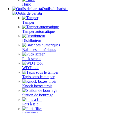
Hario
Outils de barista
Tamper
Tamper automatique
Distributeur
Balances numériques
Puck screen
WDT tool
Tapis sous le tamper
Knock boxes tiroir
Station de bourrage
Pots à lait