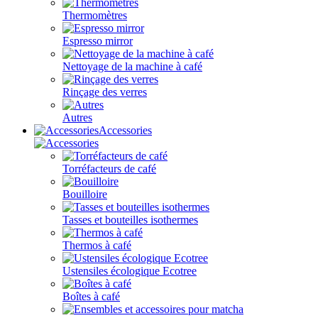
Thermomètres
Espresso mirror
Nettoyage de la machine à café
Rinçage des verres
Autres
Accessories
Torréfacteurs de café
Bouilloire
Tasses et bouteilles isothermes
Thermos à café
Ustensiles écologique Ecotree
Boîtes à café