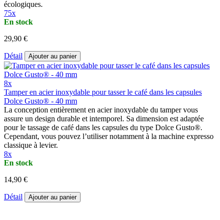
écologiques.
75x
En stock
29,90 €
Détail
Ajouter au panier
8x
Tamper en acier inoxydable pour tasser le café dans les capsules
Dolce Gusto® - 40 mm
La conception entièrement en acier inoxydable du tamper vous
assure un design durable et intemporel. Sa dimension est adaptée
pour le tassage de café dans les capsules du type Dolce Gusto®.
Cependant, vous pouvez l’utiliser notamment à la machine expresso
classique à levier.
8x
En stock
14,90 €
Détail
Ajouter au panier