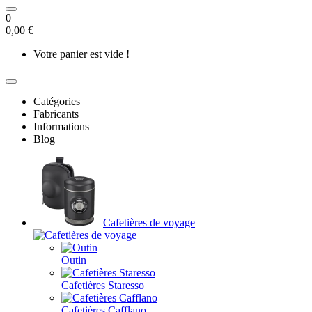
0
0,00 €
Votre panier est vide !
Catégories
Fabricants
Informations
Blog
Cafetières de voyage
Outin
Cafetières Staresso
Cafetières Cafflano