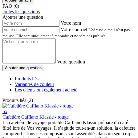
Ajouter un avis
FAQ (0)
toutes les questions
Ajouter une question
Votre nom
Votre courriel
L'adresse e-mail n'est pas
requise. Elle sert uniquement à répondre et ne sera pas publiée.
Votre question
Ajouter une question
Produits liés
Variantes de couleur
Les clients ont également acheté
Produits liés (2)
5x
Cafetière Cafflano Klassic - rouge
La cafetière de voyage portable Cafflano Klassic prépare du café
filtré lors de Vos voyages. Il s’agit de tout-en-un solution, la cafetière
comprend : Tous ces composants sont assemblés dans un seul corps.