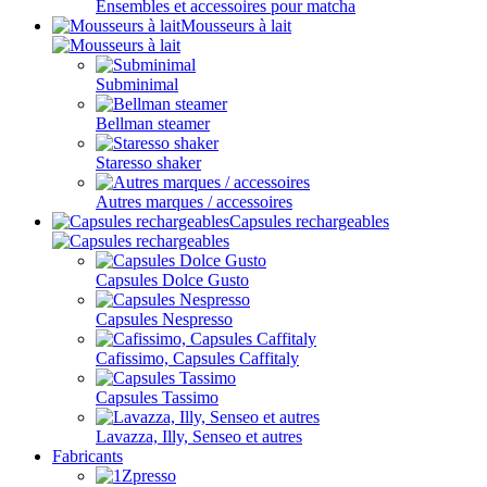
Ensembles et accessoires pour matcha
Mousseurs à lait
Subminimal
Bellman steamer
Staresso shaker
Autres marques / accessoires
Capsules rechargeables
Capsules Dolce Gusto
Capsules Nespresso
Cafissimo, Capsules Caffitaly
Capsules Tassimo
Lavazza, Illy, Senseo et autres
Fabricants