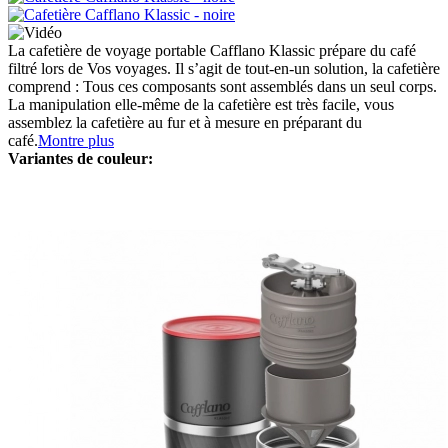
La cafetière de voyage portable Cafflano Klassic prépare du café
filtré lors de Vos voyages. Il s’agit de tout-en-un solution, la cafetière
comprend : Tous ces composants sont assemblés dans un seul corps.
La manipulation elle-même de la cafetière est très facile, vous
assemblez la cafetière au fur et à mesure en préparant du
café.
Montre plus
Variantes de couleur: