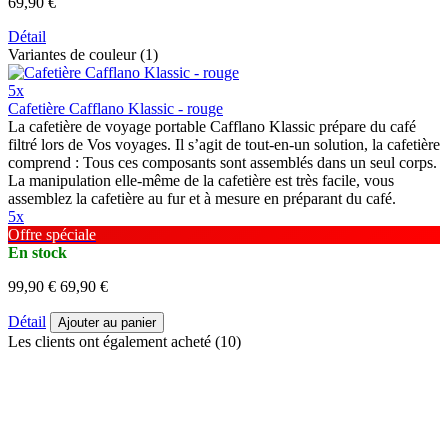
69,90 €
Détail
Variantes de couleur (1)
5x
Cafetière Cafflano Klassic - rouge
La cafetière de voyage portable Cafflano Klassic prépare du café
filtré lors de Vos voyages. Il s’agit de tout-en-un solution, la cafetière
comprend : Tous ces composants sont assemblés dans un seul corps.
La manipulation elle-même de la cafetière est très facile, vous
assemblez la cafetière au fur et à mesure en préparant du café.
5x
Offre spéciale
En stock
99,90 €
69,90 €
Détail
Ajouter au panier
Les clients ont également acheté (10)