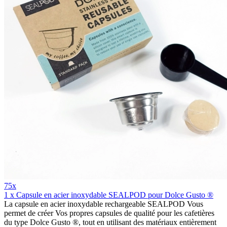
75x
1 x Capsule en acier inoxydable SEALPOD pour Dolce Gusto ®
La capsule en acier inoxydable rechargeable SEALPOD Vous
permet de créer Vos propres capsules de qualité pour les cafetières
du type Dolce Gusto ®, tout en utilisant des matériaux entièrement