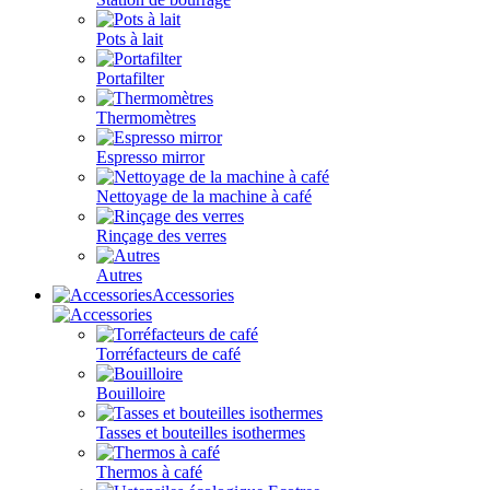
Pots à lait
Portafilter
Thermomètres
Espresso mirror
Nettoyage de la machine à café
Rinçage des verres
Autres
Accessories
Torréfacteurs de café
Bouilloire
Tasses et bouteilles isothermes
Thermos à café