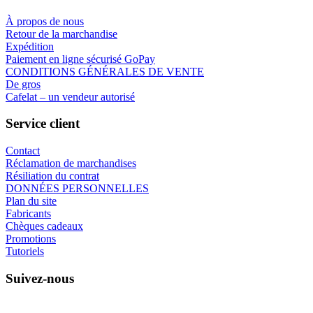
À propos de nous
Retour de la marchandise
Expédition
Paiement en ligne sécurisé GoPay
CONDITIONS GÉNÉRALES DE VENTE
De gros
Cafelat – un vendeur autorisé
Service client
Contact
Réclamation de marchandises
Résiliation du contrat
DONNÉES PERSONNELLES
Plan du site
Fabricants
Chèques cadeaux
Promotions
Tutoriels
Suivez-nous