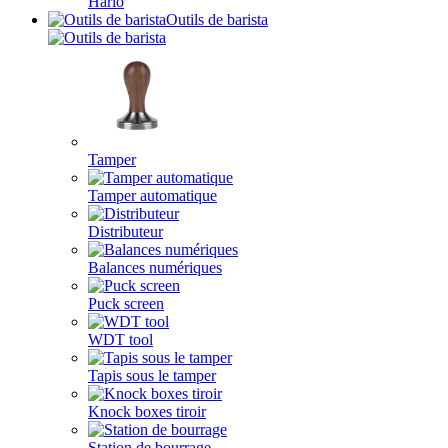
Hario
Outils de barista
Tamper
Tamper automatique
Distributeur
Balances numériques
Puck screen
WDT tool
Tapis sous le tamper
Knock boxes tiroir
Station de bourrage