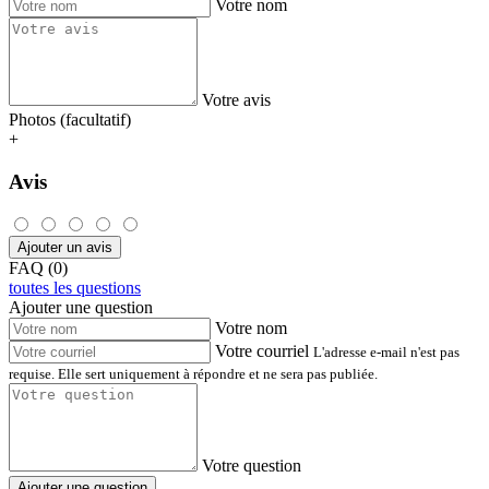
Votre nom
Votre avis
Photos (facultatif)
+
Avis
Ajouter un avis
FAQ (0)
toutes les questions
Ajouter une question
Votre nom
Votre courriel
L'adresse e-mail n'est pas
requise. Elle sert uniquement à répondre et ne sera pas publiée.
Votre question
Ajouter une question