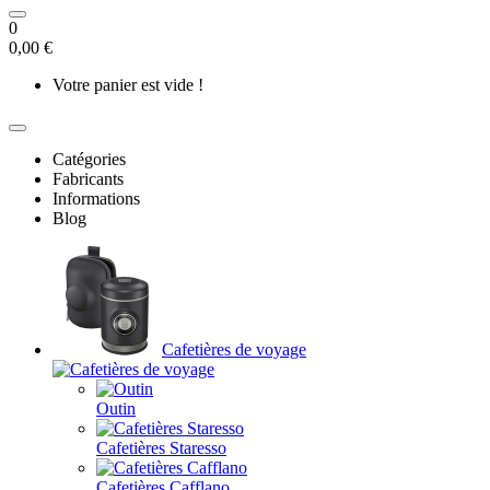
0
0,00 €
Votre panier est vide !
Catégories
Fabricants
Informations
Blog
Cafetières de voyage
Outin
Cafetières Staresso
Cafetières Cafflano