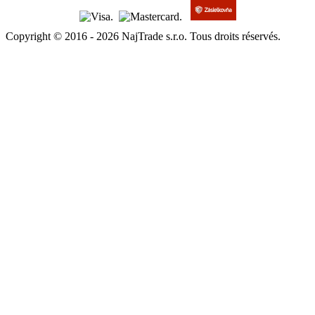
Copyright © 2016 - 2026 NajTrade s.r.o. Tous droits réservés.