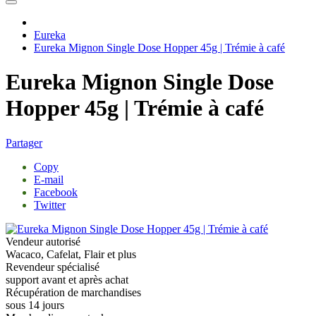
Eureka
Eureka Mignon Single Dose Hopper 45g | Trémie à café
Eureka Mignon Single Dose
Hopper 45g | Trémie à café
Partager
Copy
E-mail
Facebook
Twitter
Vendeur autorisé
Wacaco, Cafelat, Flair et plus
Revendeur spécialisé
support avant et après achat
Récupération de marchandises
sous 14 jours