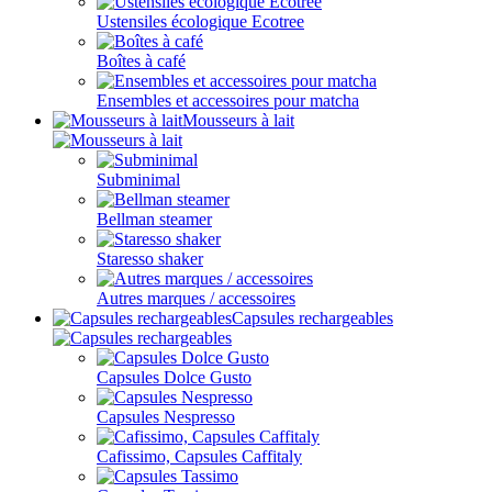
Ustensiles écologique Ecotree
Boîtes à café
Ensembles et accessoires pour matcha
Mousseurs à lait
Subminimal
Bellman steamer
Staresso shaker
Autres marques / accessoires
Capsules rechargeables
Capsules Dolce Gusto
Capsules Nespresso
Cafissimo, Capsules Caffitaly