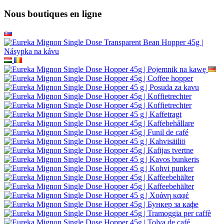
Nous boutiques en ligne