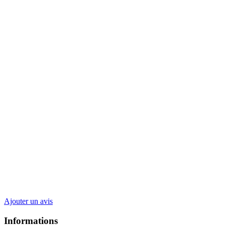
Ajouter un avis
Informations