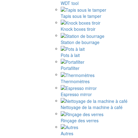
WDT tool
Tapis sous le tamper
Knock boxes tiroir
Station de bourrage
Pots à lait
Portafilter
Thermomètres
Espresso mirror
Nettoyage de la machine à café
Rinçage des verres
Autres