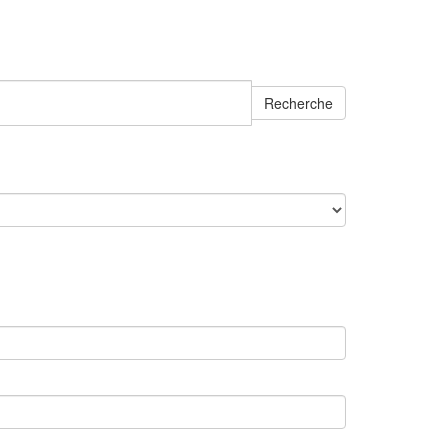
Recherche