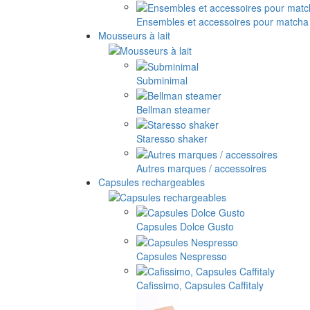
Ensembles et accessoires pour matcha
Mousseurs à lait
Subminimal
Bellman steamer
Staresso shaker
Autres marques / accessoires
Capsules rechargeables
Capsules Dolce Gusto
Capsules Nespresso
Cafissimo, Capsules Caffitaly