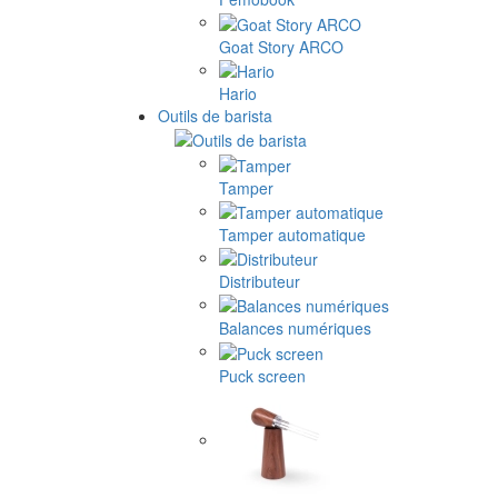
Goat Story ARCO
Hario
Outils de barista
Tamper
Tamper automatique
Distributeur
Balances numériques
Puck screen