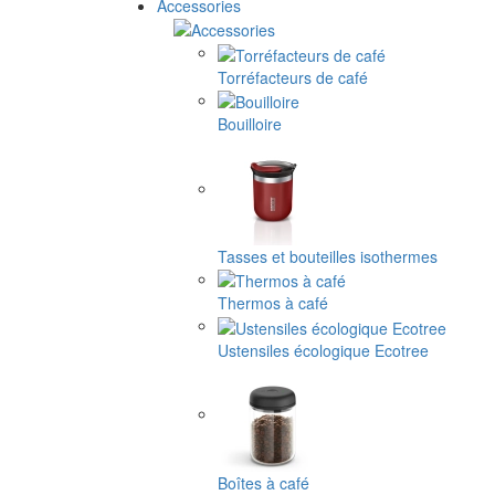
Accessories
Torréfacteurs de café
Bouilloire
Tasses et bouteilles isothermes
Thermos à café
Ustensiles écologique Ecotree
Boîtes à café