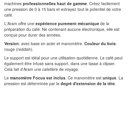
machines
professionnelles haut de gamme
. Créez facilement
une pression de 0 à 15 bars et extrayez tout le potentiel de votre
café.
L'Aram offre une
expérience purement mécanique
de la
préparation du café. Ne contenant aucune électronique, elle est
conçue pour durer des années.
Version
: avec base en acier et manomètre.
Couleur du bois
:
rouge (reddish).
Le support est idéal pour une utilisation quotidienne. Le café peut
également être infusé sans support, dans une tasse à clipser.
Cela fait d'Aram une cafetière de voyage.
Le
manomètre Focus est inclus
. Ce manomètre est
unique
. La
pression est déterminée par le
degré d'extension de la tête
.