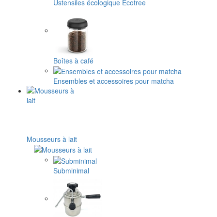
Ustensiles écologique Ecotree
Boîtes à café
Ensembles et accessoires pour matcha
Mousseurs à lait
Subminimal