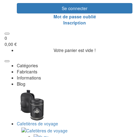
Se connecter
Mot de passe oublié
Inscription
0
0,00 €
Votre panier est vide !
Catégories
Fabricants
Informations
Blog
Cafetières de voyage