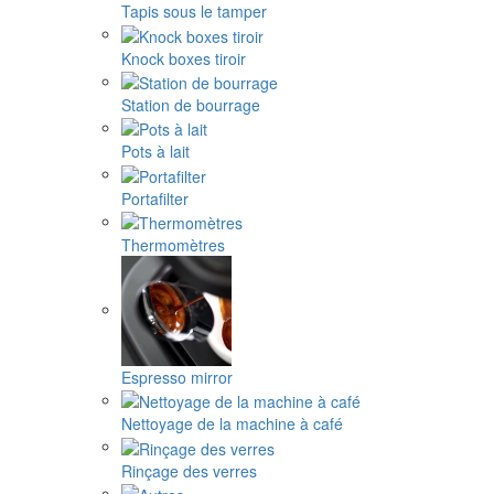
Tapis sous le tamper
Knock boxes tiroir
Station de bourrage
Pots à lait
Portafilter
Thermomètres
Espresso mirror
Nettoyage de la machine à café
Rinçage des verres