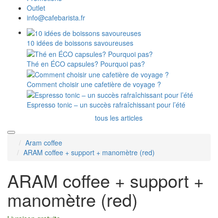
Outlet
info@cafebarista.fr
10 idées de boissons savoureuses
Thé en ÉCO capsules? Pourquoi pas?
Comment choisir une cafetière de voyage ?
Espresso tonic – un succès rafraîchissant pour l’été
tous les articles
Aram coffee
ARAM coffee + support + manomètre (red)
ARAM coffee + support +
manomètre (red)