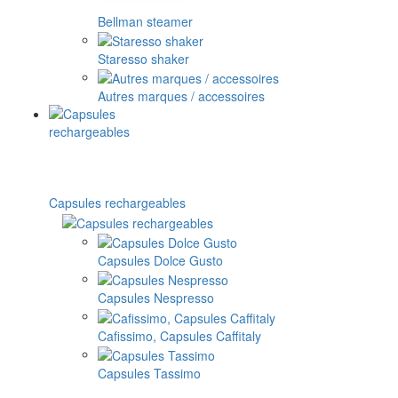
Bellman steamer
Staresso shaker
Autres marques / accessoires
Capsules rechargeables
Capsules Dolce Gusto
Capsules Nespresso
Cafissimo, Capsules Caffitaly
Capsules Tassimo