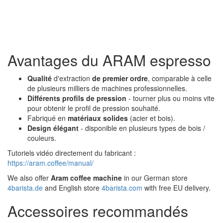
Avantages du ARAM espresso
Qualité
d'extraction
de premier ordre
, comparable à celle
de plusieurs milliers de machines professionnelles.
Différents profils de pression
- tourner plus ou moins vite
pour obtenir le profil de pression souhaité.
Fabriqué en
matériaux solides
(acier et bois).
Design élégant
- disponible en plusieurs types de bois /
couleurs.
Tutoriels vidéo directement du fabricant :
https://aram.coffee/manual/
We also offer
Aram coffee machine
in our German store
4barista.de
and English store
4barista.com
with free EU delivery.
Accessoires recommandés