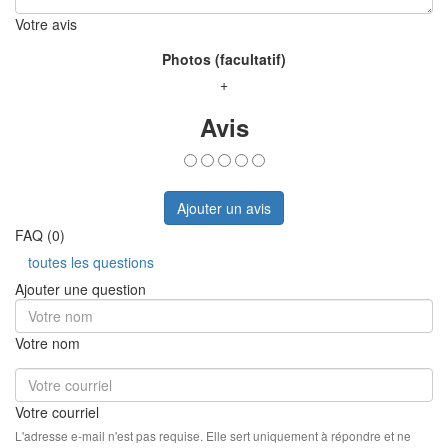
Votre avis
Photos (facultatif)
+
Avis
Ajouter un avis
FAQ (0)
toutes les questions
Ajouter une question
Votre nom
Votre courriel
L'adresse e-mail n'est pas requise. Elle sert uniquement à répondre et ne