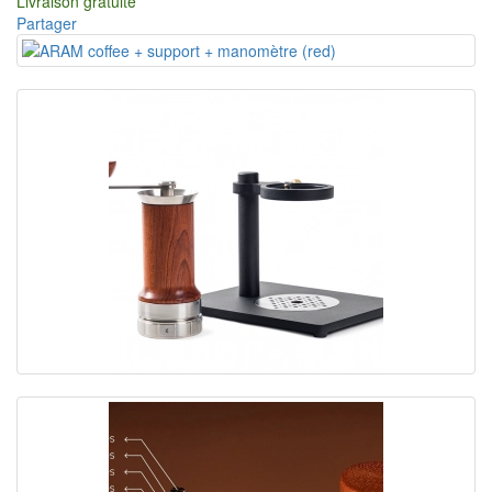
Livraison gratuite
Partager