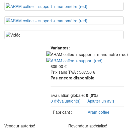
Variantes:
609,00 €
Prix sans TVA : 507,50 €
Pas encore disponible
Évaluation globale:
0
(
0%
)
0 d'évaluation(s)
Ajouter un avis
Fabricant :
Aram coffee
Vendeur autorisé
Revendeur spécialisé