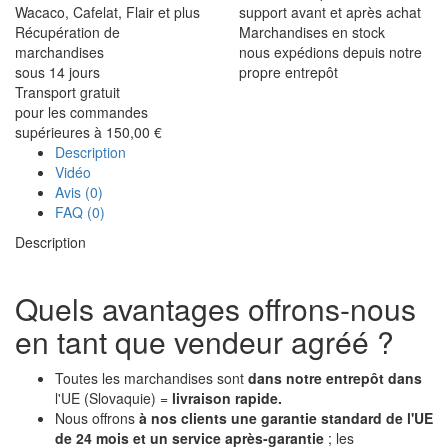
Wacaco, Cafelat, Flair et plus
support avant et après achat
Récupération de
Marchandises en stock
marchandises
nous expédions depuis notre
sous 14 jours
propre entrepôt
Transport gratuit
pour les commandes
supérieures à 150,00 €
Description
Vidéo
Avis (0)
FAQ (0)
Description
Quels avantages offrons-nous
en tant que vendeur agréé ?
Toutes les marchandises sont
dans notre entrepôt dans
l'UE (Slovaquie) =
livraison rapide.
Nous offrons
à nos clients
une garantie standard de l'UE
de 24 mois et un service après-garantie
; les