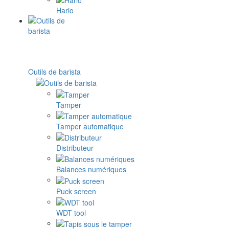
Hario
Outils de barista
Tamper
Tamper automatique
Distributeur
Balances numériques
Puck screen
WDT tool