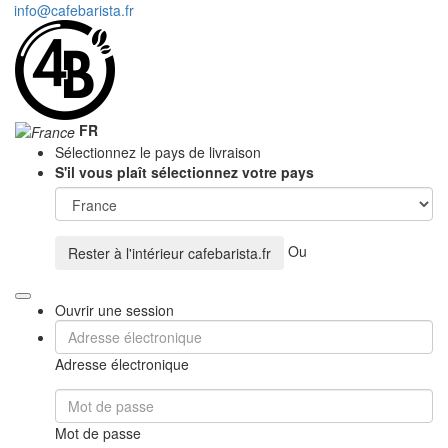
info@cafebarista.fr
FR
Sélectionnez le pays de livraison
S'il vous plaît sélectionnez votre pays
Ou
Rester à l'intérieur
cafebarista.fr
Ouvrir une session
Adresse électronique
Mot de passe