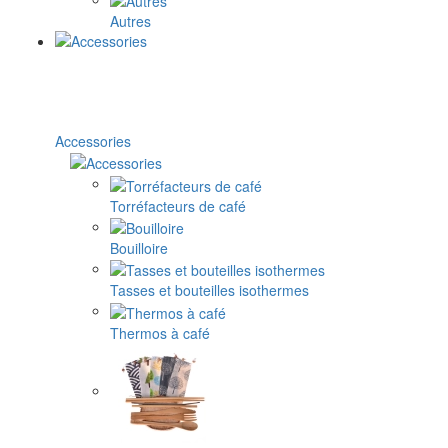
Autres
Accessories
Torréfacteurs de café
Bouilloire
Tasses et bouteilles isothermes
Thermos à café