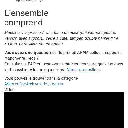
L'ensemble
comprend
Machine à espresso Aram, base en acier (uniquement pour la
version avec support), verre à café, tamper, double panier-filtre
53 mm, porte-filtre nu, entonnoir.
Vous avez une question
sur le produit ARAM coffee + support +
manomètre (red) ?
Consultez la FAQ ou posez-nous directement votre question dans
la discussion. Aller aux questions.
Aller aux questions
Vous pouvez le trouver dans la catégorie
Aram coffee
Archives de produits
Vidéo