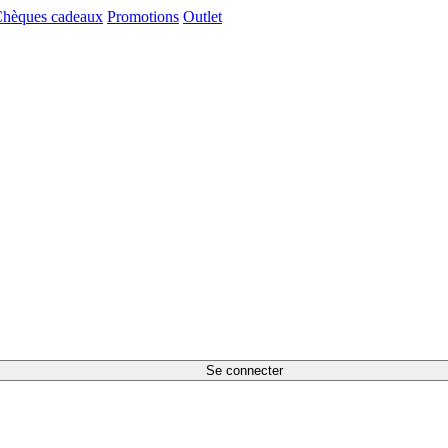
hèques cadeaux
Promotions
Outlet
Se connecter