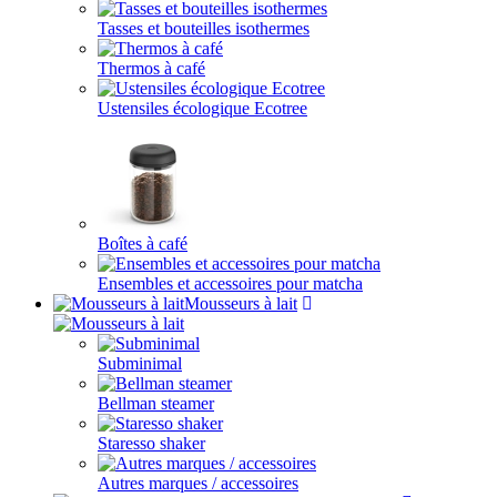
Tasses et bouteilles isothermes
Thermos à café
Ustensiles écologique Ecotree
Boîtes à café
Ensembles et accessoires pour matcha
Mousseurs à lait
Subminimal
Bellman steamer
Staresso shaker
Autres marques / accessoires