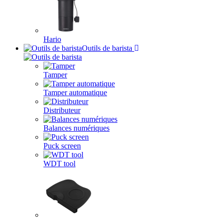
Hario
Outils de barista
Tamper
Tamper automatique
Distributeur
Balances numériques
Puck screen
WDT tool