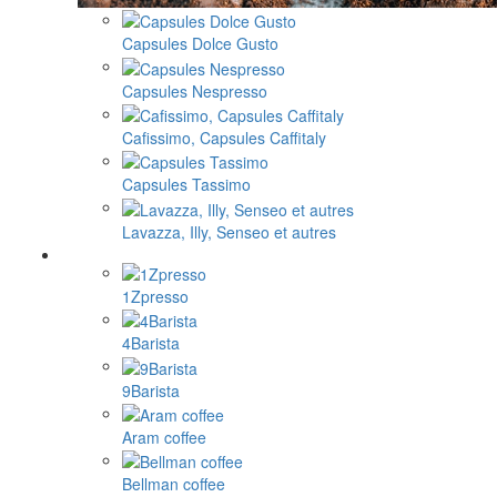
Capsules Dolce Gusto
Capsules Nespresso
Cafissimo, Capsules Caffitaly
Capsules Tassimo
Lavazza, Illy, Senseo et autres
1Zpresso
4Barista
9Barista
Aram coffee
Bellman coffee