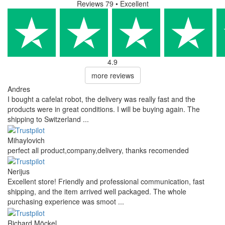
Reviews 79
• Excellent
4.9
more reviews
Andres
I bought a cafelat robot, the delivery was really fast and the
products were in great conditions. I will be buying again. The
shipping to Switzerland ...
Mihaylovich
perfect all product,company,delivery, thanks recomended
Nerijus
Excellent store! Friendly and professional communication, fast
shipping, and the item arrived well packaged. The whole
purchasing experience was smoot ...
Richard Möckel