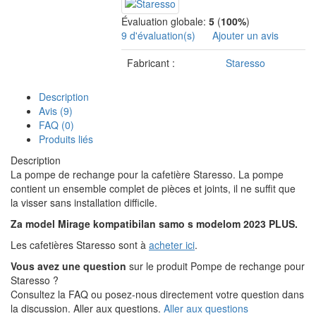
Évaluation globale:
5
(
100%
)
9 d'évaluation(s)
Ajouter un avis
Fabricant :
Staresso
Description
Avis (9)
FAQ (0)
Produits liés
Description
La pompe de rechange pour la cafetière Staresso. La pompe
contient un ensemble complet de pièces et joints, il ne suffit que
la visser sans installation difficile.
Za model Mirage kompatibilan samo s modelom 2023 PLUS.
Les cafetières Staresso sont à
acheter ici
.
Vous avez une question
sur le produit Pompe de rechange pour
Staresso ?
Consultez la FAQ ou posez-nous directement votre question dans
la discussion. Aller aux questions.
Aller aux questions