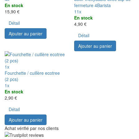
En stock
fermeture 4Barista
15,90 €
11x
En stock
Détail
4,90 €
Ajouter au panier
Détail
Ajouter au panier
1x
Fourchette / cuillère ecotree
(2 pcs)
1x
En stock
2,90 €
Détail
Ajouter au panier
Achat vérifié par nos clients