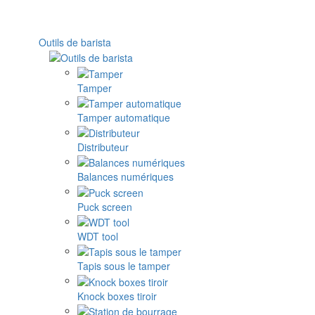
Outils de barista
Tamper
Tamper automatique
Distributeur
Balances numériques
Puck screen
WDT tool
Tapis sous le tamper
Knock boxes tiroir