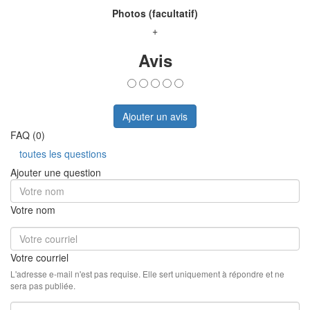
Photos (facultatif)
+
Avis
Ajouter un avis
FAQ (0)
toutes les questions
Ajouter une question
Votre nom
Votre courriel
L'adresse e-mail n'est pas requise. Elle sert uniquement à répondre et ne
sera pas publiée.