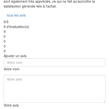
sont également très appréciés, ce qui ne fait qu'accroître la
satisfaction générale liée à l'achat.
tous les avis
5/5
9 d'évaluation(s)
9
0
0
0
0
Ajouter un avis
Votre nom
Votre avis