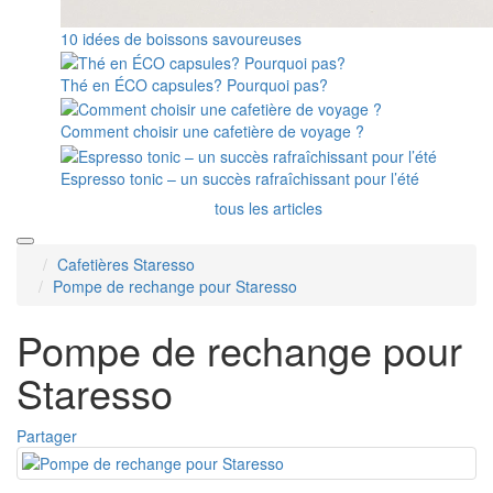
10 idées de boissons savoureuses
Thé en ÉCO capsules? Pourquoi pas?
Comment choisir une cafetière de voyage ?
Espresso tonic – un succès rafraîchissant pour l’été
tous les articles
Cafetières Staresso
Pompe de rechange pour Staresso
Pompe de rechange pour
Staresso
Partager