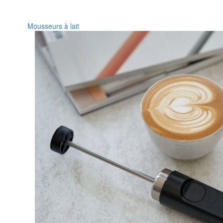
Mousseurs à lait