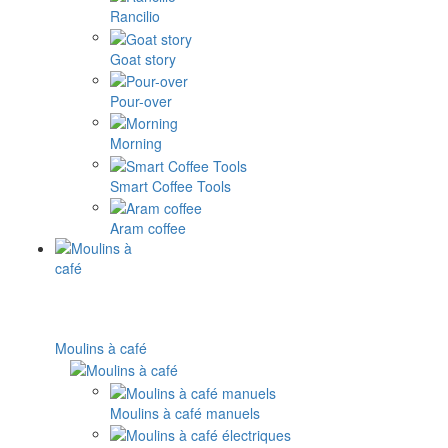
Rancilio
Goat story
Pour-over
Morning
Smart Coffee Tools
Aram coffee
Moulins à café
Moulins à café manuels