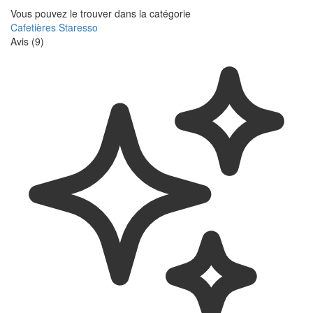
Vous pouvez le trouver dans la catégorie
Cafetières Staresso
Avis (9)