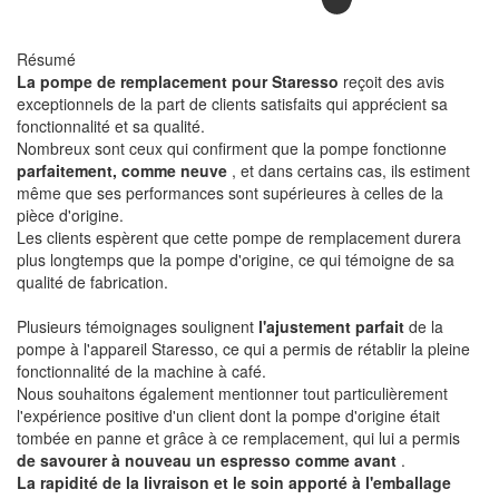
Résumé
La pompe de remplacement pour Staresso
reçoit des avis
exceptionnels de la part de clients satisfaits qui apprécient sa
fonctionnalité et sa qualité.
Nombreux sont ceux qui confirment que la pompe fonctionne
parfaitement, comme neuve
, et dans certains cas, ils estiment
même que ses performances sont supérieures à celles de la
pièce d'origine.
Les clients espèrent que cette pompe de remplacement durera
plus longtemps que la pompe d'origine, ce qui témoigne de sa
qualité de fabrication.
Plusieurs témoignages soulignent
l'ajustement parfait
de la
pompe à l'appareil Staresso, ce qui a permis de rétablir la pleine
fonctionnalité de la machine à café.
Nous souhaitons également mentionner tout particulièrement
l'expérience positive d'un client dont la pompe d'origine était
tombée en panne et grâce à ce remplacement, qui lui a permis
de savourer à nouveau un espresso comme avant
.
La rapidité de la livraison et le soin apporté à l'emballage