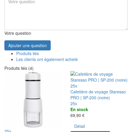
Votre question
Ajouter une question
Produits liés
Les clients ont également acheté
Produits liés (4)
25x
Cafetière de voyage Staresso
PRO | SP-200 (noire)
25x
En stock
69,90 €
Détail
25x