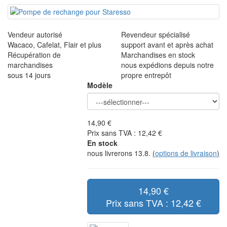
Vendeur autorisé
Revendeur spécialisé
Wacaco, Cafelat, Flair et plus
support avant et après achat
Récupération de
Marchandises en stock
marchandises
nous expédions depuis notre
sous 14 jours
propre entrepôt
Modèle
14,90 €
Prix sans TVA : 12,42 €
En stock
nous livrerons 13.8.
(
options de livraison
)
14,90 €
Prix sans TVA : 12,42 €