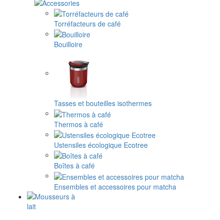
Torréfacteurs de café
Bouilloire
Tasses et bouteilles isothermes
Thermos à café
Ustensiles écologique Ecotree
Boîtes à café
Ensembles et accessoires pour matcha