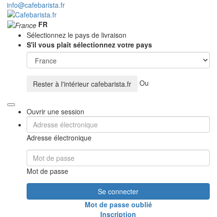
info@cafebarista.fr
FR
Sélectionnez le pays de livraison
S'il vous plaît sélectionnez votre pays
Ou
Rester à l'intérieur
cafebarista.fr
Ouvrir une session
Adresse électronique
Mot de passe
Se connecter
Mot de passe oublié
Inscription