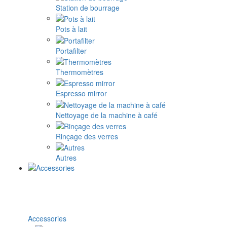
Station de bourrage
Pots à lait
Portafilter
Thermomètres
Espresso mirror
Nettoyage de la machine à café
Rinçage des verres
Autres
Accessories