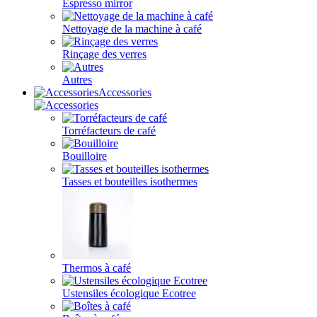
Espresso mirror
Nettoyage de la machine à café
Rinçage des verres
Autres
Accessories
Torréfacteurs de café
Bouilloire
Tasses et bouteilles isothermes
Thermos à café
Ustensiles écologique Ecotree