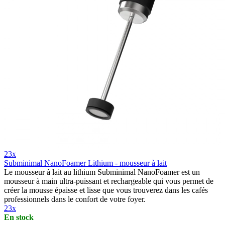
23x
Subminimal NanoFoamer Lithium - mousseur à lait
Le mousseur à lait au lithium Subminimal NanoFoamer est un
mousseur à main ultra-puissant et rechargeable qui vous permet de
créer la mousse épaisse et lisse que vous trouverez dans les cafés
professionnels dans le confort de votre foyer.
23x
En stock