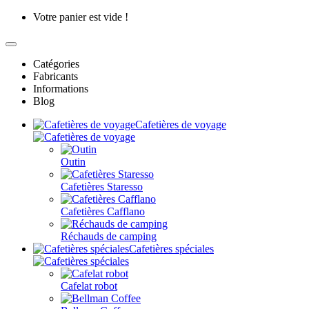
Votre panier est vide !
Catégories
Fabricants
Informations
Blog
Cafetières de voyage
Outin
Cafetières Staresso
Cafetières Cafflano
Réchauds de camping
Cafetières spéciales
Cafelat robot