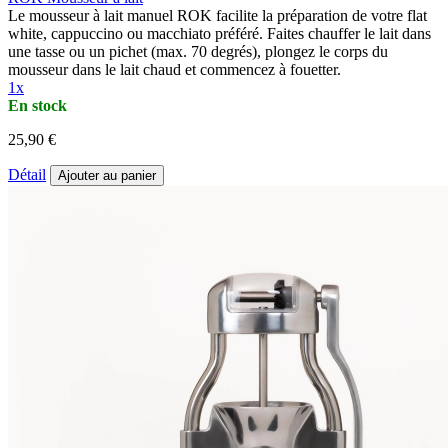
Le mousseur à lait manuel ROK facilite la préparation de votre flat
white, cappuccino ou macchiato préféré. Faites chauffer le lait dans
une tasse ou un pichet (max. 70 degrés), plongez le corps du
mousseur dans le lait chaud et commencez à fouetter.
1x
En stock
25,90 €
Détail
Ajouter au panier