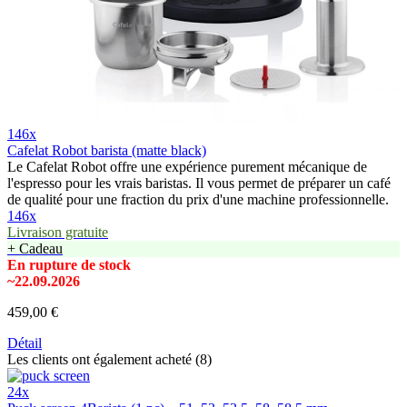
146x
Cafelat Robot barista (matte black)
Le Cafelat Robot offre une expérience purement mécanique de
l'espresso pour les vrais baristas. Il vous permet de préparer un café
de qualité pour une fraction du prix d'une machine professionnelle.
146x
Livraison gratuite
+ Cadeau
En rupture de stock
~22.09.2026
459,00 €
Détail
Les clients ont également acheté (8)
24x