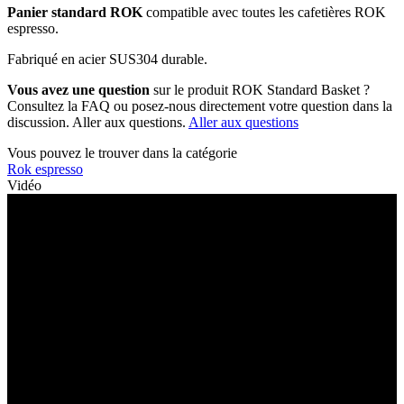
Panier standard ROK
compatible avec toutes les cafetières ROK
espresso.
Fabriqué en acier SUS304 durable.
Vous avez une question
sur le produit ROK Standard Basket ?
Consultez la FAQ ou posez-nous directement votre question dans la
discussion. Aller aux questions.
Aller aux questions
Vous pouvez le trouver dans la catégorie
Rok espresso
Vidéo