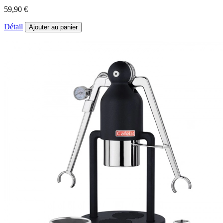
59,90 €
Détail
Ajouter au panier