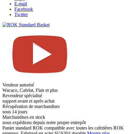
E-mail
Facebook
Twitter
Vendeur autorisé
Wacaco, Cafelat, Flair et plus
Revendeur spécialisé
support avant et après achat
Récupération de marchandises
sous 14 jours
Marchandises en stock
nous expédions depuis notre propre entrepôt
Panier standard ROK compatible avec toutes les cafetières ROK
espresso. Fabriqué en acier SUS304 durable.
Montre plus