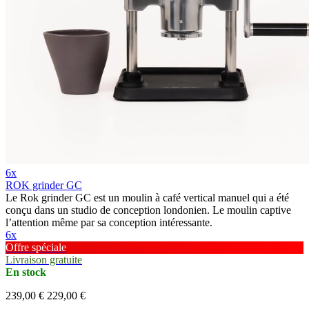
6x
ROK grinder GC
Le Rok grinder GC est un moulin à café vertical manuel qui a été
conçu dans un studio de conception londonien. Le moulin captive
l’attention même par sa conception intéressante.
6x
Offre spéciale
Livraison gratuite
En stock
239,00 €
229,00 €