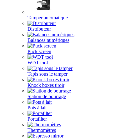
Tamper automatique
Distributeur
Balances numériques
Puck screen
WDT tool
Tapis sous le tamper
Knock boxes tiroir
Station de bourrage
Pots à lait
Portafilter
Thermomètres