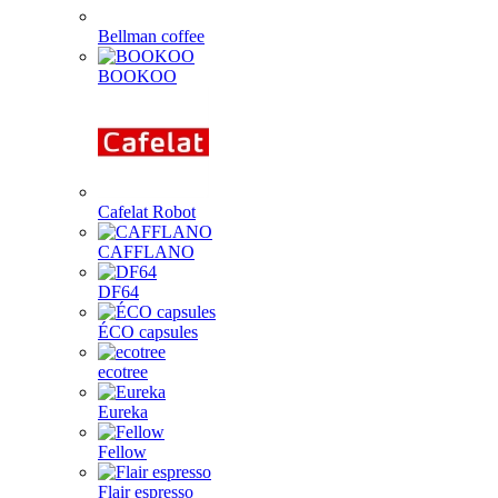
Bellman coffee
BOOKOO
Cafelat Robot
CAFFLANO
DF64
ÉCO capsules
ecotree
Eureka
Fellow
Flair espresso