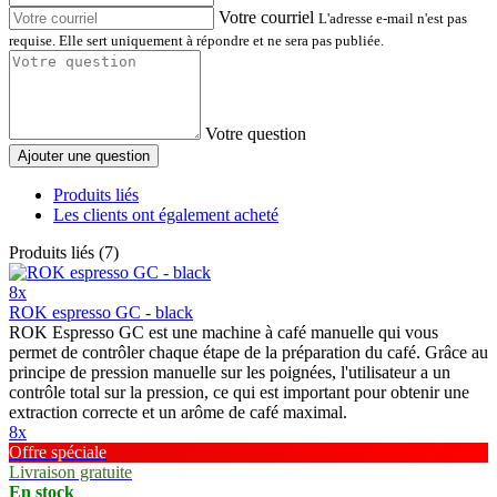
Votre courriel
L'adresse e-mail n'est pas
requise. Elle sert uniquement à répondre et ne sera pas publiée.
Votre question
Ajouter une question
Produits liés
Les clients ont également acheté
Produits liés (7)
8x
ROK espresso GC - black
ROK Espresso GC est une machine à café manuelle qui vous
permet de contrôler chaque étape de la préparation du café. Grâce au
principe de pression manuelle sur les poignées, l'utilisateur a un
contrôle total sur la pression, ce qui est important pour obtenir une
extraction correcte et un arôme de café maximal.
8x
Offre spéciale
Livraison gratuite
En stock