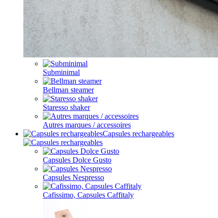
Subminimal
Bellman steamer
Staresso shaker
Autres marques / accessoires
Capsules rechargeables
Capsules Dolce Gusto
Capsules Nespresso
Cafissimo, Capsules Caffitaly