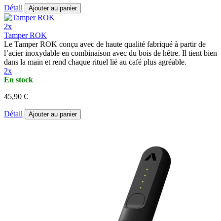
Détail
Ajouter au panier
2x
Tamper ROK
Le Tamper ROK conçu avec de haute qualité fabriqué à partir de
l’acier inoxydable en combinaison avec du bois de hêtre. Il tient bien
dans la main et rend chaque rituel lié au café plus agréable.
2x
En stock
45,90 €
Détail
Ajouter au panier