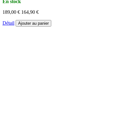
En stock
189,00 €
164,90 €
Détail
Ajouter au panier