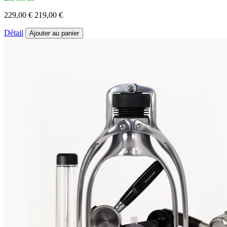
229,00 €
219,00 €
Détail
Ajouter au panier