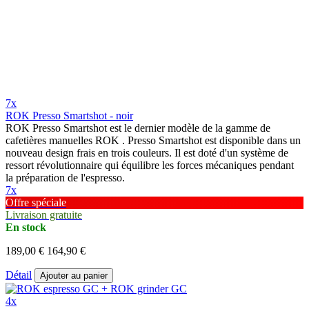
7x
ROK Presso Smartshot - noir
ROK Presso Smartshot est le dernier modèle de la gamme de
cafetières manuelles ROK . Presso Smartshot est disponible dans un
nouveau design frais en trois couleurs. Il est doté d'un système de
ressort révolutionnaire qui équilibre les forces mécaniques pendant
la préparation de l'espresso.
7x
Offre spéciale
Livraison gratuite
En stock
189,00 €
164,90 €
Détail
Ajouter au panier
4x