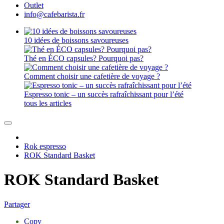
Outlet
info@cafebarista.fr
10 idées de boissons savoureuses
Thé en ÉCO capsules? Pourquoi pas?
Comment choisir une cafetière de voyage ?
Espresso tonic – un succès rafraîchissant pour l’été
tous les articles
Rok espresso
ROK Standard Basket
ROK Standard Basket
Partager
Copy