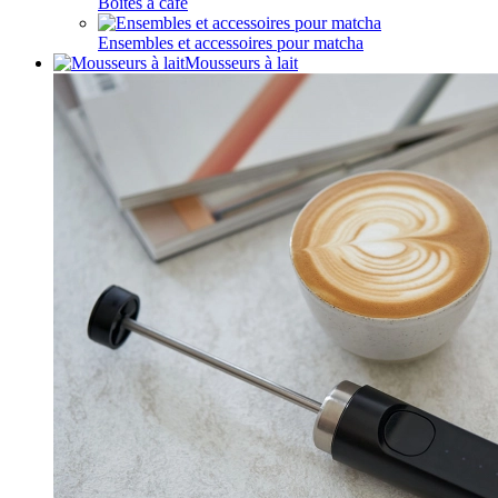
Boîtes à café
Ensembles et accessoires pour matcha
Mousseurs à lait