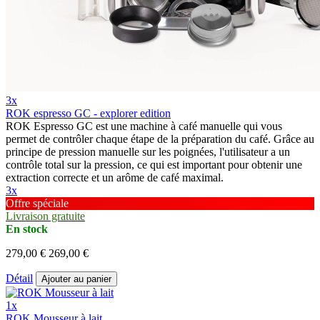
3x
ROK espresso GC - explorer edition
ROK Espresso GC est une machine à café manuelle qui vous
permet de contrôler chaque étape de la préparation du café. Grâce au
principe de pression manuelle sur les poignées, l'utilisateur a un
contrôle total sur la pression, ce qui est important pour obtenir une
extraction correcte et un arôme de café maximal.
3x
Offre spéciale
Livraison gratuite
En stock
279,00 €
269,00 €
Détail
Ajouter au panier
1x
ROK Mousseur à lait