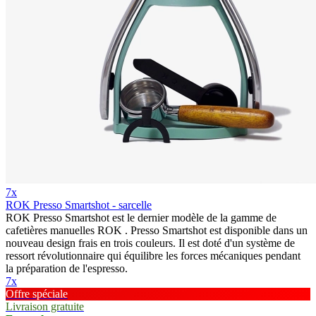
7x
ROK Presso Smartshot - sarcelle
ROK Presso Smartshot est le dernier modèle de la gamme de
cafetières manuelles ROK . Presso Smartshot est disponible dans un
nouveau design frais en trois couleurs. Il est doté d'un système de
ressort révolutionnaire qui équilibre les forces mécaniques pendant
la préparation de l'espresso.
7x
Offre spéciale
Livraison gratuite