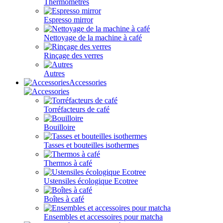
Thermomètres
Espresso mirror
Nettoyage de la machine à café
Rinçage des verres
Autres
Accessories
Torréfacteurs de café
Bouilloire
Tasses et bouteilles isothermes
Thermos à café
Ustensiles écologique Ecotree
Boîtes à café
Ensembles et accessoires pour matcha