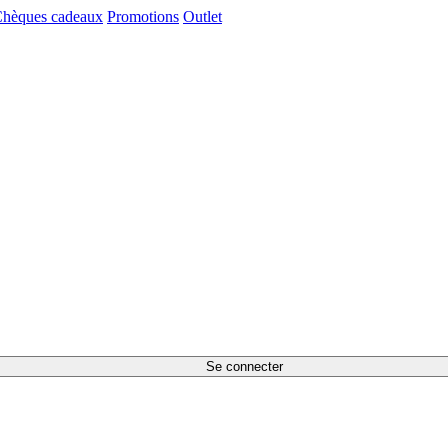
hèques cadeaux
Promotions
Outlet
Se connecter