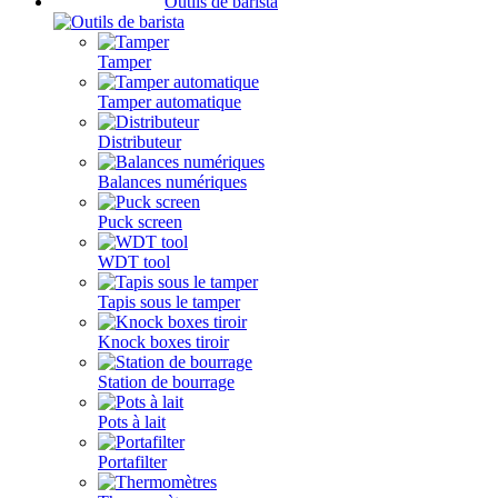
Outils de barista
Tamper
Tamper automatique
Distributeur
Balances numériques
Puck screen
WDT tool
Tapis sous le tamper
Knock boxes tiroir
Station de bourrage
Pots à lait
Portafilter