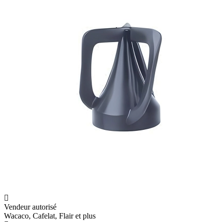
Vendeur autorisé
Wacaco, Cafelat, Flair et plus