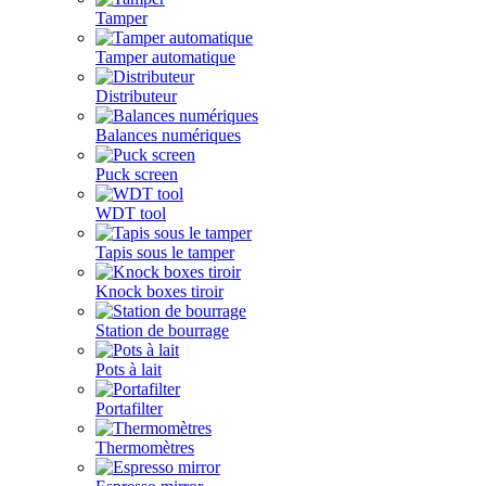
Tamper
Tamper automatique
Distributeur
Balances numériques
Puck screen
WDT tool
Tapis sous le tamper
Knock boxes tiroir
Station de bourrage
Pots à lait
Portafilter
Thermomètres