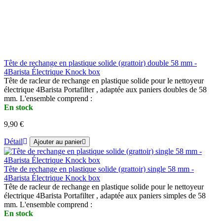
Tête de rechange en plastique solide (grattoir) double 58 mm -
4Barista Électrique Knock box
Tête de racleur de rechange en plastique solide pour le nettoyeur
électrique 4Barista Portafilter , adaptée aux paniers doubles de 58
mm. L'ensemble comprend :
En stock
9,90 €
Détail
Ajouter au panier
Tête de rechange en plastique solide (grattoir) single 58 mm -
4Barista Électrique Knock box
Tête de racleur de rechange en plastique solide pour le nettoyeur
électrique 4Barista Portafilter , adaptée aux paniers simples de 58
mm. L'ensemble comprend :
En stock