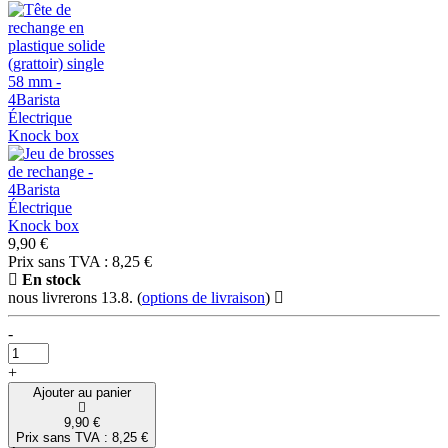
9,90 €
Prix sans TVA : 8,25 €
En stock
nous livrerons 13.8.
(
options de livraison
)
-
+
Ajouter au panier
9,90 €
Prix sans TVA : 8,25 €