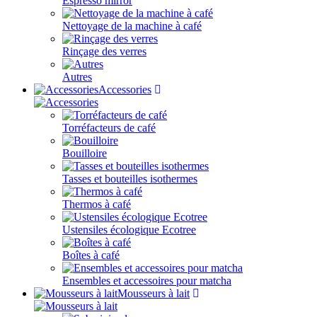
Espresso mirror
Nettoyage de la machine à café
Rinçage des verres
Autres
Accessories
Torréfacteurs de café
Bouilloire
Tasses et bouteilles isothermes
Thermos à café
Ustensiles écologique Ecotree
Boîtes à café
Ensembles et accessoires pour matcha
Mousseurs à lait