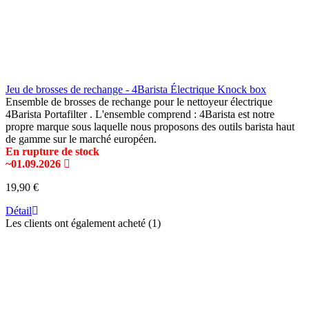
Jeu de brosses de rechange - 4Barista Électrique Knock box
Ensemble de brosses de rechange pour le nettoyeur électrique
4Barista Portafilter . L'ensemble comprend : 4Barista est notre
propre marque sous laquelle nous proposons des outils barista haut
de gamme sur le marché européen.
En rupture de stock
~01.09.2026
19,90 €
Détail
Les clients ont également acheté (1)