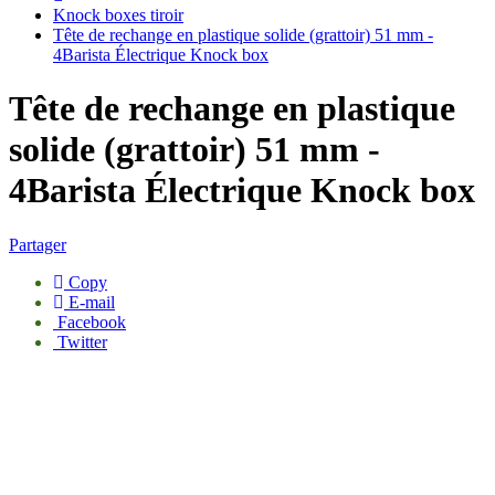
Knock boxes tiroir
Tête de rechange en plastique solide (grattoir) 51 mm -
4Barista Électrique Knock box
Tête de rechange en plastique
solide (grattoir) 51 mm -
4Barista Électrique Knock box
Partager
Copy
E-mail
Facebook
Twitter