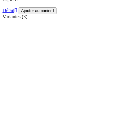
Détail
Ajouter au panier
Variantes (3)