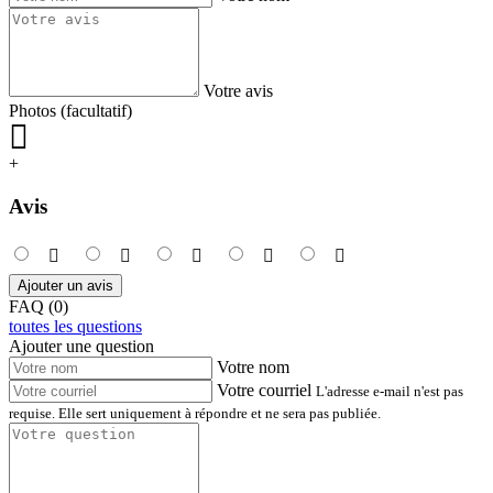
Votre avis
Photos (facultatif)
+
Avis
Ajouter un avis
FAQ (0)
toutes les questions
Ajouter une question
Votre nom
Votre courriel
L'adresse e-mail n'est pas
requise. Elle sert uniquement à répondre et ne sera pas publiée.