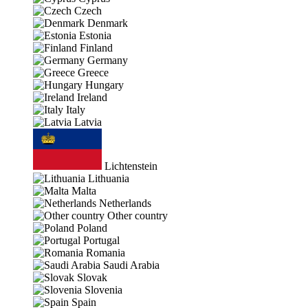
Czech
Denmark
Estonia
Finland
Germany
Greece
Hungary
Ireland
Italy
Latvia
Lichtenstein
Lithuania
Malta
Netherlands
Other country
Poland
Portugal
Romania
Saudi Arabia
Slovak
Slovenia
Spain