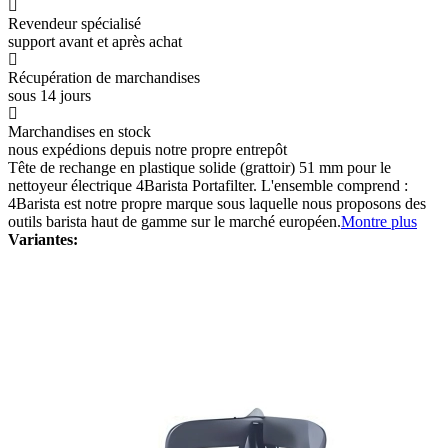
Revendeur spécialisé
support avant et après achat
Récupération de marchandises
sous 14 jours
Marchandises en stock
nous expédions depuis notre propre entrepôt
Tête de rechange en plastique solide (grattoir) 51 mm pour le
nettoyeur électrique 4Barista Portafilter. L'ensemble comprend :
4Barista est notre propre marque sous laquelle nous proposons des
outils barista haut de gamme sur le marché européen.
Montre plus
Variantes: