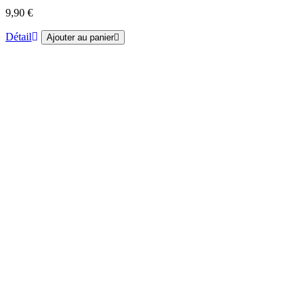
9,90 €
Détail
Ajouter au panier