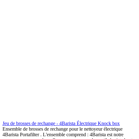
Jeu de brosses de rechange - 4Barista Électrique Knock box
Ensemble de brosses de rechange pour le nettoyeur électrique
4Barista Portafilter . L'ensemble comprend : 4Barista est notre