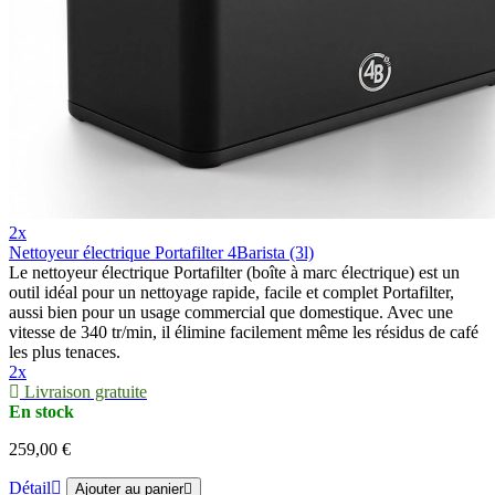
2x
Nettoyeur électrique Portafilter 4Barista (3l)
Le nettoyeur électrique Portafilter (boîte à marc électrique) est un
outil idéal pour un nettoyage rapide, facile et complet Portafilter,
aussi bien pour un usage commercial que domestique. Avec une
vitesse de 340 tr/min, il élimine facilement même les résidus de café
les plus tenaces.
2x
Livraison gratuite
En stock
259,00 €
Détail
Ajouter au panier