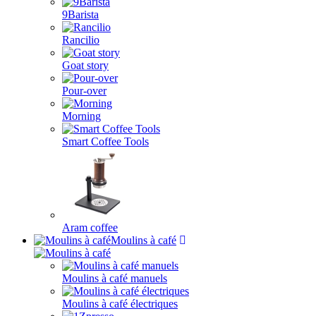
9Barista
Rancilio
Goat story
Pour-over
Morning
Smart Coffee Tools
Aram coffee
Moulins à café
Moulins à café manuels
Moulins à café électriques