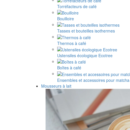
Torréfacteurs de café
Bouilloire
Tasses et bouteilles isothermes
Thermos à café
Ustensiles écologique Ecotree
Boîtes à café
Ensembles et accessoires pour matcha
Mousseurs à lait