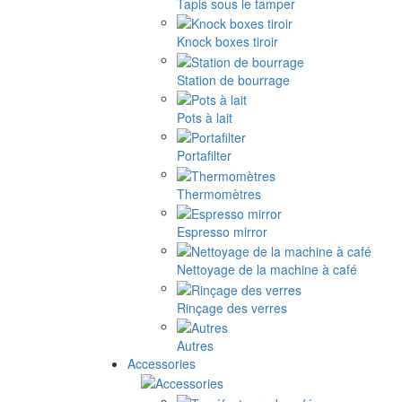
Tapis sous le tamper
Knock boxes tiroir
Station de bourrage
Pots à lait
Portafilter
Thermomètres
Espresso mirror
Nettoyage de la machine à café
Rinçage des verres
Autres
Accessories