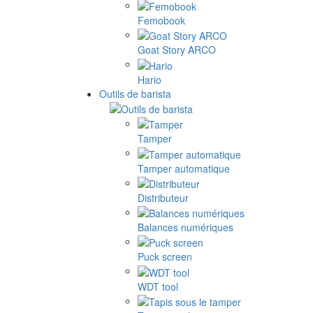
Femobook
Goat Story ARCO
Hario
Outils de barista
Tamper
Tamper automatique
Distributeur
Balances numériques
Puck screen
WDT tool