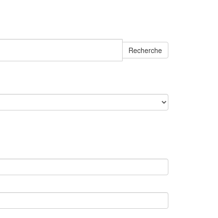
Recherche