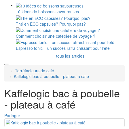
10 idées de boissons savoureuses
Thé en ÉCO capsules? Pourquoi pas?
Comment choisir une cafetière de voyage ?
Espresso tonic – un succès rafraîchissant pour l’été
tous les articles
Torréfacteurs de café
Kaffelogic bac à poubelle - plateau à café
Kaffelogic bac à poubelle
- plateau à café
Partager