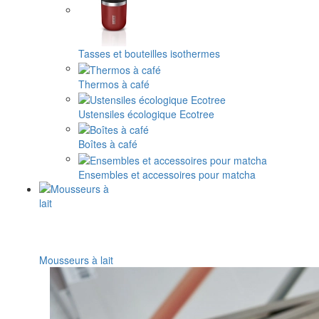
Tasses et bouteilles isothermes
Thermos à café
Ustensiles écologique Ecotree
Boîtes à café
Ensembles et accessoires pour matcha
Mousseurs à lait