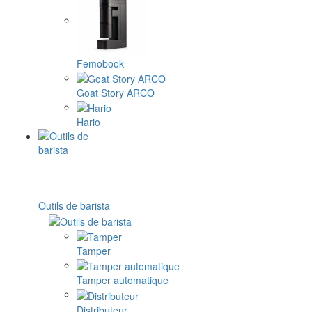
Femobook
Goat Story ARCO
Hario
Outils de barista
Tamper
Tamper automatique
Distributeur