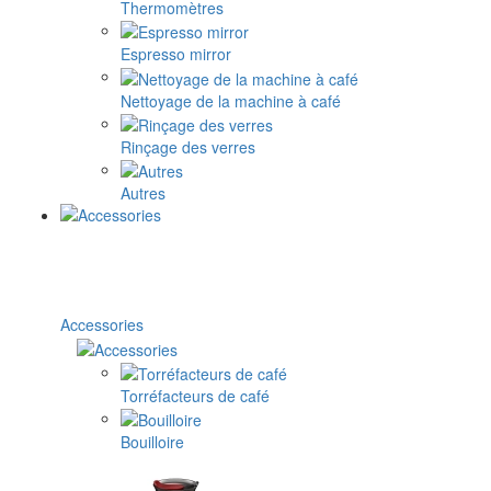
Thermomètres
Espresso mirror
Nettoyage de la machine à café
Rinçage des verres
Autres
Accessories
Torréfacteurs de café
Bouilloire