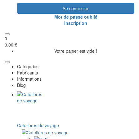
Se connecter
Mot de passe oublié
Inscription
0
0,00 €
Votre panier est vide !
Catégories
Fabricants
Informations
Blog
Cafetières de voyage