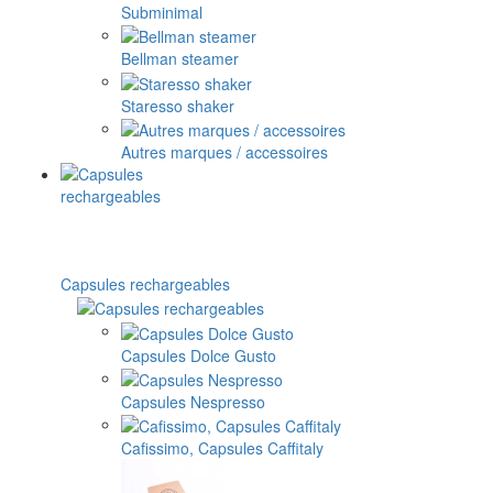
Subminimal
Bellman steamer
Staresso shaker
Autres marques / accessoires
Capsules rechargeables
Capsules Dolce Gusto
Capsules Nespresso
Cafissimo, Capsules Caffitaly