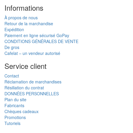
Informations
À propos de nous
Retour de la marchandise
Expédition
Paiement en ligne sécurisé GoPay
CONDITIONS GÉNÉRALES DE VENTE
De gros
Cafelat – un vendeur autorisé
Service client
Contact
Réclamation de marchandises
Résiliation du contrat
DONNÉES PERSONNELLES
Plan du site
Fabricants
Chèques cadeaux
Promotions
Tutoriels