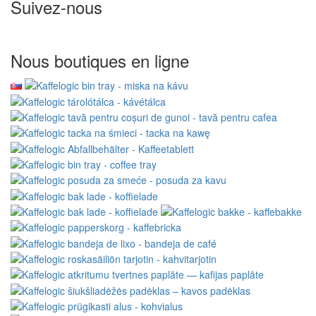
Suivez-nous
Nous boutiques en ligne