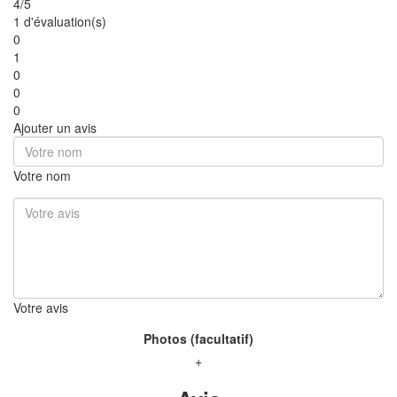
4/5
1 d'évaluation(s)
0
1
0
0
0
Ajouter un avis
Votre nom
Votre avis
Photos (facultatif)
+