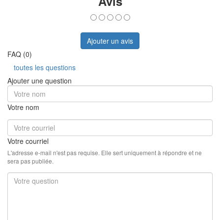
Avis
Ajouter un avis
FAQ (0)
toutes les questions
Ajouter une question
Votre nom
Votre courriel
L'adresse e-mail n'est pas requise. Elle sert uniquement à répondre et ne
sera pas publiée.