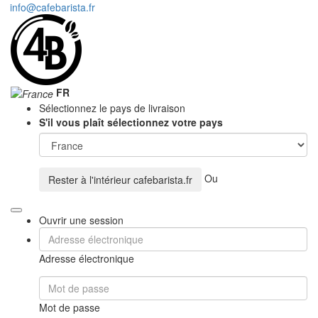
info@cafebarista.fr
FR
Sélectionnez le pays de livraison
S'il vous plaît sélectionnez votre pays
Ou
Rester à l'intérieur
cafebarista.fr
Ouvrir une session
Adresse électronique
Mot de passe