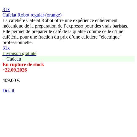
31x
Cafelat Robot regular (orange)
La cafetière Cafelat Robot offre une expérience entièrement
mécanique de la préparation de l’expresso pour des vrais baristas.
Elle permet de préparer le café de la qualité comme celle d’une
cafétéria pour une fraction du prix d’une cafetière "électrique"
professionnelle.
31x
Livraison gratuite
+ Cadeau
En rupture de stock
~22.09.2026
409,00 €
Détail