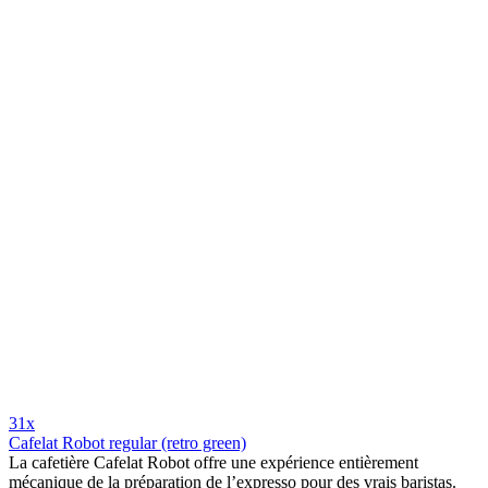
31x
Cafelat Robot regular (retro green)
La cafetière Cafelat Robot offre une expérience entièrement
mécanique de la préparation de l’expresso pour des vrais baristas.