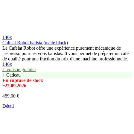
146x
Cafelat Robot barista (matte black)
Le Cafelat Robot offre une expérience purement mécanique de
l'espresso pour les vrais baristas. Il vous permet de préparer un café
de qualité pour une fraction du prix d'une machine professionnelle.
146x
Livraison gratuite
+ Cadeau
En rupture de stock
~22.09.2026
459,00 €
Détail