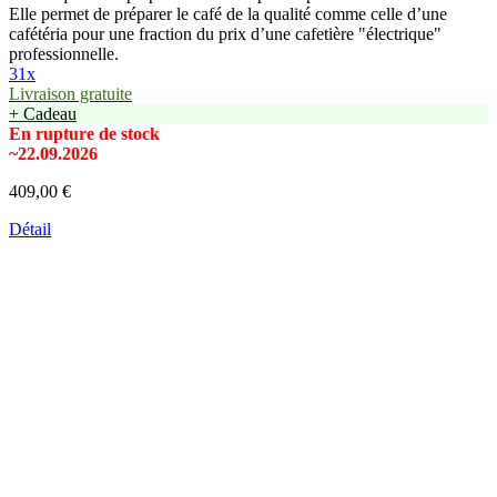
Elle permet de préparer le café de la qualité comme celle d’une
cafétéria pour une fraction du prix d’une cafetière "électrique"
professionnelle.
31x
Livraison gratuite
+ Cadeau
En rupture de stock
~22.09.2026
409,00 €
Détail