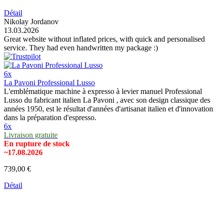
Détail
Nikolay Jordanov
13.03.2026
Great website without inflated prices, with quick and personalised
service. They had even handwritten my package :)
6x
La Pavoni Professional Lusso
L'emblématique machine à expresso à levier manuel Professional
Lusso du fabricant italien La Pavoni , avec son design classique des
années 1950, est le résultat d'années d'artisanat italien et d'innovation
dans la préparation d'espresso.
6x
Livraison gratuite
En rupture de stock
~17.08.2026
739,00 €
Détail