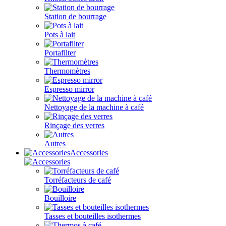
Station de bourrage
Pots à lait
Portafilter
Thermomètres
Espresso mirror
Nettoyage de la machine à café
Rinçage des verres
Autres
Accessories
Torréfacteurs de café
Bouilloire
Tasses et bouteilles isothermes