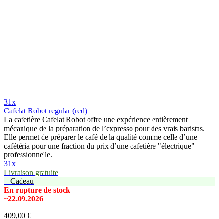
31x
Cafelat Robot regular (red)
La cafetière Cafelat Robot offre une expérience entièrement
mécanique de la préparation de l’expresso pour des vrais baristas.
Elle permet de préparer le café de la qualité comme celle d’une
cafétéria pour une fraction du prix d’une cafetière "électrique"
professionnelle.
31x
Livraison gratuite
+ Cadeau
En rupture de stock
~22.09.2026
409,00 €