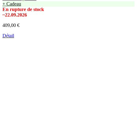
+ Cadeau
En rupture de stock
~22.09.2026
409,00 €
Détail