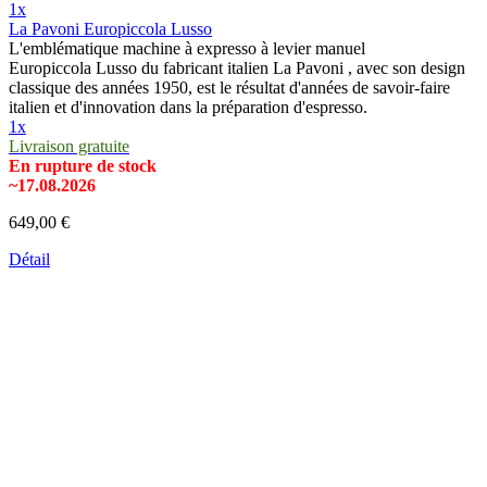
1x
La Pavoni Europiccola Lusso
L'emblématique machine à expresso à levier manuel
Europiccola Lusso du fabricant italien La Pavoni , avec son design
classique des années 1950, est le résultat d'années de savoir-faire
italien et d'innovation dans la préparation d'espresso.
1x
Livraison gratuite
En rupture de stock
~17.08.2026
649,00 €
Détail