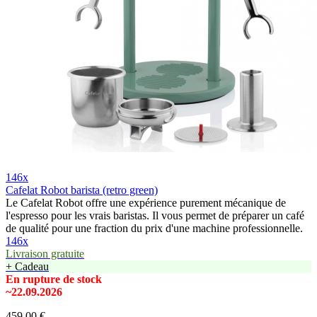
146x
Cafelat Robot barista (retro green)
Le Cafelat Robot offre une expérience purement mécanique de
l'espresso pour les vrais baristas. Il vous permet de préparer un café
de qualité pour une fraction du prix d'une machine professionnelle.
146x
Livraison gratuite
+ Cadeau
En rupture de stock
~22.09.2026
459,00 €