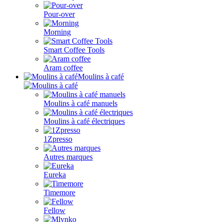
Pour-over
Morning
Smart Coffee Tools
Aram coffee
Moulins à café
Moulins à café manuels
Moulins à café électriques
1Zpresso
Autres marques
Eureka
Timemore
Fellow