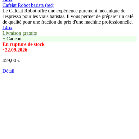
Cafelat Robot barista (red)
Le Cafelat Robot offre une expérience purement mécanique de
l'espresso pour les vrais baristas. Il vous permet de préparer un café
de qualité pour une fraction du prix d'une machine professionnelle.
146x
Livraison gratuite
+ Cadeau
En rupture de stock
~22.09.2026
459,00 €
Détail