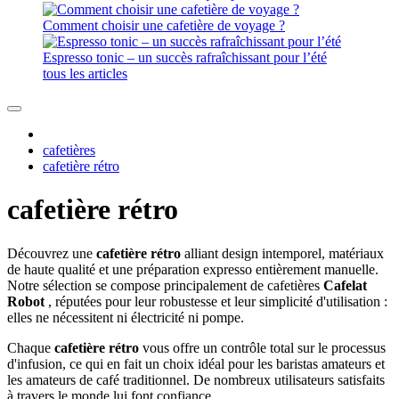
Comment choisir une cafetière de voyage ?
Espresso tonic – un succès rafraîchissant pour l’été
tous les articles
cafetières
cafetière rétro
cafetière rétro
Découvrez une
cafetière rétro
alliant design intemporel, matériaux
de haute qualité et une préparation expresso entièrement manuelle.
Notre sélection se compose principalement de cafetières
Cafelat
Robot
, réputées pour leur robustesse et leur simplicité d'utilisation :
elles ne nécessitent ni électricité ni pompe.
Chaque
cafetière rétro
vous offre un contrôle total sur le processus
d'infusion, ce qui en fait un choix idéal pour les baristas amateurs et
les amateurs de café traditionnel. De nombreux utilisateurs satisfaits
à travers le monde lui font confiance.