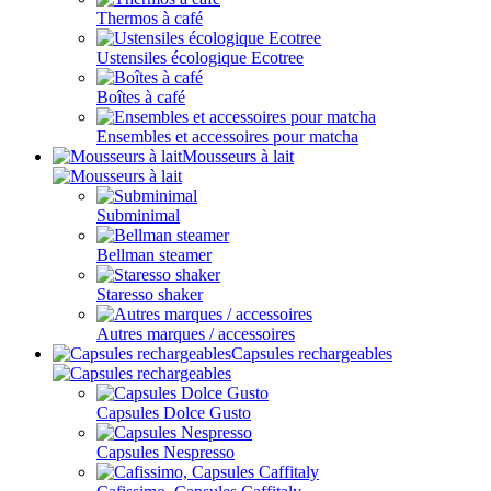
Thermos à café
Ustensiles écologique Ecotree
Boîtes à café
Ensembles et accessoires pour matcha
Mousseurs à lait
Subminimal
Bellman steamer
Staresso shaker
Autres marques / accessoires
Capsules rechargeables
Capsules Dolce Gusto
Capsules Nespresso