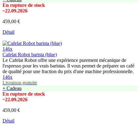
En rupture de stock
~22.09.2026
459,00 €
Détail
146x
Cafelat Robot barista (blue)
Le Cafelat Robot offre une expérience purement mécanique de
l'espresso pour les vrais baristas. Il vous permet de préparer un café
de qualité pour une fraction du prix d'une machine professionnelle.
146x
Livraison gratuite
+ Cadeau
En rupture de stock
~22.09.2026
459,00 €
Détail