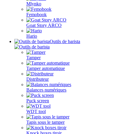
Mlynko
Femobook
Goat Story ARCO
Hario
Outils de barista
Tamper
Tamper automatique
Distributeur
Balances numériques
Puck screen
WDT tool
Tapis sous le tamper
Knock boxes tiroir