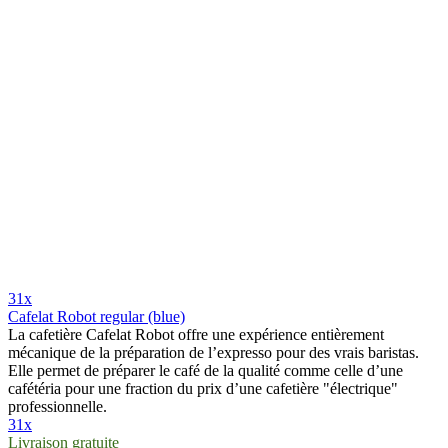
31x
Cafelat Robot regular (blue)
La cafetière Cafelat Robot offre une expérience entièrement
mécanique de la préparation de l’expresso pour des vrais baristas.
Elle permet de préparer le café de la qualité comme celle d’une
cafétéria pour une fraction du prix d’une cafetière "électrique"
professionnelle.
31x
Livraison gratuite