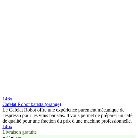
146x
Cafelat Robot barista (orange)
Le Cafelat Robot offre une expérience purement mécanique de
l'espresso pour les vrais baristas. Il vous permet de préparer un café
de qualité pour une fraction du prix d'une machine professionnelle.
146x
Livraison gratuite
+ Cadeau